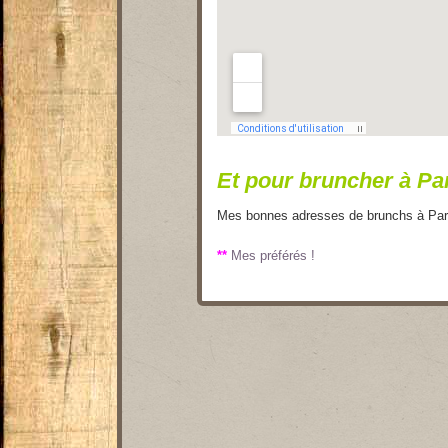
Et pour bruncher à Par
Mes bonnes adresses de brunchs à Paris 
**
Mes préférés !