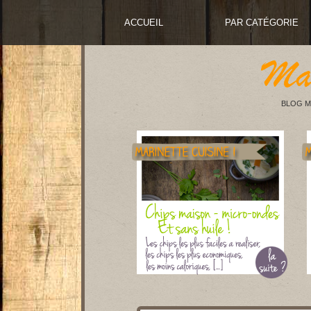
ACCUEIL
PAR CATÉGORIE
BLOG M