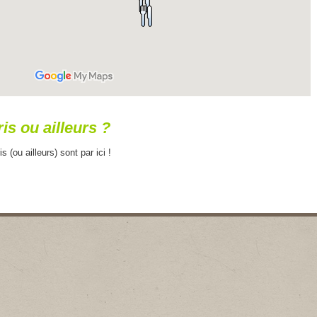
is ou ailleurs ?
(ou ailleurs) sont par ici !