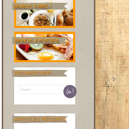
RECHERCHER
ARTICLES RÉCENTS