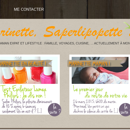
ME CONTACTER
AMAN EXPAT ET LIFESTYLE : FAMILLE, VOYAGES, CUISINE, … ACTUELLEMENT À MON