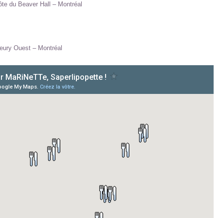
te du Beaver Hall – Montréal
leury Ouest – Montréal