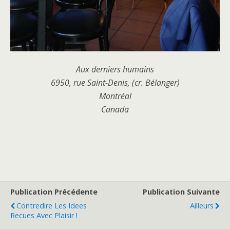
Aux derniers humains
6950, rue Saint-Denis, (cr. Bélanger)
Montréal
Canada
Publication Précédente
Publication Suivante
Contredire Les Idees
Ailleurs
Recues Avec Plaisir !