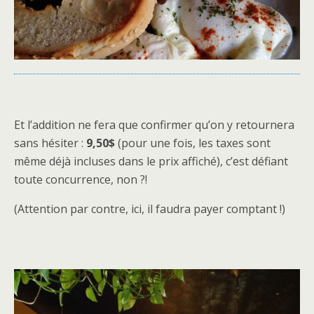
Et l’addition ne fera que confirmer qu’on y retournera
sans hésiter :
9,50$
(pour une fois, les taxes sont
même déjà incluses dans le prix affiché), c’est défiant
toute concurrence, non ?!
(Attention par contre, ici, il faudra payer comptant !)