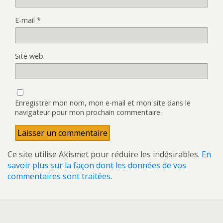
E-mail
*
Site web
Enregistrer mon nom, mon e-mail et mon site dans le
navigateur pour mon prochain commentaire.
Ce site utilise Akismet pour réduire les indésirables.
En
savoir plus sur la façon dont les données de vos
commentaires sont traitées
.