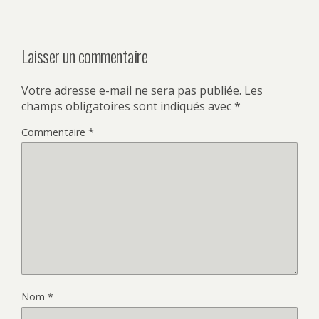
Laisser un commentaire
Votre adresse e-mail ne sera pas publiée.
Les
champs obligatoires sont indiqués avec
*
Commentaire
*
Nom
*