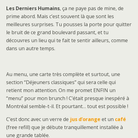
Les Derniers Humains
, ça ne paye pas de mine, de
prime abord. Mais c’est souvent là que sont les
meilleures surprises. Tu pousses la porte pour quitter
le bruit de ce grand boulevard passant, et tu
découvres un lieu qui te fait te sentir ailleurs, comme
dans un autre temps.
Au menu, une carte très complète et surtout, une
section “Déjeuners classiques” qui sera celle qui
retient mon attention. On me promet ENFIN un
“menu” pour mon brunch ! C’était presque inespéré à
Montréal semble-t-il. Et pourtant… tout est possible !
C’est donc avec un verre de
jus d’orange
et un
café
(free refill) que je débute tranquillement installée à
une grande tablée.