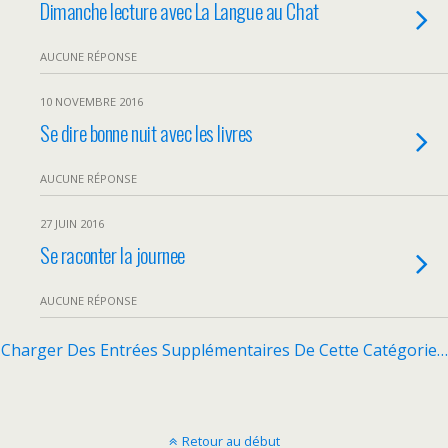
Dimanche lecture avec La Langue au Chat
AUCUNE RÉPONSE
10 NOVEMBRE 2016
Se dire bonne nuit avec les livres
AUCUNE RÉPONSE
27 JUIN 2016
Se raconter la journee
AUCUNE RÉPONSE
Charger Des Entrées Supplémentaires De Cette Catégorie…
Retour au début