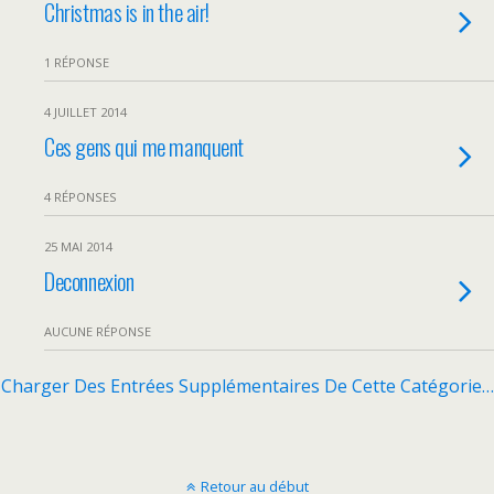
Christmas is in the air!
1 RÉPONSE
4 JUILLET 2014
Ces gens qui me manquent
4 RÉPONSES
25 MAI 2014
Deconnexion
AUCUNE RÉPONSE
Charger Des Entrées Supplémentaires De Cette Catégorie…
Retour au début