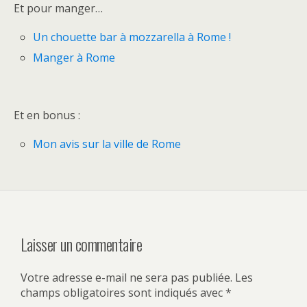
Et pour manger…
Un chouette bar à mozzarella à Rome !
Manger à Rome
Et en bonus :
Mon avis sur la ville de Rome
Laisser un commentaire
Votre adresse e-mail ne sera pas publiée.
Les
champs obligatoires sont indiqués avec
*