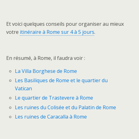
Et voici quelques conseils pour organiser au mieux
votre
itinéraire à Rome sur 4 à 5 jours
.
En résumé, à Rome, il faudra voir :
La Villa Borghese de Rome
Les Basiliques de Rome et le quartier du
Vatican
Le quartier de Trastevere à Rome
Les ruines du Colisée et du Palatin de Rome
Les ruines de Caracalla à Rome