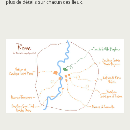
plus de détails sur chacun des lieux.