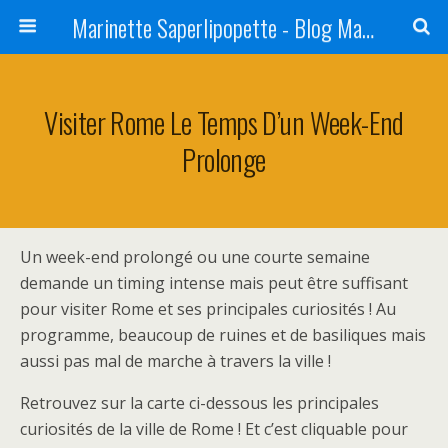
Marinette Saperlipopette - Blog Maman Angers Lifestyle - Ex Expat Montréal
Visiter Rome Le Temps D’un Week-End
Prolonge
Un week-end prolongé ou une courte semaine
demande un timing intense mais peut être suffisant
pour visiter Rome et ses principales curiosités ! Au
programme, beaucoup de ruines et de basiliques mais
aussi pas mal de marche à travers la ville !
Retrouvez sur la carte ci-dessous les principales
curiosités de la ville de Rome ! Et c’est cliquable pour