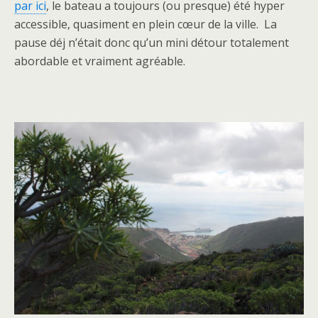
par ici
, le bateau a toujours (ou presque) été hyper
accessible, quasiment en plein cœur de la ville. La
pause déj n’était donc qu’un mini détour totalement
abordable et vraiment agréable.