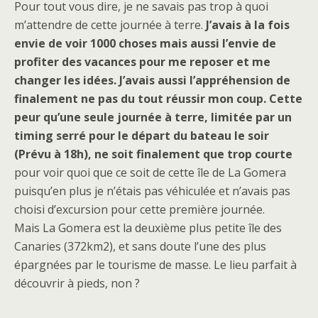
Pour tout vous dire, je ne savais pas trop à quoi
m’attendre de cette journée à terre.
J’avais à la fois
envie de voir 1000 choses mais aussi l’envie de
profiter des vacances pour me reposer et me
changer les idées. J’avais aussi l’appréhension de
finalement ne pas du tout réussir mon coup. Cette
peur qu’une seule journée à terre, limitée par un
timing serré pour le départ du bateau le soir
(Prévu à 18h), ne soit finalement que trop courte
pour voir quoi que ce soit de cette île de La Gomera
puisqu’en plus je n’étais pas véhiculée et n’avais pas
choisi d’excursion pour cette première journée.
Mais La Gomera est la deuxième plus petite île des
Canaries (372km2), et sans doute l’une des plus
épargnées par le tourisme de masse. Le lieu parfait à
découvrir à pieds, non ?