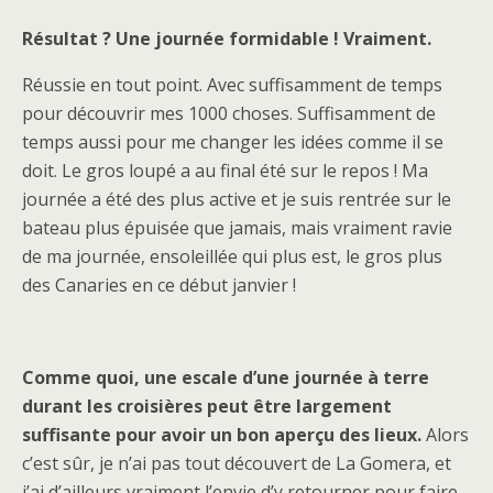
Résultat ? Une journée formidable ! Vraiment.
Réussie en tout point. Avec suffisamment de temps
pour découvrir mes 1000 choses. Suffisamment de
temps aussi pour me changer les idées comme il se
doit. Le gros loupé a au final été sur le repos ! Ma
journée a été des plus active et je suis rentrée sur le
bateau plus épuisée que jamais, mais vraiment ravie
de ma journée, ensoleillée qui plus est, le gros plus
des Canaries en ce début janvier !
Comme quoi, une escale d’une journée à terre
durant les croisières peut être largement
suffisante pour avoir un bon aperçu des lieux.
Alors
c’est sûr, je n’ai pas tout découvert de La Gomera, et
j’ai d’ailleurs vraiment l’envie d’y retourner pour faire