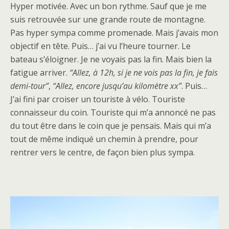
Hyper motivée. Avec un bon rythme. Sauf que je me
suis retrouvée sur une grande route de montagne.
Pas hyper sympa comme promenade. Mais j’avais mon
objectif en tête. Puis… j’ai vu l’heure tourner. Le
bateau s’éloigner. Je ne voyais pas la fin. Mais bien la
fatigue arriver.
“Allez, à 12h, si je ne vois pas la fin, je fais
demi-tour”
,
“Allez, encore jusqu’au kilomètre xx”
. Puis…
J’ai fini par croiser un touriste à vélo. Touriste
connaisseur du coin. Touriste qui m’a annoncé ne pas
du tout être dans le coin que je pensais. Mais qui m’a
tout de même indiqué un chemin à prendre, pour
rentrer vers le centre, de façon bien plus sympa.