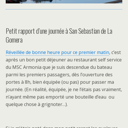
Petit rapport d’une journée à San Sebastian de La
Gomera
Réveillée de bonne heure pour ce premier matin
, c’est
après un bon petit déjeuner au restaurant self service
du MSC Armonia que je suis descendue du bateau
parmi les premiers passagers, dès l’ouverture des
portes à 8h, bien équipée (ou pas) pour passer ma
journée. (En réalité, équipée, je ne l’étais pas vraiment,
n’ayant même pas emporté une bouteille d’eau ou
quelque chose à grignoter…).