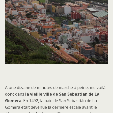
A une dizaine de minutes de marche à peine, me voilà
donc dans
la vieille ville de San Sebastian de La
Gomera
. En 1492, la baie de San Sebastián de La
Gomera était devenue la dernière escale avant le