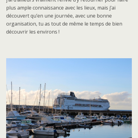
plus ample connaissance avec les lieux, mais j’ai
découvert qu’en une journée, avec une bonne
organisation, tu as tout de même le temps de bien
découvrir les environs !