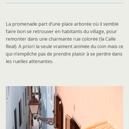
La promenade part d’une place arborée où il semble
faire bon se retrouver en habitants du village, pour
remonter dans une charmante rue colorée (la Calle
Real). A priori la seule vraiment animée du coin mais ce
qui n’empêche pas de prendre plaisir à se perdre dans
les ruelles attenantes.