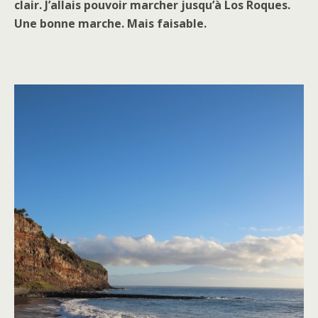
clair. J’allais pouvoir marcher jusqu’à Los Roques.
Une bonne marche. Mais faisable.