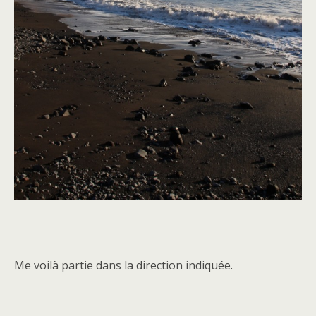
Me voilà partie dans la direction indiquée.