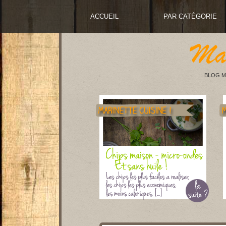
ACCUEIL
PAR CATÉGORIE
BLOG M