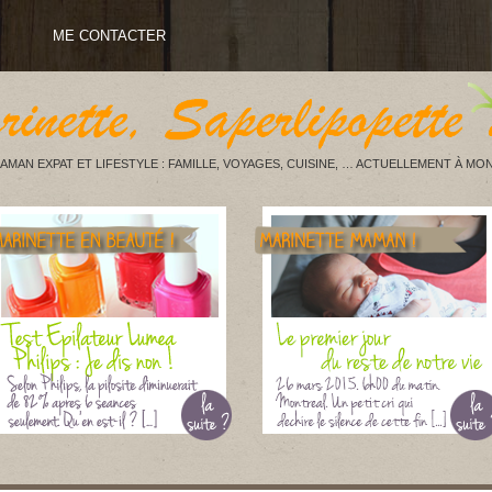
ME CONTACTER
AMAN EXPAT ET LIFESTYLE : FAMILLE, VOYAGES, CUISINE, … ACTUELLEMENT À MON