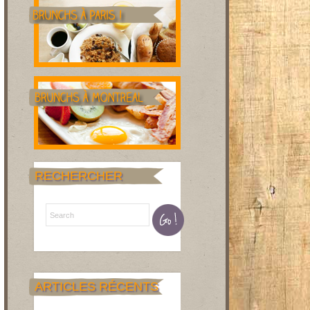
RECHERCHER
ARTICLES RÉCENTS