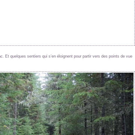
ac. Et quelques sentiers qui s’en éloignent pour partir vers des points de vue