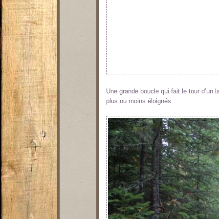
Une grande boucle qui fait le tour d’un l
plus ou moins éloignés.