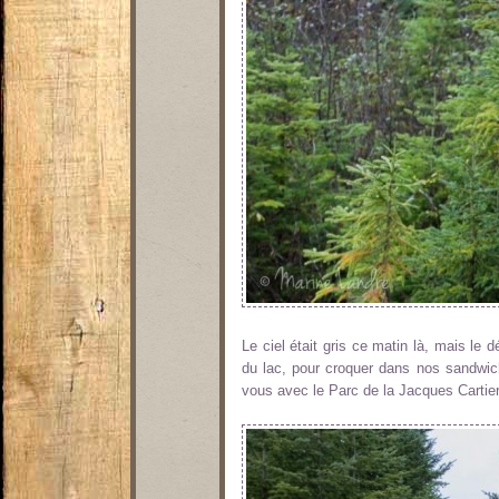
Le ciel était gris ce matin là, mais le 
du lac, pour croquer dans nos sandwichs
vous avec le Parc de la Jacques Cartier 