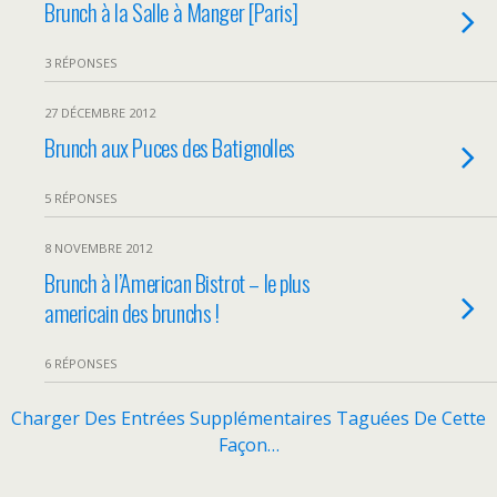
Brunch à la Salle à Manger [Paris]
3 RÉPONSES
27 DÉCEMBRE 2012
Brunch aux Puces des Batignolles
5 RÉPONSES
8 NOVEMBRE 2012
Brunch à l’American Bistrot – le plus
americain des brunchs !
6 RÉPONSES
Charger Des Entrées Supplémentaires Taguées De Cette
Façon…