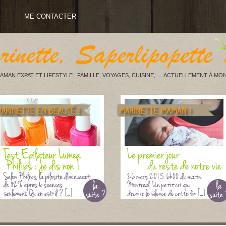
ME CONTACTER
AMAN EXPAT ET LIFESTYLE : FAMILLE, VOYAGES, CUISINE, … ACTUELLEMENT À MON