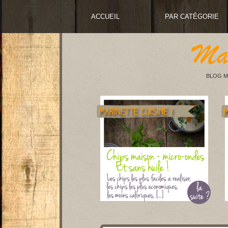
ACCUEIL
PAR CATÉGORIE
BLOG M