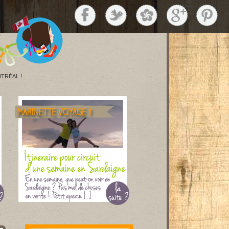
TRÉAL !