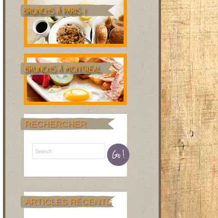
RECHERCHER
ARTICLES RÉCENTS