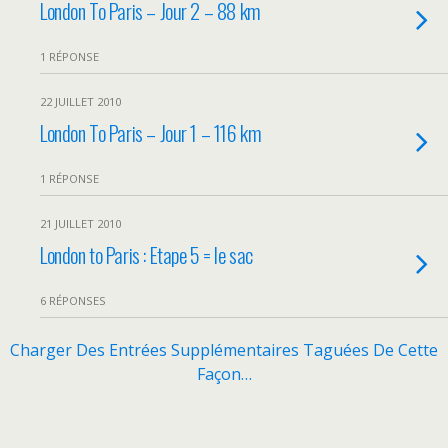
London To Paris – Jour 2 – 88 km
1 RÉPONSE
22 JUILLET 2010
London To Paris – Jour 1 – 116 km
1 RÉPONSE
21 JUILLET 2010
London to Paris : Etape 5 = le sac
6 RÉPONSES
Charger Des Entrées Supplémentaires Taguées De Cette
Façon…