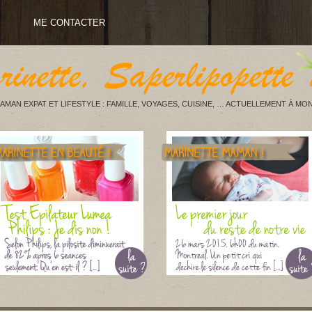
ME CONTACTER
AMAN EXPAT ET LIFESTYLE : FAMILLE, VOYAGES, CUISINE, … ACTUELLEMENT À MON