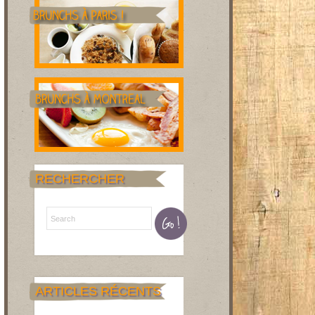
RECHERCHER
ARTICLES RÉCENTS