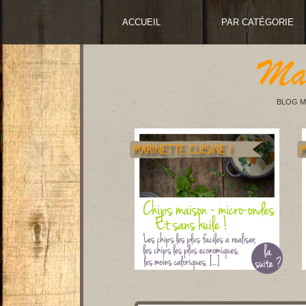
ACCUEIL
PAR CATÉGORIE
BLOG M