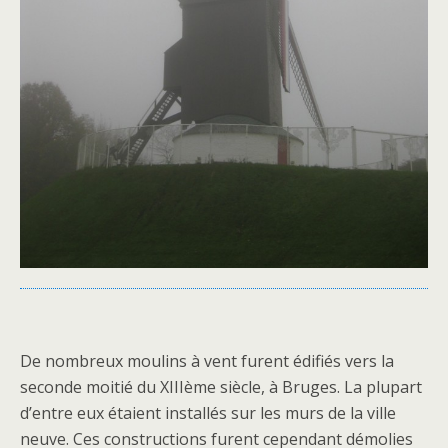
De nombreux moulins à vent furent édifiés vers la
seconde moitié du XIIIème siècle, à Bruges. La plupart
d’entre eux étaient installés sur les murs de la ville
neuve. Ces constructions furent cependant démolies