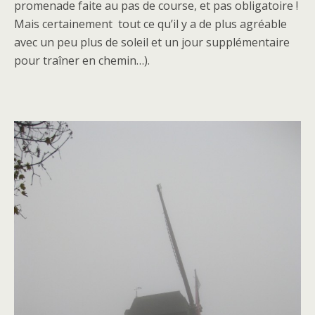
promenade faite au pas de course, et pas obligatoire !
Mais certainement tout ce qu’il y a de plus agréable
avec un peu plus de soleil et un jour supplémentaire
pour traîner en chemin…).