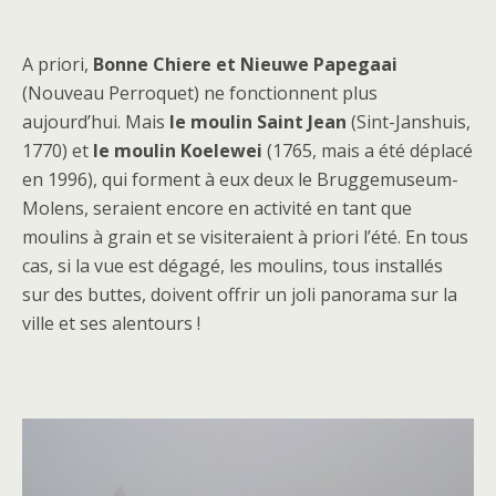
A priori,
Bonne Chiere et
Nieuwe Papegaai
(Nouveau Perroquet) ne fonctionnent plus
aujourd’hui. Mais
le moulin Saint Jean
(Sint-Janshuis,
1770) et
le moulin Koelewei
(1765, mais a été déplacé
en 1996), qui forment à eux deux le Bruggemuseum-
Molens, seraient encore en activité en tant que
moulins à grain et se visiteraient à priori l’été. En tous
cas, si la vue est dégagé, les moulins, tous installés
sur des buttes, doivent offrir un joli panorama sur la
ville et ses alentours !