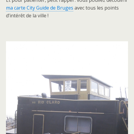
Et pour patienter, petit rappel : vous pouvez découvrir
ma carte City Guide de Bruges
avec tous les points
d’intérêt de la ville !