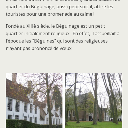
quartier du Béguinage, aussi petit soit-il, attire les
touristes pour une promenade au calme !
Fondé au XIIIè siècle, le Béguinage est un petit
quartier initialement religieux. En effet, il accueillait à
l’époque les “Béguines” qui sont des religieuses
n’ayant pas prononcé de vœux.