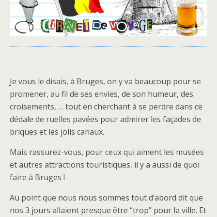
Je vous le disais, à Bruges, on y va beaucoup pour se
promener, au fil de ses envies, de son humeur, des
croisements, … tout en cherchant à se perdre dans ce
dédale de ruelles pavées pour admirer les façades de
briques et les jolis canaux.
Mais rassurez-vous, pour ceux qui aiment les musées
et autres attractions touristiques, il y a aussi de quoi
faire à Bruges !
Au point que nous nous sommes tout d’abord dit que
nos 3 jours allaient presque être “trop” pour la ville. Et