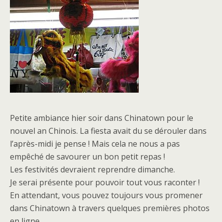
Petite ambiance hier soir dans Chinatown pour le
nouvel an Chinois. La fiesta avait du se dérouler dans
l’après-midi je pense ! Mais cela ne nous a pas
empêché de savourer un bon petit repas !
Les festivités devraient reprendre dimanche.
Je serai présente pour pouvoir tout vous raconter !
En attendant, vous pouvez toujours vous promener
dans Chinatown à travers quelques premières photos
en ligne.