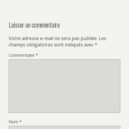
Laisser un commentaire
Votre adresse e-mail ne sera pas publiée.
Les
champs obligatoires sont indiqués avec
*
Commentaire
*
Nom
*