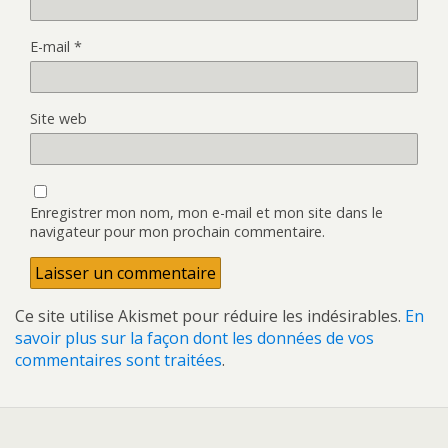
E-mail
*
Site web
Enregistrer mon nom, mon e-mail et mon site dans le
navigateur pour mon prochain commentaire.
Ce site utilise Akismet pour réduire les indésirables.
En
savoir plus sur la façon dont les données de vos
commentaires sont traitées
.