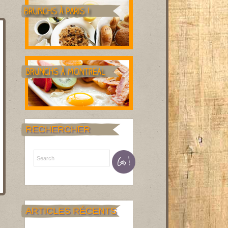
RECHERCHER
ARTICLES RÉCENTS