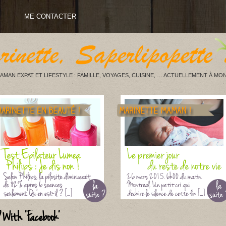
ME CONTACTER
AMAN EXPAT ET LIFESTYLE : FAMILLE, VOYAGES, CUISINE, … ACTUELLEMENT À MON
 With 'Facebook'