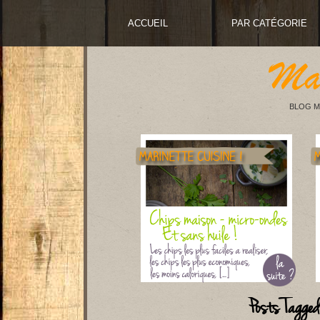
ACCUEIL
PAR CATÉGORIE
BLOG M
Posts Tagged