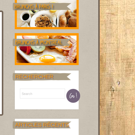
RECHERCHER
ARTICLES RÉCENTS