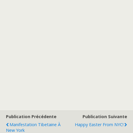
Publication Précédente
Publication Suivante
Manifestation Tibetaine À
Happy Easter From NYC!
New York