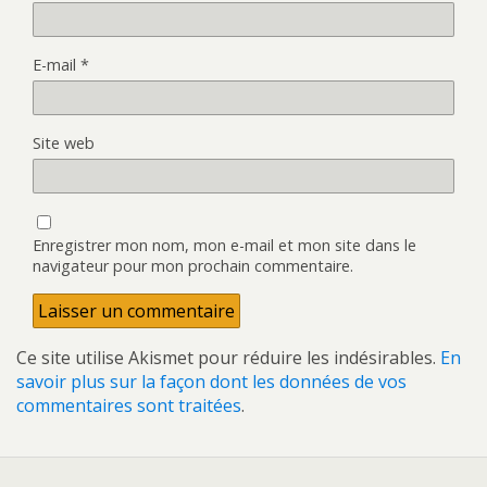
E-mail
*
Site web
Enregistrer mon nom, mon e-mail et mon site dans le
navigateur pour mon prochain commentaire.
Ce site utilise Akismet pour réduire les indésirables.
En
savoir plus sur la façon dont les données de vos
commentaires sont traitées
.