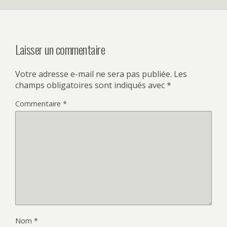
Laisser un commentaire
Votre adresse e-mail ne sera pas publiée.
Les
champs obligatoires sont indiqués avec
*
Commentaire
*
Nom
*