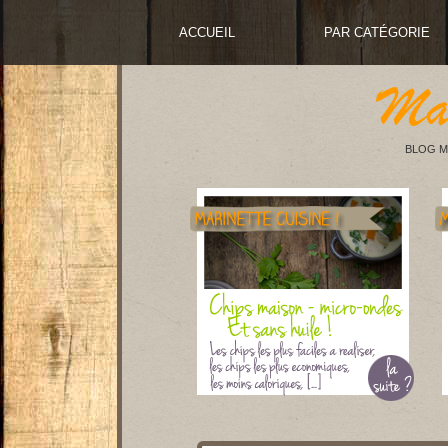
ACCUEIL
PAR CATÉGORIE
BLOG M