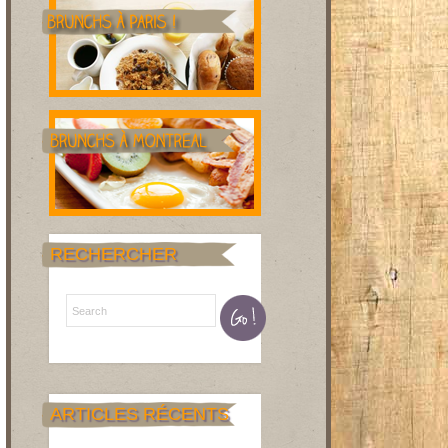
RECHERCHER
ARTICLES RÉCENTS