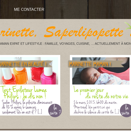
ME CONTACTER
AMAN EXPAT ET LIFESTYLE : FAMILLE, VOYAGES, CUISINE, … ACTUELLEMENT À MON