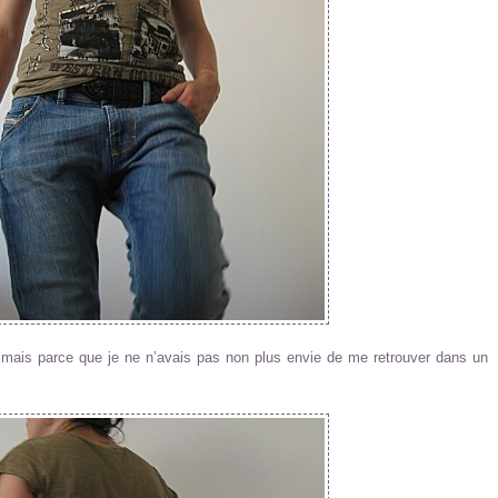
 mais parce que je ne n’avais pas non plus envie de me retrouver dans un