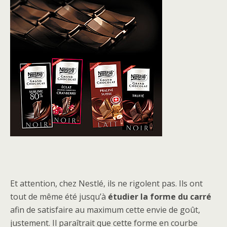
Et attention, chez Nestlé, ils ne rigolent pas. Ils ont
tout de même été jusqu’à
étudier la forme du carré
afin de satisfaire au maximum cette envie de goût,
justement. Il paraîtrait que cette forme en courbe