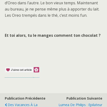
d’Oreo dans l’autre. Le bon vieux temps. Maintenant
au bureau, je ne pense même plus à apporter du lait.
Les Oreo trempés dans le thé, c’est moins fun.
Et toi alors, tu le manges comment ton chocolat ?
Publication Précédente
Publication Suivante
Des Vacances À La
Lumea De Philips : Epilateur