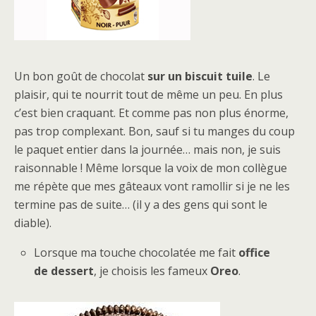
Un bon goût de chocolat
sur un biscuit tuile
. Le
plaisir, qui te nourrit tout de même un peu. En plus
c’est bien craquant. Et comme pas non plus énorme,
pas trop complexant. Bon, sauf si tu manges du coup
le paquet entier dans la journée… mais non, je suis
raisonnable ! Même lorsque la voix de mon collègue
me répète que mes gâteaux vont ramollir si je ne les
termine pas de suite… (
il y a des gens qui sont le
diable
).
Lorsque ma touche chocolatée me fait
office
de dessert
, je choisis les fameux
Oreo
.