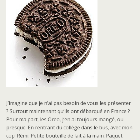
J’imagine que je n’ai pas besoin de vous les présenter
? Surtout maintenant qu’ils ont débarqué en France ?
Pour ma part, les Oreo, j’en ai toujours mangé, ou
presque. En rentrant du collège dans le bus, avec mon
cop’ Rémi. Petite bouteille de lait à la main. Paquet