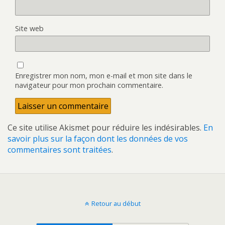
Site web
Enregistrer mon nom, mon e-mail et mon site dans le
navigateur pour mon prochain commentaire.
Ce site utilise Akismet pour réduire les indésirables.
En
savoir plus sur la façon dont les données de vos
commentaires sont traitées
.
Retour au début