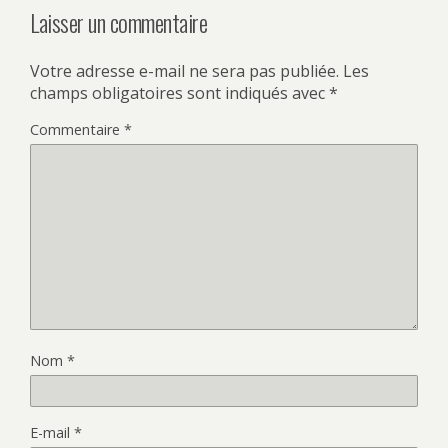
Laisser un commentaire
Votre adresse e-mail ne sera pas publiée.
Les
champs obligatoires sont indiqués avec
*
Commentaire
*
Nom
*
E-mail
*