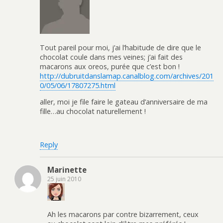
Tout pareil pour moi, j’ai l’habitude de dire que le
chocolat coule dans mes veines; j’ai fait des
macarons aux oreos, purée que c’est bon !
http://dubruitdanslamap.canalblog.com/archives/201
0/05/06/17807275.html
aller, moi je file faire le gateau d’anniversaire de ma
fille…au chocolat naturellement !
Reply
Marinette
25 juin 2010
Ah les macarons par contre bizarrement, ceux