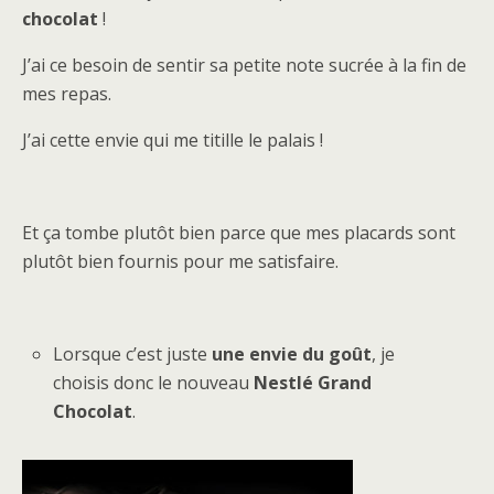
chocolat
!
J’ai ce besoin de sentir sa petite note sucrée à la fin de
mes repas.
J’ai cette envie qui me titille le palais !
Et ça tombe plutôt bien parce que mes placards sont
plutôt bien fournis pour me satisfaire.
Lorsque c’est juste
une envie du goût
, je
choisis donc le nouveau
Nestlé Grand
Chocolat
.