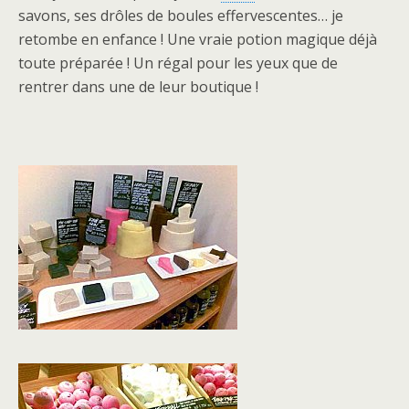
savons, ses drôles de boules effervescentes… je
retombe en enfance ! Une vraie potion magique déjà
toute préparée ! Un régal pour les yeux que de
rentrer dans une de leur boutique !