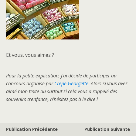
Et vous, vous aimez ?
Pour la petite explication, j’ai décidé de participer au
concours organisé par
Crêpe Georgette
. Alors si vous avez
aimé mon texte ou surtout si cela vous a rappelé des
souvenirs d’enfance, n’hésitez pas à le dire !
Publication Précédente
Publication Suivante