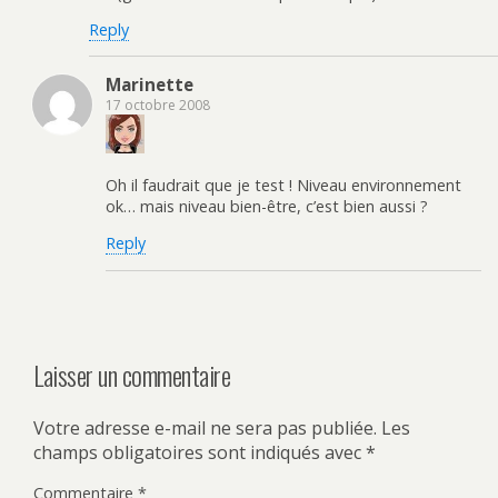
Reply
Marinette
17 octobre 2008
Oh il faudrait que je test ! Niveau environnement
ok… mais niveau bien-être, c’est bien aussi ?
Reply
Laisser un commentaire
Votre adresse e-mail ne sera pas publiée.
Les
champs obligatoires sont indiqués avec
*
Commentaire
*