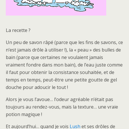
La recette ?
Un peu de savon râpé (parce que les fins de savons, ce
n’est jamais drôle à utiliser !), la « peau » des bulles de
bain (parce que certaines ne voulaient jamais
vraiment fondre dans mon bain), de l’eau juste comme
il faut pour obtenir la consistance souhaitée, et de
temps en temps, peut-être une petite goutte de gel
douche pour adoucir le tout !
Alors je vous l’avoue… l’odeur agréable n’était pas
toujours au rendez-vous, mais la texture… une vraie
potion magique !
Et aujourd’hui… quand je vois
Lush
et ses drôles de