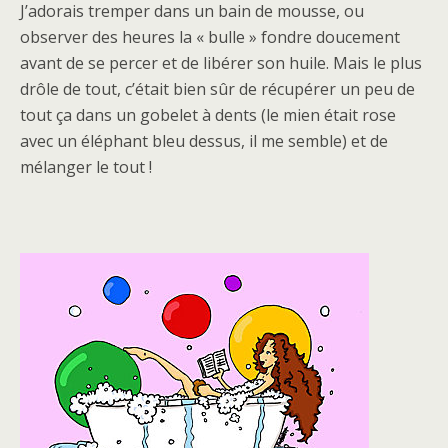
J’adorais tremper dans un bain de mousse, ou
observer des heures la « bulle » fondre doucement
avant de se percer et de libérer son huile. Mais le plus
drôle de tout, c’était bien sûr de récupérer un peu de
tout ça dans un gobelet à dents (le mien était rose
avec un éléphant bleu dessus, il me semble) et de
mélanger le tout !