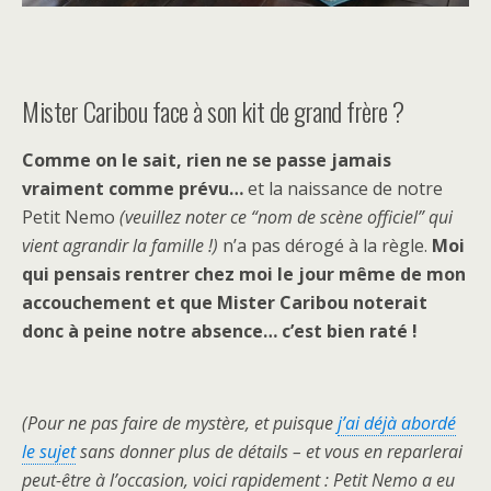
Mister Caribou face à son kit de grand frère ?
Comme on le sait, rien ne se passe jamais
vraiment comme prévu…
et la naissance de notre
Petit Nemo
(veuillez noter ce “nom de scène officiel” qui
vient agrandir la famille !)
n’a pas dérogé à la règle.
Moi
qui pensais rentrer chez moi le jour même de mon
accouchement et que Mister Caribou noterait
donc à peine notre absence… c’est bien raté !
(Pour ne pas faire de mystère, et puisque
j’ai déjà abordé
le sujet
sans donner plus de détails – et vous en reparlerai
peut-être à l’occasion, voici rapidement : Petit Nemo a eu