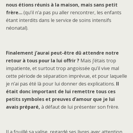
nous étions réunis à la maison, mais sans petit
frère…
(qu’il n’a pas pu aller rencontrer, les enfants
étant interdits dans le service de soins intensifs
néonatal).
Finalement j’aurai peut-être dû attendre notre
retour à tous pour la lui offrir ?
Mais j’étais trop
impatiente, et surtout trop angoissée qu’il vive mal
cette période de séparation imprévue, et pour laquelle
je n’ai pas été là pour lui donner des explications.
Il
était donc important de lui remettre tous ces
petits symboles et preuves d’amour que je lui
avais préparé,
à défaut de lui présenter son frère.
Il a fouillé sa valise, regardé ses livres avec attention,