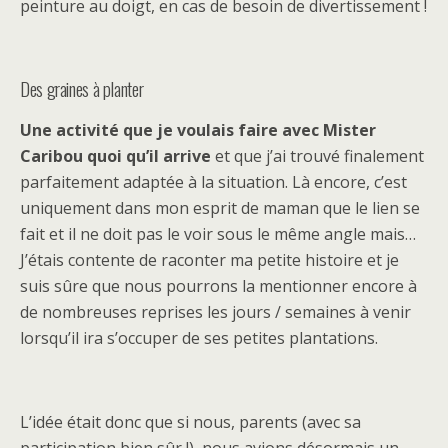
peinture au doigt, en cas de besoin de divertissement !
Des graines à planter
Une activité que je voulais faire avec Mister
Caribou quoi qu’il arrive
et que j’ai trouvé finalement
parfaitement adaptée à la situation. Là encore, c’est
uniquement dans mon esprit de maman que le lien se
fait et il ne doit pas le voir sous le même angle mais…
J’étais contente de raconter ma petite histoire et je
suis sûre que nous pourrons la mentionner encore à
de nombreuses reprises les jours / semaines à venir
lorsqu’il ira s’occuper de ses petites plantations.
L’idée était donc que si nous, parents (avec sa