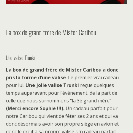
La box de grand frère de Mister Caribou
Une valise Trunki
La box de grand frère de Mister Caribou a donc
pris la forme d’une valise
. Le premier vrai cadeau
pour lui.
Une jolie valise Trunki
reçue quelques
temps auparavant pour l’événement, de la part de
celle que nous surnommons “la 3è grand mère”
(Merci encore Sophie !!!).
Un cadeau parfait pour
notre Caribou qui vient de fêter ses 2 ans et qui va
donc désormais avoir son propre siège en avion et
donc le droit à sa propre valise. Un cadeau parfait