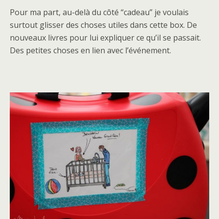
Pour ma part, au-delà du côté “cadeau” je voulais
surtout glisser des choses utiles dans cette box. De
nouveaux livres pour lui expliquer ce qu’il se passait.
Des petites choses en lien avec l’événement.