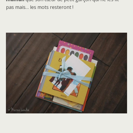
pas mais… les mots resteront !