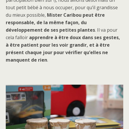
participation bien sûr !), nous avions désormais un
tout petit bébé à nous occuper, pour qu’il grandisse
du mieux possible,
Mister Caribou peut être
responsable, de la même façon, du
développement de ses petites plantes
. Il va pour
cela falloir
apprendre à être doux dans ses gestes,
à être patient pour les voir grandir, et à être
présent chaque jour pour vérifier qu’elles ne
manquent de rien
.