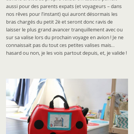
aussi pour des parents expats (et voyageurs – dans
nos rêves pour l’instant) qui auront désormais les
bras chargés du petit 2è et seront donc ravis de
laisser le plus grand avancer tranquillement avec ou
sur sa valise lors du prochain voyage en avion ! Je ne
connaissait pas du tout ces petites valises mais…
hasard ou non, je les vois partout depuis, et, je valide !