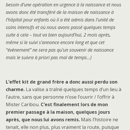
besoin d’une opération en urgence à la naissance et nous
avons donc été transféré de la maison de naissance à
l’hôpital pour enfants où il a été admis dans l’unité de
soins intensifs et où nous avons passé quelques temps
suite à cela – tout va bien aujourd’hui, 2 mois après,
même si le suivi s’annonce encore long et que cet
“évènement” ne sera pas qu’un souvenir de naissance
mais le suivra à priori pas mal de temps…)
L’effet kit de grand frère a donc aussi perdu son
charme.
La valise a traîné quelques temps d’un lieu à
l’autre, sans que personne n’ose l’ouvrir / l’offrir à
Mister Caribou.
C’est finalement lors de mon
premier passage à la maison, quelques jours
après, que nous lui avons remis.
Mais l’histoire ne
tenait, elle non plus, plus vraiment la route, puisque