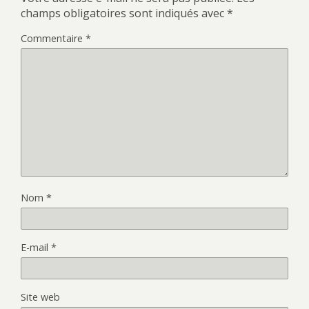
champs obligatoires sont indiqués avec
*
Commentaire
*
Nom
*
E-mail
*
Site web