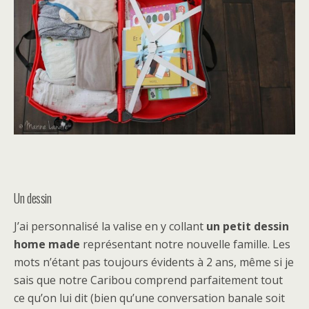
Un dessin
J’ai personnalisé la valise en y collant
un petit dessin
home made
représentant notre nouvelle famille. Les
mots n’étant pas toujours évidents à 2 ans, même si je
sais que notre Caribou comprend parfaitement tout
ce qu’on lui dit (bien qu’une conversation banale soit