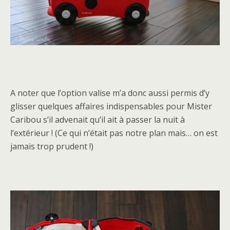
A noter que l’option valise m’a donc aussi permis d’y
glisser quelques affaires indispensables pour Mister
Caribou s’il advenait qu’il ait à passer la nuit à
l’extérieur ! (Ce qui n’était pas notre plan mais… on est
jamais trop prudent !)