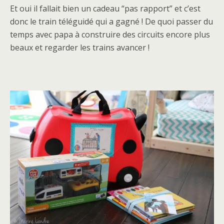
Et oui il fallait bien un cadeau “pas rapport” et c’est
donc le train téléguidé qui a gagné ! De quoi passer du
temps avec papa à construire des circuits encore plus
beaux et regarder les trains avancer !