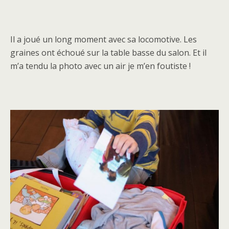
Il a joué un long moment avec sa locomotive. Les
graines ont échoué sur la table basse du salon. Et il
m’a tendu la photo avec un air je m’en foutiste !