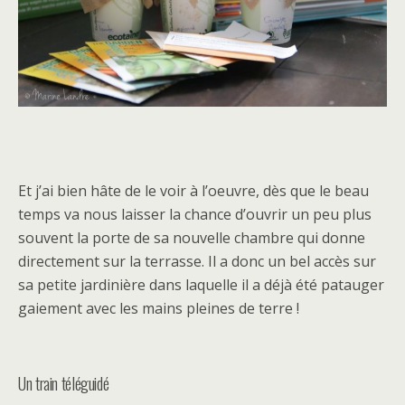
Et j’ai bien hâte de le voir à l’oeuvre, dès que le beau
temps va nous laisser la chance d’ouvrir un peu plus
souvent la porte de sa nouvelle chambre qui donne
directement sur la terrasse. Il a donc un bel accès sur
sa petite jardinière dans laquelle il a déjà été patauger
gaiement avec les mains pleines de terre !
Un train téléguidé