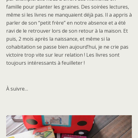
famille pour planter les graines. Des soirées lectures,
même si les livres ne manquaient déjà pas. Il a appris à
parler de son “petit frère” en notre absence et a été
ravi de le retrouver lors de son retour à la maison. Et
puis, 2 mois après la naissance, et même si la
cohabitation se passe bien aujourd’hui, je ne crie pas
victoire trop vite sur leur relation ! Les livres sont
toujours intéressants à feuilleter !
À suivre…