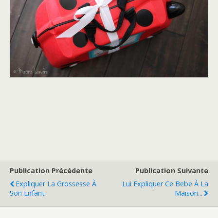
Publication Précédente
Publication Suivante
Expliquer La Grossesse À
Lui Expliquer Ce Bebe À La
Son Enfant
Maison...