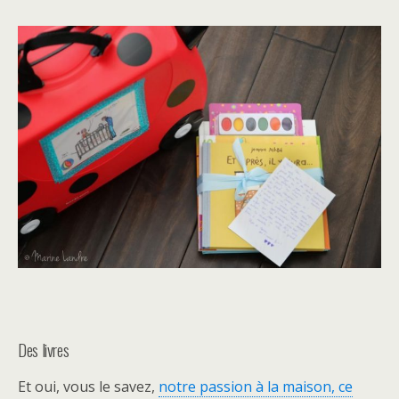
Des livres
Et oui, vous le savez,
notre passion à la maison, ce