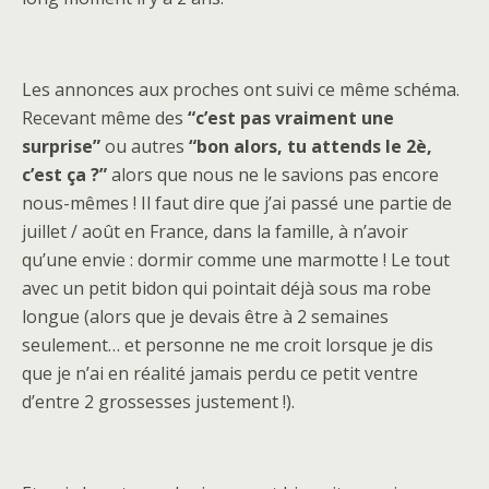
Les annonces aux proches ont suivi ce même schéma.
Recevant même des
“c’est pas vraiment une
surprise”
ou autres
“bon alors, tu attends le 2è,
c’est ça ?”
alors que nous ne le savions pas encore
nous-mêmes ! Il faut dire que j’ai passé une partie de
juillet / août en France, dans la famille, à n’avoir
qu’une envie : dormir comme une marmotte ! Le tout
avec un petit bidon qui pointait déjà sous ma robe
longue (alors que je devais être à 2 semaines
seulement… et personne ne me croit lorsque je dis
que je n’ai en réalité jamais perdu ce petit ventre
d’entre 2 grossesses justement !).