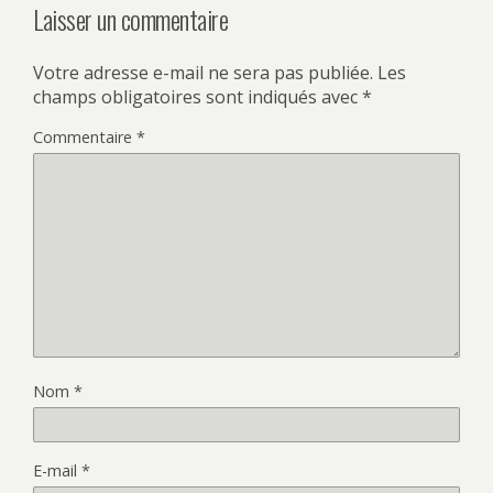
Laisser un commentaire
Votre adresse e-mail ne sera pas publiée.
Les
champs obligatoires sont indiqués avec
*
Commentaire
*
Nom
*
E-mail
*