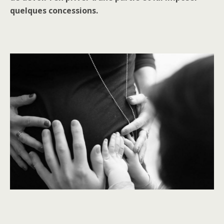
quelques concessions.