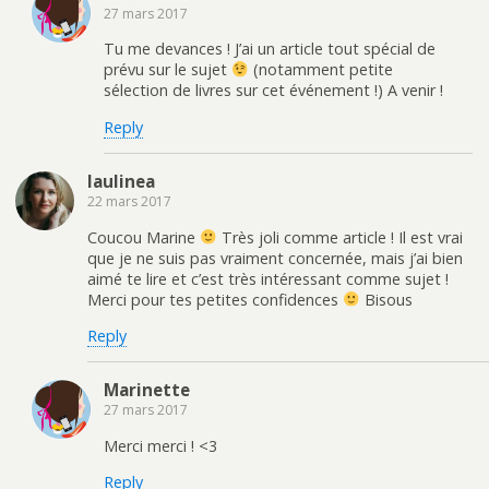
27 mars 2017
Tu me devances ! J’ai un article tout spécial de
prévu sur le sujet
(notamment petite
sélection de livres sur cet événement !) A venir !
Reply
laulinea
22 mars 2017
Coucou Marine
Très joli comme article ! Il est vrai
que je ne suis pas vraiment concernée, mais j’ai bien
aimé te lire et c’est très intéressant comme sujet !
Merci pour tes petites confidences
Bisous
Reply
Marinette
27 mars 2017
Merci merci ! <3
Reply