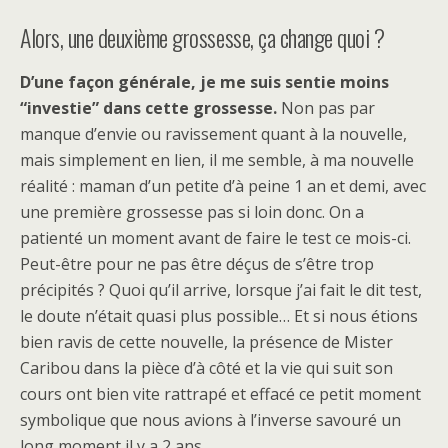
Alors, une deuxième grossesse, ça change quoi ?
D’une façon générale, je me suis sentie moins
“investie” dans cette grossesse.
Non pas par
manque d’envie ou ravissement quant à la nouvelle,
mais simplement en lien, il me semble, à ma nouvelle
réalité : maman d’un petite d’à peine 1 an et demi, avec
une première grossesse pas si loin donc. On a
patienté un moment avant de faire le test ce mois-ci.
Peut-être pour ne pas être déçus de s’être trop
précipités ? Quoi qu’il arrive, lorsque j’ai fait le dit test,
le doute n’était quasi plus possible… Et si nous étions
bien ravis de cette nouvelle, la présence de Mister
Caribou dans la pièce d’à côté et la vie qui suit son
cours ont bien vite rattrapé et effacé ce petit moment
symbolique que nous avions à l’inverse savouré un
long moment il y a 2 ans.