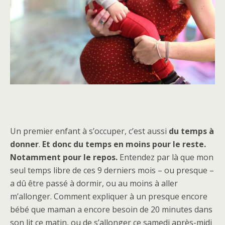
Un premier enfant à s’occuper, c’est aussi
du temps à
donner
.
Et donc du temps en moins pour le reste.
Notamment pour le repos.
Entendez par là que mon
seul temps libre de ces 9 derniers mois – ou presque –
a dû être passé à dormir, ou au moins à aller
m’allonger. Comment expliquer à un presque encore
bébé que maman a encore besoin de 20 minutes dans
son lit ce matin, ou de s’allonger ce samedi après-midi