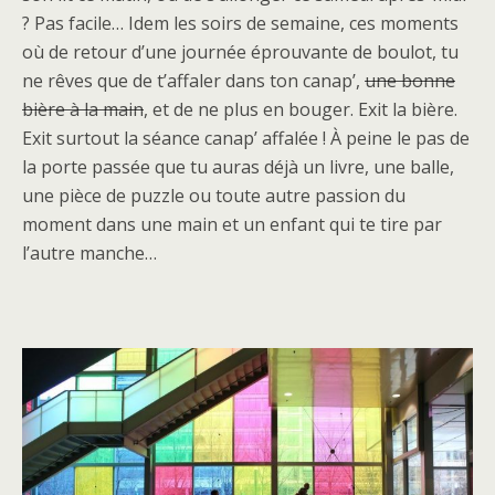
? Pas facile… Idem les soirs de semaine, ces moments
où de retour d’une journée éprouvante de boulot, tu
ne rêves que de t’affaler dans ton canap’,
une bonne
bière à la main
, et de ne plus en bouger. Exit la bière.
Exit surtout la séance canap’ affalée ! À peine le pas de
la porte passée que tu auras déjà un livre, une balle,
une pièce de puzzle ou toute autre passion du
moment dans une main et un enfant qui te tire par
l’autre manche…