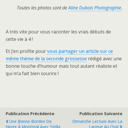
Toutes les photos sont de
Aline Dubois Photographie
.
A très vite pour vous raconter les vrais débuts de
cette vie à 4 !
Et j’en profite pour
vous partager un article sur ce
même thème de la seconde grossesse
rédigé avec une
bonne touche d’humour mais tout autant réaliste et
qui m’a fait bien sourire !
Publication Précédente
Publication Suivante
Une Bonne Bordee De
Dimanche Lecture Avec La
Neige À Montreal Avec Stella
Langue Au Chat