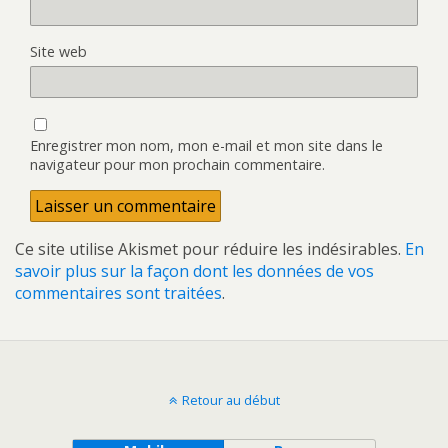
Site web
Enregistrer mon nom, mon e-mail et mon site dans le
navigateur pour mon prochain commentaire.
Ce site utilise Akismet pour réduire les indésirables.
En
savoir plus sur la façon dont les données de vos
commentaires sont traitées
.
Retour au début