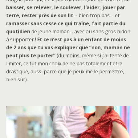
baisser, se relever, le soulever, l’aider, jouer par
terre, rester près de son lit
– bien trop bas – et
ramasser sans cesse ce qui traîne, fait partie du
quotidien
de jeune maman… avec ou sans gros bidon
à supporter !
Et ce n’est pas à un enfant de moins
de 2 ans que tu vas expliquer que “non, maman ne
peut plus te porter”
(du moins, même si j’ai tenté de
limiter, ce fût mon choix de ne pas totalement être
drastique, aussi parce que je peux me le permettre,
bien sûr).