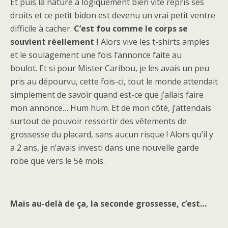
Et puis la nature a logiquement bien vite repris ses
droits et ce petit bidon est devenu un vrai petit ventre
difficile à cacher.
C’est fou comme le corps se
souvient réellement !
Alors vive les t-shirts amples
et le soulagement une fois l’annonce faite au
boulot. Et si pour Mister Caribou, je les avais un peu
pris au dépourvu, cette fois-ci, tout le monde attendait
simplement de savoir quand est-ce que j’allais faire
mon annonce… Hum hum. Et de mon côté, j’attendais
surtout de pouvoir ressortir des vêtements de
grossesse du placard, sans aucun risque ! Alors qu’il y
a 2 ans, je n’avais investi dans une nouvelle garde
robe que vers le 5è mois.
Mais au-delà de ça, la seconde grossesse, c’est…