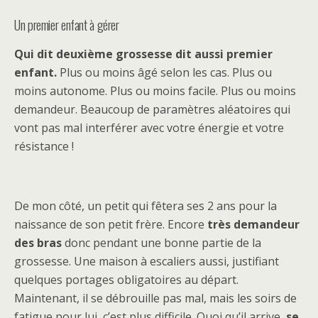
Un premier enfant à gérer
Qui dit deuxième grossesse dit aussi premier
enfant.
Plus ou moins âgé selon les cas. Plus ou
moins autonome. Plus ou moins facile. Plus ou moins
demandeur. Beaucoup de paramètres aléatoires qui
vont pas mal interférer avec votre énergie et votre
résistance !
De mon côté, un petit qui fêtera ses 2 ans pour la
naissance de son petit frère. Encore
très demandeur
des bras
donc pendant une bonne partie de la
grossesse. Une maison à escaliers aussi, justifiant
quelques portages obligatoires au départ.
Maintenant, il se débrouille pas mal, mais les soirs de
fatigue pour lui, c’est plus difficile. Quoi qu’il arrive,
se