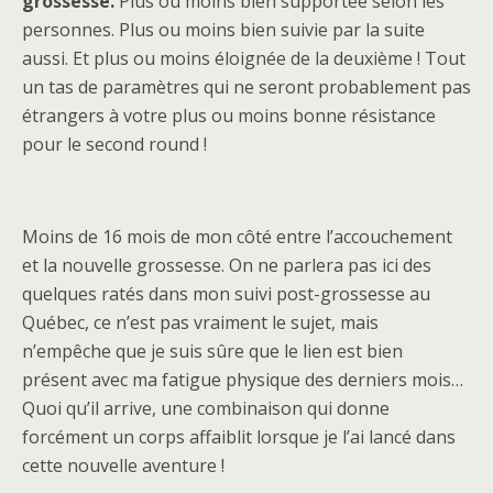
grossesse.
Plus ou moins bien supportée selon les
personnes. Plus ou moins bien suivie par la suite
aussi. Et plus ou moins éloignée de la deuxième ! Tout
un tas de paramètres qui ne seront probablement pas
étrangers à votre plus ou moins bonne résistance
pour le second round !
Moins de 16 mois de mon côté entre l’accouchement
et la nouvelle grossesse. On ne parlera pas ici des
quelques ratés dans mon suivi post-grossesse au
Québec, ce n’est pas vraiment le sujet, mais
n’empêche que je suis sûre que le lien est bien
présent avec ma fatigue physique des derniers mois…
Quoi qu’il arrive, une combinaison qui donne
forcément un corps affaiblit lorsque je l’ai lancé dans
cette nouvelle aventure !