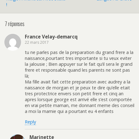
!
7 réponses
France Velay-demarcq
22 mars 2017
tu ne parles pas de la preparation du grand frere a la
naissance,pourtant tres importante si tu veux eviter
la jalousie ; Bien appuyer sur le fait qu’il sera le grand
frere et responsable quand les parents ne sont pas
là;
Ma fille avait fait cette preparation avec audrey a la
naissance de morgan et je peux te dire qu’elle etait
tres protectrice envers son petit frere et cinq an
apres lorsque george est arrivé elle s’est comportée
en vrai petite maman, me donnant meme des conseil
a moi la mamie qui a pourtant eu 4 enfants
Reply
Marinette