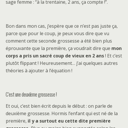
sage femme : “à la trentaine, 2 ans, ça compte !”.
Bon dans mon cas, j’espère que ce n’est pas juste ça,
parce que pour le coup, je peux vous dire que vu
comment cette seconde grossesse a été bien plus
éprouvante que la première, ça voudrait dire que
mon
corps a pris un sacré coup de vieux en 2 ans
! Et c’est
plutôt flippant ! Heureusement… j’ai quelques autres
théories à ajouter à l’équation !
C’est une deuxième grossesse !
Et oui, c’est bien écrit depuis le début : on parle de
deuxième grossesse. Hormis l’enfant qui est né de la
première,
il y a surtout eu cette dite première