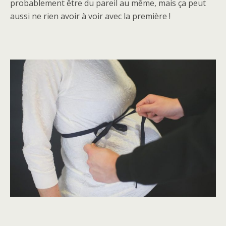
probablement être du pareil au même, mais ça peut
aussi ne rien avoir à voir avec la première !