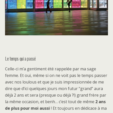
Le temps qui a passé
Celle-ci m’a gentiment été rappelée par ma sage
femme. Et oui, même si on ne voit pas le temps passer
avec nos loulous et que je suis impressionnée de me
dire que d’ici quelques jours mon futur “grand” aura
déjà 2 ans et sera (presque ou déjà ?!) grand frère par
la même occasion, et benh… c’est tout de même
2 ans
de plus pour moi aussi
! Et toujours en dédicace à ma