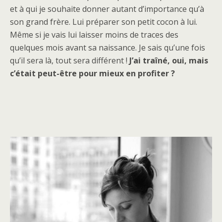
et à qui je souhaite donner autant d’importance qu’à
son grand frère. Lui préparer son petit cocon à lui.
Même si je vais lui laisser moins de traces des
quelques mois avant sa naissance. Je sais qu’une fois
qu’il sera là, tout sera différent !
J’ai traîné, oui, mais
c’était peut-être pour mieux en profiter ?