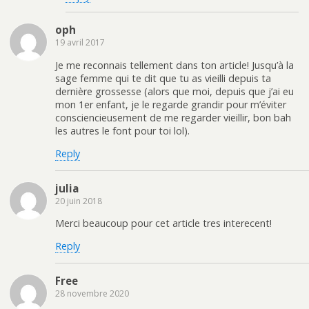
oph
19 avril 2017
Je me reconnais tellement dans ton article! Jusqu’à la
sage femme qui te dit que tu as vieilli depuis ta
dernière grossesse (alors que moi, depuis que j’ai eu
mon 1er enfant, je le regarde grandir pour m’éviter
consciencieusement de me regarder vieillir, bon bah
les autres le font pour toi lol).
Reply
julia
20 juin 2018
Merci beaucoup pour cet article tres interecent!
Reply
Free
28 novembre 2020