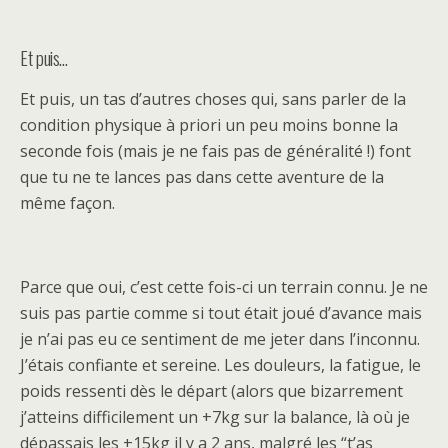
Et puis…
Et puis, un tas d’autres choses qui, sans parler de la
condition physique à priori un peu moins bonne la
seconde fois (mais je ne fais pas de généralité !) font
que tu ne te lances pas dans cette aventure de la
même façon.
Parce que oui, c’est cette fois-ci un terrain connu. Je ne
suis pas partie comme si tout était joué d’avance mais
je n’ai pas eu ce sentiment de me jeter dans l’inconnu.
J’étais confiante et sereine. Les douleurs, la fatigue, le
poids ressenti dès le départ (alors que bizarrement
j’atteins difficilement un +7kg sur la balance, là où je
dépassais les +15kg il y a 2 ans, malgré les “t’as