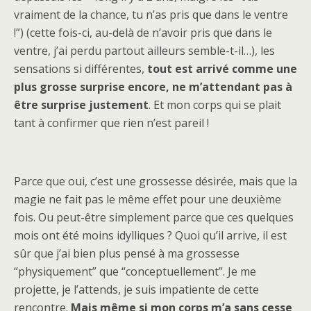
vraiment de la chance, tu n’as pris que dans le ventre
!”) (cette fois-ci, au-delà de n’avoir pris que dans le
ventre, j’ai perdu partout ailleurs semble-t-il…), les
sensations si différentes,
tout est arrivé comme une
plus grosse surprise encore, ne m’attendant pas à
être surprise justement
. Et mon corps qui se plait
tant à confirmer que rien n’est pareil !
Parce que oui, c’est une grossesse désirée, mais que la
magie ne fait pas le même effet pour une deuxième
fois. Ou peut-être simplement parce que ces quelques
mois ont été moins idylliques ? Quoi qu’il arrive, il est
sûr que j’ai bien plus pensé à ma grossesse
“physiquement” que “conceptuellement”. Je me
projette, je l’attends, je suis impatiente de cette
rencontre.
Mais même si mon corps m’a sans cesse