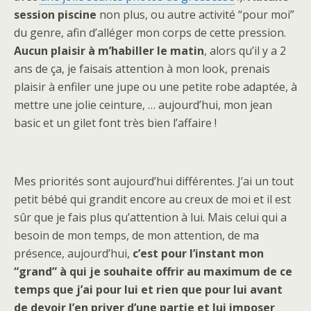
session piscine
non plus, ou autre activité “pour moi”
du genre, afin d’alléger mon corps de cette pression.
Aucun plaisir à m’habiller le matin
, alors qu’il y a 2
ans de ça, je faisais attention à mon look, prenais
plaisir à enfiler une jupe ou une petite robe adaptée, à
mettre une jolie ceinture, … aujourd’hui, mon jean
basic et un gilet font très bien l’affaire !
Mes priorités sont aujourd’hui différentes. J’ai un tout
petit bébé qui grandit encore au creux de moi et il est
sûr que je fais plus qu’attention à lui. Mais celui qui a
besoin de mon temps, de mon attention, de ma
présence, aujourd’hui,
c’est pour l’instant mon
“grand” à qui je souhaite offrir au maximum de ce
temps que j’ai pour lui et rien que pour lui avant
de devoir l’en priver d’une partie et lui imposer