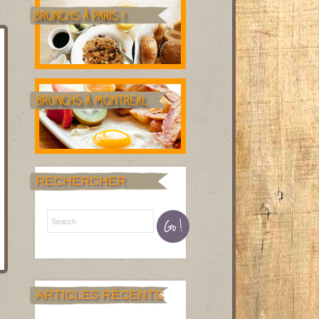
RECHERCHER
ARTICLES RÉCENTS