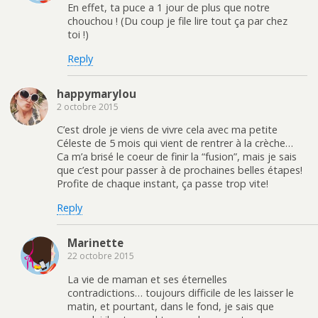
En effet, ta puce a 1 jour de plus que notre
chouchou ! (Du coup je file lire tout ça par chez
toi !)
Reply
happymarylou
2 octobre 2015
C’est drole je viens de vivre cela avec ma petite
Céleste de 5 mois qui vient de rentrer à la crèche…
Ca m’a brisé le coeur de finir la “fusion”, mais je sais
que c’est pour passer à de prochaines belles étapes!
Profite de chaque instant, ça passe trop vite!
Reply
Marinette
22 octobre 2015
La vie de maman et ses éternelles
contradictions… toujours difficile de les laisser le
matin, et pourtant, dans le fond, je sais que