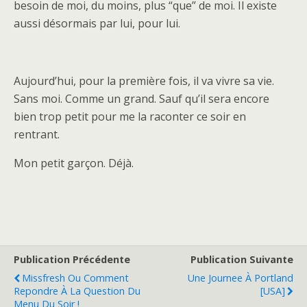
besoin de moi, du moins, plus “que” de moi. Il existe
aussi désormais par lui, pour lui.
Aujourd’hui, pour la première fois, il va vivre sa vie.
Sans moi. Comme un grand. Sauf qu’il sera encore
bien trop petit pour me la raconter ce soir en
rentrant.
Mon petit garçon. Déjà.
Publication Précédente
Publication Suivante
Missfresh Ou Comment
Une Journee À Portland
Repondre À La Question Du
[USA]
Menu Du Soir !