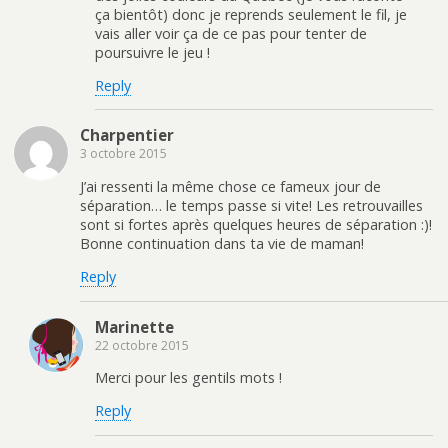
ça bientôt) donc je reprends seulement le fil, je
vais aller voir ça de ce pas pour tenter de
poursuivre le jeu !
Reply
Charpentier
3 octobre 2015
J’ai ressenti la même chose ce fameux jour de
séparation… le temps passe si vite! Les retrouvailles
sont si fortes après quelques heures de séparation :)!
Bonne continuation dans ta vie de maman!
Reply
Marinette
22 octobre 2015
Merci pour les gentils mots !
Reply