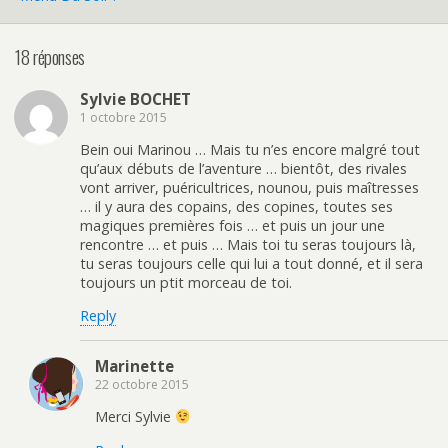
18 réponses
Sylvie BOCHET
1 octobre 2015
Bein oui Marinou … Mais tu n’es encore malgré tout
qu’aux débuts de l’aventure … bientôt, des rivales
vont arriver, puéricultrices, nounou, puis maîtresses
… il y aura des copains, des copines, toutes ses
magiques premières fois … et puis un jour une
rencontre … et puis … Mais toi tu seras toujours là,
tu seras toujours celle qui lui a tout donné, et il sera
toujours un ptit morceau de toi.
Reply
Marinette
22 octobre 2015
Merci Sylvie