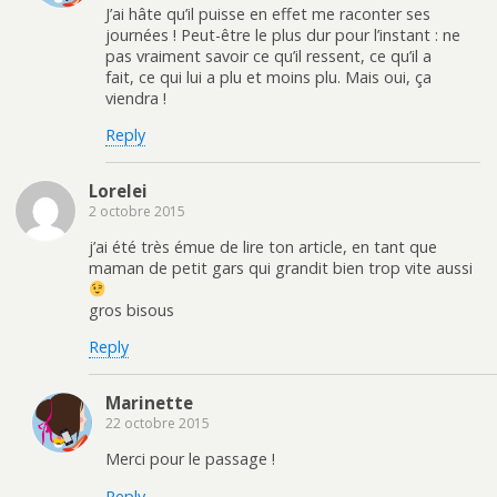
J’ai hâte qu’il puisse en effet me raconter ses
journées ! Peut-être le plus dur pour l’instant : ne
pas vraiment savoir ce qu’il ressent, ce qu’il a
fait, ce qui lui a plu et moins plu. Mais oui, ça
viendra !
Reply
Lorelei
2 octobre 2015
j’ai été très émue de lire ton article, en tant que
maman de petit gars qui grandit bien trop vite aussi
gros bisous
Reply
Marinette
22 octobre 2015
Merci pour le passage !
Reply