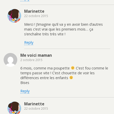
Marinette
22 octobre 2015
Merci ! J’imagine qu’il va y en avoir bien d’autres
mais c’est vrai que les premiers mois… ça
s’enchaîne très très vite !
Reply
Me voici maman
2 octobre 2015
6 mois, comme ma poupette
C’est fou comme le
temps passe vite ! C’est chouette de voir les
différences entre les enfants
Bises
Reply
Marinette
22 octobre 2015