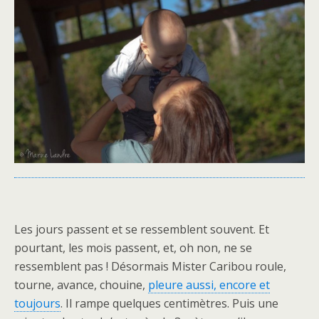
Les jours passent et se ressemblent souvent. Et
pourtant, les mois passent, et, oh non, ne se
ressemblent pas ! Désormais Mister Caribou roule,
tourne, avance, chouine,
pleure aussi, encore et
toujours
. Il rampe quelques centimètres. Puis une