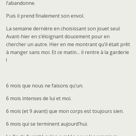
l’abandonne.
Puis il prend finalement son envol.
La semaine dernière en choisissant son jouet seul.
Avant-hier en s’éloignant doucement pour en
chercher un autre. Hier en me montrant qu’il était prêt
à manger sans moi. Et ce matin… il rentre à la garderie
!
6 mois que nous ne faisons qu’un.
6 mois intenses de lui et moi.
6 mois (et 9 avant) que mon corps est toujours sien.
6 mois qui se terminent aujourd’hui.