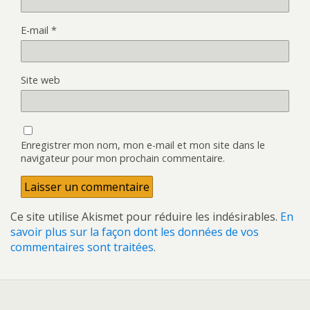
E-mail
*
Site web
Enregistrer mon nom, mon e-mail et mon site dans le
navigateur pour mon prochain commentaire.
Ce site utilise Akismet pour réduire les indésirables.
En
savoir plus sur la façon dont les données de vos
commentaires sont traitées
.