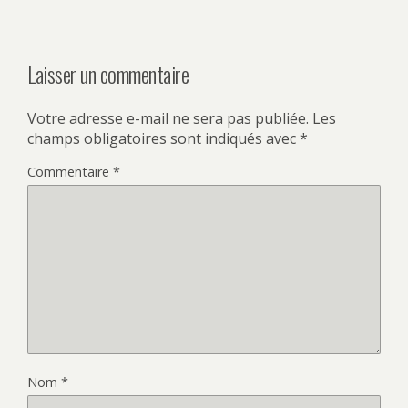
Laisser un commentaire
Votre adresse e-mail ne sera pas publiée.
Les
champs obligatoires sont indiqués avec
*
Commentaire
*
Nom
*