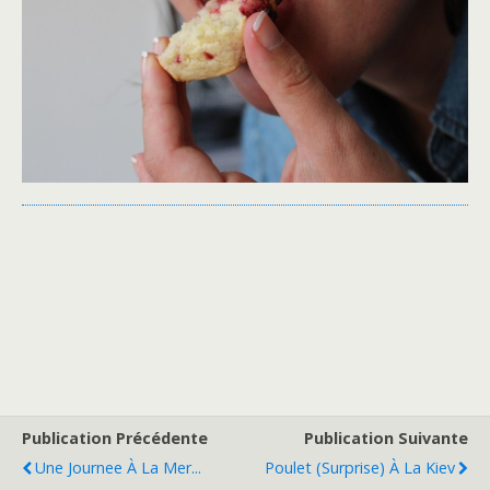
Publication Précédente
Publication Suivante
Une Journee À La Mer...
Poulet (surprise) À La Kiev