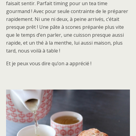
faisait sentir. Parfait timing pour un tea time
gourmand ! Avec pour seule contrainte de le préparer
rapidement. Ni une ni deux, à peine arrivés, c’était
presque prêt ! Une pâte à scones préparée plus vite
que le temps d’en parler, une cuisson presque aussi
rapide, et un thé à la menthe, lui aussi maison, plus
tard, nous voilà à table !
Et je peux vous dire qu’on a apprécié !