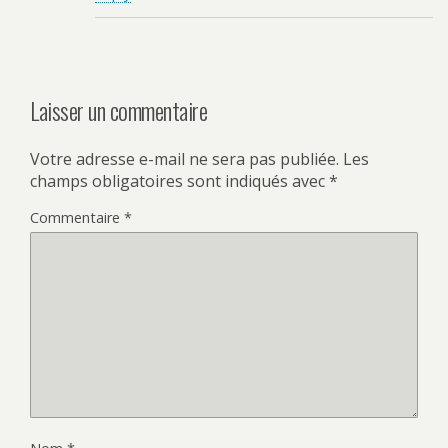
Laisser un commentaire
Votre adresse e-mail ne sera pas publiée.
Les
champs obligatoires sont indiqués avec
*
Commentaire
*