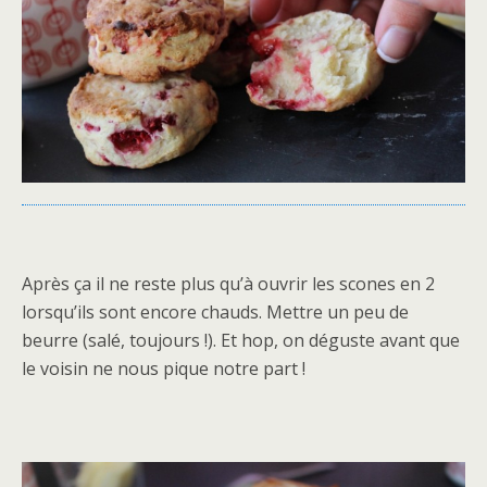
Après ça il ne reste plus qu’à ouvrir les scones en 2
lorsqu’ils sont encore chauds. Mettre un peu de
beurre (salé, toujours !). Et hop, on déguste avant que
le voisin ne nous pique notre part !