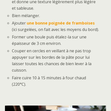
et donne une texture légèrement plus légère
et sableuse.
Bien mélanger.
Ajouter
une bonne poignée de framboises
(ici surgelées, on fait avec les moyens du bord).
Former une boule puis étalez-la sur une
épaisseur de 3 cm environ.
Couper en cercles en veillant à ne pas trop
appuyer sur les bordes de la pâte pour lui
laisser toutes les chances de bien lever à la
cuisson.
Faire cuire 10 à 15 minutes à four chaud
(220°C).