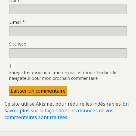
Nom
*
E-mail
*
Site web
Enregistrer mon nom, mon e-mail et mon site dans le
navigateur pour mon prochain commentaire.
Ce site utilise Akismet pour réduire les indésirables.
En
savoir plus sur la façon dont les données de vos
commentaires sont traitées
.