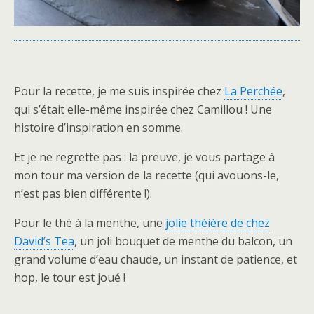
Pour la recette, je me suis inspirée chez
La Perchée
,
qui s’était elle-même inspirée chez Camillou ! Une
histoire d’inspiration en somme.
Et je ne regrette pas : la preuve, je vous partage à
mon tour ma version de la recette (qui avouons-le,
n’est pas bien différente !).
Pour le thé à la menthe, une
jolie théière de chez
David’s Tea
, un joli bouquet de menthe du balcon, un
grand volume d’eau chaude, un instant de patience, et
hop, le tour est joué !