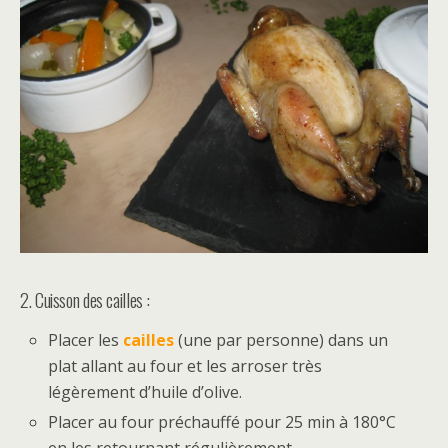
2. Cuisson des cailles :
Placer les
cailles
(une par personne) dans un
plat allant au four et les arroser très
légèrement d’huile d’olive.
Placer au four préchauffé pour 25 min à 180°C