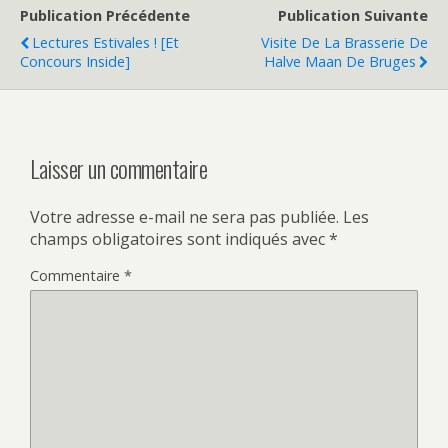
Publication Précédente
Publication Suivante
Lectures Estivales ! [Et
Visite De La Brasserie De
Concours Inside]
Halve Maan De Bruges
Laisser un commentaire
Votre adresse e-mail ne sera pas publiée.
Les
champs obligatoires sont indiqués avec
*
Commentaire
*