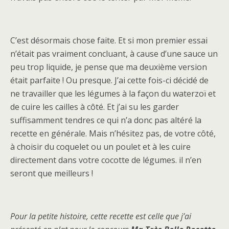
C’est désormais chose faite. Et si mon premier essai
n’était pas vraiment concluant, à cause d’une sauce un
peu trop liquide, je pense que ma deuxième version
était parfaite ! Ou presque. J’ai cette fois-ci décidé de
ne travailler que les légumes à la façon du waterzoï et
de cuire les cailles à côté. Et j’ai su les garder
suffisamment tendres ce qui n’a donc pas altéré la
recette en générale. Mais n’hésitez pas, de votre côté,
à choisir du coquelet ou un poulet et à les cuire
directement dans votre cocotte de légumes. il n’en
seront que meilleurs !
Pour la petite histoire, cette recette est celle que j’ai