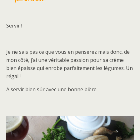
Servir !
Je ne sais pas ce que vous en penserez mais donc, de
mon côté, j’ai une véritable passion pour sa crème
bien épaisse qui enrobe parfaitement les légumes. Un
régal !
A servir bien sûr avec une bonne bière.