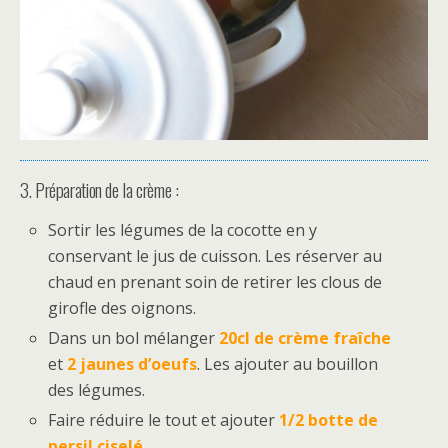
3. Préparation de la crème :
Sortir les légumes de la cocotte en y
conservant le jus de cuisson. Les réserver au
chaud en prenant soin de retirer les clous de
girofle des oignons.
Dans un bol mélanger
20cl de crème fraîche
et
2 jaunes d’oeufs
. Les ajouter au bouillon
des légumes.
Faire réduire le tout et ajouter
1/2 botte de
persil ciselé
.