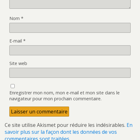
Nom
*
E-mail
*
Site web
Enregistrer mon nom, mon e-mail et mon site dans le
navigateur pour mon prochain commentaire.
Ce site utilise Akismet pour réduire les indésirables.
En
savoir plus sur la façon dont les données de vos
commentaires sont traitées
.