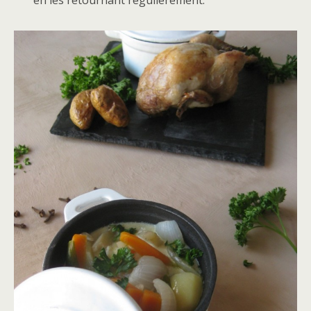
en les retournant régulièrement.