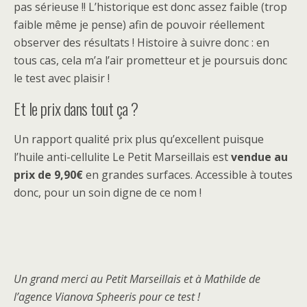
pas sérieuse !! L’historique est donc assez faible (trop
faible même je pense) afin de pouvoir réellement
observer des résultats ! Histoire à suivre donc : en
tous cas, cela m’a l’air prometteur et je poursuis donc
le test avec plaisir !
Et le prix dans tout ça ?
Un rapport qualité prix plus qu’excellent puisque
l’huile anti-cellulite Le Petit Marseillais est
vendue au
prix de 9,90€
en grandes surfaces. Accessible à toutes
donc, pour un soin digne de ce nom !
Un grand merci au Petit Marseillais et à Mathilde de
l’agence Vianova Spheeris pour ce test !