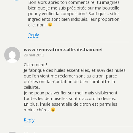
Bon alors après ton commentaire, tu imagines
bien que je me suis précipitée sur ma bouteille
pour y vérifier la composition ! Sauf que… si les
ingrédients sont bien indiqués, leur proportion,
elle, non !
Reply
www.renovation-salle-de-bain.net
29 mai 2012
Clairement !
Je fabrique des huiles essentielles, et 90% des huiles
que l’on vient me réclamer sont au citron, parce
qu’elles ont la réputation de bien combattre la
cellulite..
Je ne peux pas vérifier sur moi, mais visiblement,
toutes les demoiselles sont d’accord là dessus.
En plus, l’huile essentielle de citron est parmi les
moins chères
Reply