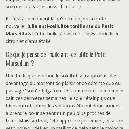
soin de sa peau, et aussi, la nourrir.
Et c’est à ce moment là qu’entre en jeu la toute
nouvelle
Huile anti-cellulite tonifiante du Petit
Marseillais
! Cette huile, à base d’huile essentielle de
citron et d’anis étoilé
Ce que je pense de l’huile anti-cellulite le Petit
Marseillais ?
Une huile qui sent bon le soleil et se rapproche ainsi
davantage du moment de plaisir et de détente que du
passage “soin” obligatoire ! Et comme tout le monde le
sait, ces dernières semaines, le soleil était plus que
bienvenu et toutes les solutions étaient donc bonnes
à prendre pour se sentir un peu plus proches de
l’été… Mais surtout, l’été approche justement, et si l’on
veut pouvoir défiler un maillot de bain sans le moindre