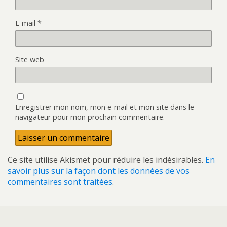
E-mail
*
Site web
Enregistrer mon nom, mon e-mail et mon site dans le
navigateur pour mon prochain commentaire.
Ce site utilise Akismet pour réduire les indésirables.
En
savoir plus sur la façon dont les données de vos
commentaires sont traitées
.