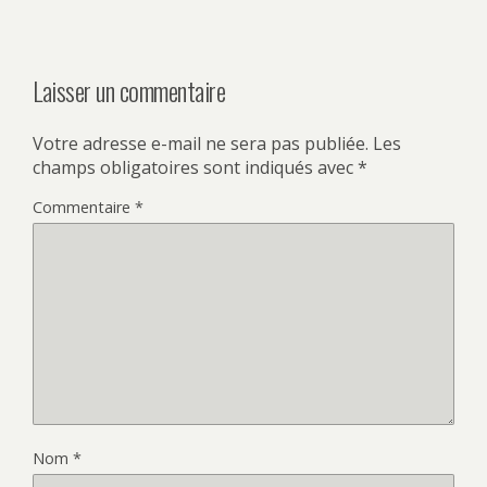
Laisser un commentaire
Votre adresse e-mail ne sera pas publiée.
Les
champs obligatoires sont indiqués avec
*
Commentaire
*
Nom
*