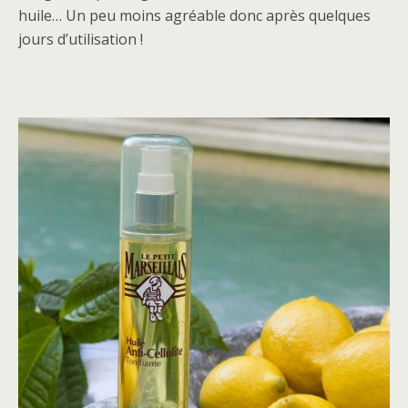
huile… Un peu moins agréable donc après quelques
jours d’utilisation !