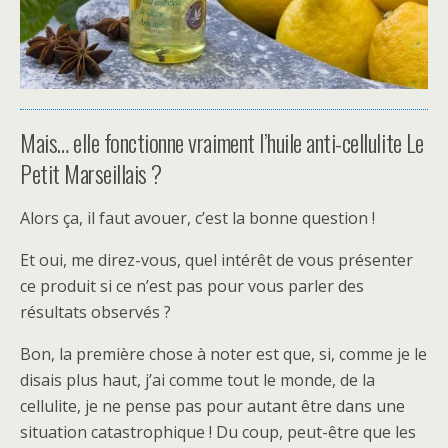
Mais… elle fonctionne vraiment l’huile anti-cellulite Le
Petit Marseillais ?
Alors ça, il faut avouer, c’est la bonne question !
Et oui, me direz-vous, quel intérêt de vous présenter
ce produit si ce n’est pas pour vous parler des
résultats observés ?
Bon, la première chose à noter est que, si, comme je le
disais plus haut, j’ai comme tout le monde, de la
cellulite, je ne pense pas pour autant être dans une
situation catastrophique ! Du coup, peut-être que les