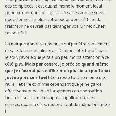
des complexes, c’est quand même le moment idéal
pour ajouter quelques gestes à sa session de soins
quotidienne ! En plus, cette odeur donc d’été et de
fraîcheur ne devrait pas déranger vos Mr MonChéri
respectifs !
La marque annonce une huile qui pénètre rapidement
et sans laisser de film gras. De mon côté, l’appliquant
le soir, j’avoue que je fais un peu moins attention à ce
côté gras.
Mais par contre, je précise quand même
que je n’oserai pas enfiler mon plus beau pantalon
juste après ce rituel !
Cela reste tout de même une
huile… et si je confirme cependant que je ne garde
effectivement pas bien longtemps cette sensation
huileuse sur les mains après l’application, mes
cuisses, quant à elles, restent tout de même brillantes
!