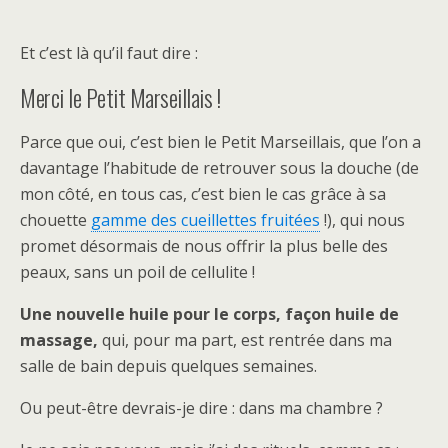
Et c’est là qu’il faut dire :
Merci le Petit Marseillais !
Parce que oui, c’est bien le Petit Marseillais, que l’on a
davantage l’habitude de retrouver sous la douche (de
mon côté, en tous cas, c’est bien le cas grâce à sa
chouette
gamme des cueillettes fruitées
!), qui nous
promet désormais de nous offrir la plus belle des
peaux, sans un poil de cellulite !
Une nouvelle huile pour le corps, façon huile de
massage,
qui, pour ma part, est rentrée dans ma
salle de bain depuis quelques semaines.
Ou peut-être devrais-je dire : dans ma chambre ?