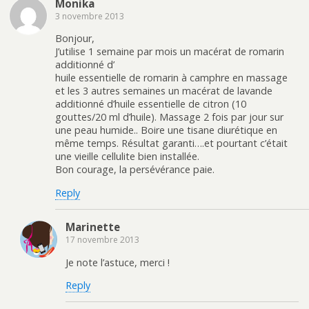
Monika
3 novembre 2013
Bonjour,
J’utilise 1 semaine par mois un macérat de romarin
additionné d’
huile essentielle de romarin à camphre en massage
et les 3 autres semaines un macérat de lavande
additionné d’huile essentielle de citron (10
gouttes/20 ml d’huile). Massage 2 fois par jour sur
une peau humide.. Boire une tisane diurétique en
même temps. Résultat garanti….et pourtant c’était
une vieille cellulite bien installée.
Bon courage, la persévérance paie.
Reply
Marinette
17 novembre 2013
Je note l’astuce, merci !
Reply