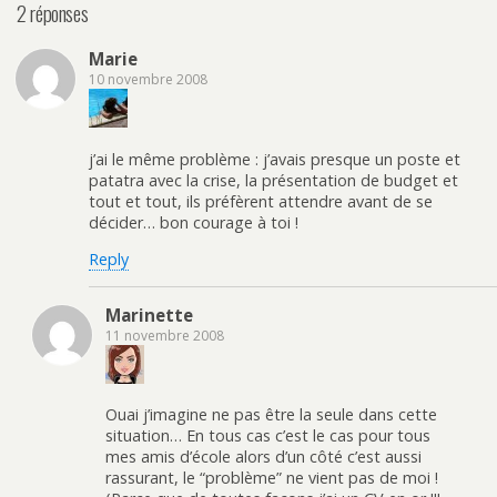
2 réponses
Marie
10 novembre 2008
j’ai le même problème : j’avais presque un poste et
patatra avec la crise, la présentation de budget et
tout et tout, ils préfèrent attendre avant de se
décider… bon courage à toi !
Reply
Marinette
11 novembre 2008
Ouai j’imagine ne pas être la seule dans cette
situation… En tous cas c’est le cas pour tous
mes amis d’école alors d’un côté c’est aussi
rassurant, le “problème” ne vient pas de moi !