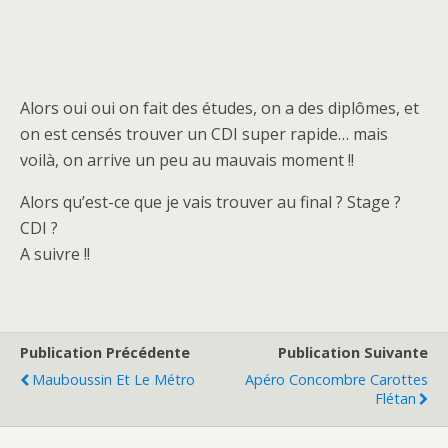
Alors oui oui on fait des études, on a des diplômes, et
on est censés trouver un CDI super rapide… mais
voilà, on arrive un peu au mauvais moment !!
Alors qu’est-ce que je vais trouver au final ? Stage ?
CDI ?
A suivre !!
Publication Précédente
Publication Suivante
Mauboussin Et Le Métro
Apéro Concombre Carottes
Flétan