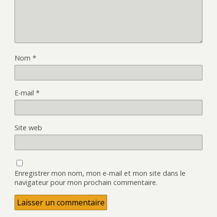
Nom
*
E-mail
*
Site web
Enregistrer mon nom, mon e-mail et mon site dans le
navigateur pour mon prochain commentaire.