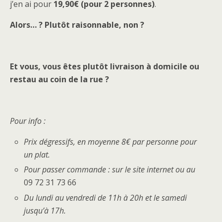
j’en ai pour
19,90€ (pour 2 personnes)
.
Alors… ? Plutôt raisonnable, non ?
Et vous, vous êtes plutôt livraison à domicile ou
restau au coin de la rue ?
Pour info :
Prix dégressifs, en moyenne 8€ par personne pour
un plat.
Pour passer commande : sur le site internet ou au
09 72 31 73 66
Du lundi au vendredi de 11h à 20h et le samedi
jusqu’à 17h.