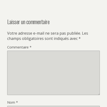
Laisser un commentaire
Votre adresse e-mail ne sera pas publiée.
Les
champs obligatoires sont indiqués avec
*
Commentaire
*
Nom
*