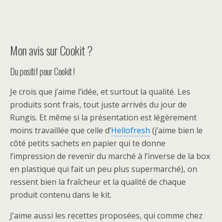
Mon avis sur Cookit ?
Du positif pour Cookit !
Je crois que j’aime l’idée, et surtout la qualité. Les
produits sont frais, tout juste arrivés du jour de
Rungis. Et même si la présentation est légèrement
moins travaillée que celle d’
Hellofresh
(j’aime bien le
côté petits sachets en papier qui te donne
l’impression de revenir du marché à l’inverse de la box
en plastique qui fait un peu plus supermarché), on
ressent bien la fraîcheur et la qualité de chaque
produit contenu dans le kit.
J’aime aussi les recettes proposées, qui comme chez