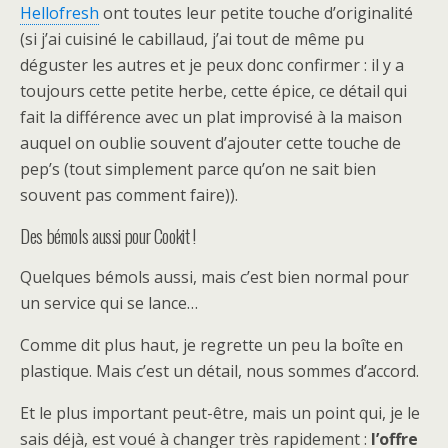
Hellofresh
ont toutes leur petite touche d’originalité
(si j’ai cuisiné le cabillaud, j’ai tout de même pu
déguster les autres et je peux donc confirmer : il y a
toujours cette petite herbe, cette épice, ce détail qui
fait la différence avec un plat improvisé à la maison
auquel on oublie souvent d’ajouter cette touche de
pep’s (tout simplement parce qu’on ne sait bien
souvent pas comment faire)).
Des bémols aussi pour Cookit !
Quelques bémols aussi, mais c’est bien normal pour
un service qui se lance…
Comme dit plus haut, je regrette un peu la boîte en
plastique. Mais c’est un détail, nous sommes d’accord.
Et le plus important peut-être, mais un point qui, je le
sais déjà, est voué à changer très rapidement :
l’offre