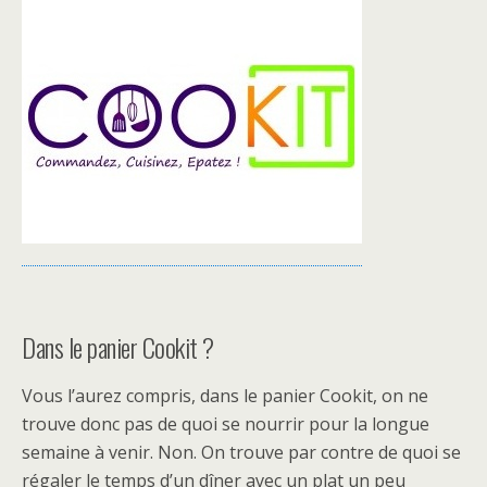
Dans le panier Cookit ?
Vous l’aurez compris, dans le panier Cookit, on ne
trouve donc pas de quoi se nourrir pour la longue
semaine à venir. Non. On trouve par contre de quoi se
régaler le temps d’un dîner avec un plat un peu