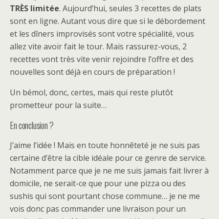
TRÈS limitée
. Aujourd’hui, seules 3 recettes de plats
sont en ligne. Autant vous dire que si le débordement
et les dîners improvisés sont votre spécialité, vous
allez vite avoir fait le tour. Mais rassurez-vous, 2
recettes vont très vite venir rejoindre l’offre et des
nouvelles sont déjà en cours de préparation !
Un bémol, donc, certes, mais qui reste plutôt
prometteur pour la suite…
En conclusion ?
J’aime l’idée ! Mais en toute honnêteté je ne suis pas
certaine d’être la cible idéale pour ce genre de service.
Notamment parce que je ne me suis jamais fait livrer à
domicile, ne serait-ce que pour une pizza ou des
sushis qui sont pourtant chose commune… je ne me
vois donc pas commander une livraison pour un