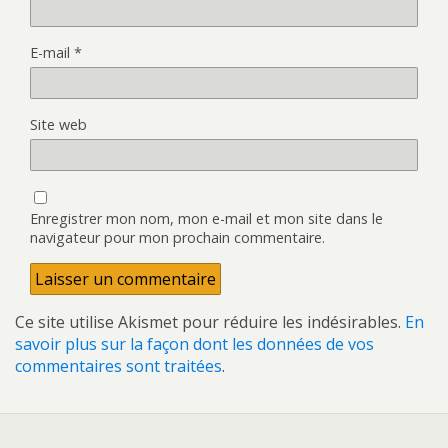
E-mail
*
Site web
Enregistrer mon nom, mon e-mail et mon site dans le
navigateur pour mon prochain commentaire.
Ce site utilise Akismet pour réduire les indésirables.
En
savoir plus sur la façon dont les données de vos
commentaires sont traitées
.