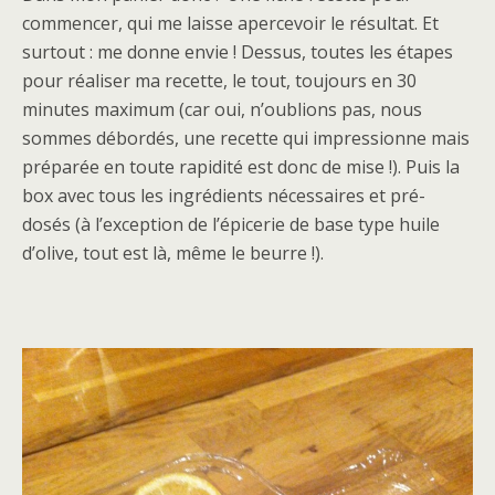
commencer, qui me laisse apercevoir le résultat. Et
surtout : me donne envie ! Dessus, toutes les étapes
pour réaliser ma recette, le tout, toujours en 30
minutes maximum (car oui, n’oublions pas, nous
sommes débordés, une recette qui impressionne mais
préparée en toute rapidité est donc de mise !). Puis la
box avec tous les ingrédients nécessaires et pré-
dosés (à l’exception de l’épicerie de base type huile
d’olive, tout est là, même le beurre !).