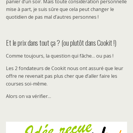
panier d’un soir. Mais toute considération personnelle
mise à part, je suis sûre que cela peut changer le
quotidien de pas mal d’autres personnes !
Et le prix dans tout ça ? (ou plutôt dans Cookit !)
Comme toujours, la question qui fâche… ou pas !
Les 2 fondateurs de Cookit nous ont assuré que leur
offre ne revenait pas plus cher que d’aller faire les
courses soi-même.
Alors on va vérifier…