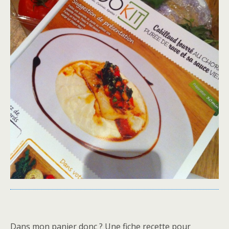
Dans mon panier donc ? Une fiche recette pour