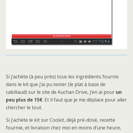
Si j’achète (à peu près) tous les ingrédients fournis
dans le kit que j’ai pu tester (le plat à base de
cabillaud) sur le site de Auchan Drive, j’en ai pour
un
peu plus de 15€
. Et il faut que je me déplace pour aller
chercher le tout.
Si j’achète le kit sur Cookit, déjà pré-dosé, recette
fournie, et livraison chez moi en moins d’une heure,