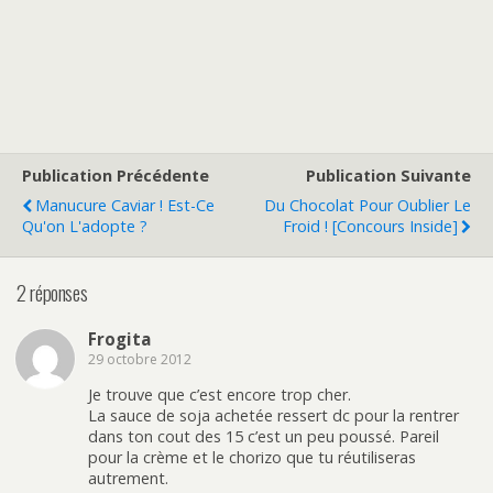
Publication Précédente
Publication Suivante
Manucure Caviar ! Est-Ce
Du Chocolat Pour Oublier Le
Qu'on L'adopte ?
Froid ! [Concours Inside]
2 réponses
Frogita
29 octobre 2012
Je trouve que c’est encore trop cher.
La sauce de soja achetée ressert dc pour la rentrer
dans ton cout des 15 c’est un peu poussé. Pareil
pour la crème et le chorizo que tu réutiliseras
autrement.