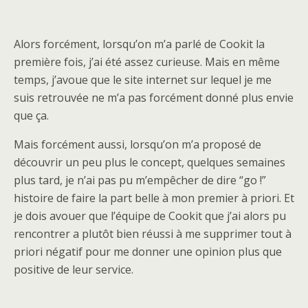
Alors forcément, lorsqu’on m’a parlé de Cookit la
première fois, j’ai été assez curieuse. Mais en même
temps, j’avoue que le site internet sur lequel je me
suis retrouvée ne m’a pas forcément donné plus envie
que ça.
Mais forcément aussi, lorsqu’on m’a proposé de
découvrir un peu plus le concept, quelques semaines
plus tard, je n’ai pas pu m’empêcher de dire “go !”
histoire de faire la part belle à mon premier à priori. Et
je dois avouer que l’équipe de Cookit que j’ai alors pu
rencontrer a plutôt bien réussi à me supprimer tout à
priori négatif pour me donner une opinion plus que
positive de leur service.