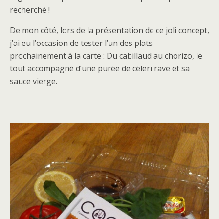
recherché !
De mon côté, lors de la présentation de ce joli concept,
j’ai eu l’occasion de tester l’un des plats
prochainement à la carte : Du cabillaud au chorizo, le
tout accompagné d’une purée de céleri rave et sa
sauce vierge.