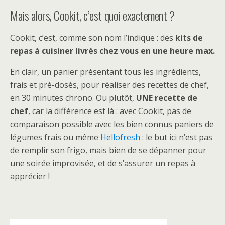
Mais alors, Cookit, c’est quoi exactement ?
Cookit, c’est, comme son nom l’indique : des
kits de
repas à cuisiner livrés chez vous en une heure max.
En clair, un panier présentant tous les ingrédients,
frais et pré-dosés, pour réaliser des recettes de chef,
en 30 minutes chrono. Ou plutôt,
UNE recette de
chef
, car la différence est là : avec Cookit, pas de
comparaison possible avec les bien connus paniers de
légumes frais ou même
Hellofresh
: le but ici n’est pas
de remplir son frigo, mais bien de se dépanner pour
une soirée improvisée, et de s’assurer un repas à
apprécier !