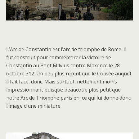
L’Arc de Constantin est l’arc de triomphe de Rome. Il
fut construit pour commémorer la victoire de
Constantin au Pont Milvius contre Maxence le 28
octobre 312. Un peu plus récent que le Colisée auquel
il fait face, donc. Mais surtout, nettement moins
impressionnant puisque beaucoup plus petit que
notre Arc de Triomphe parisien, ce qui lui donne donc
l’image d’une miniature.