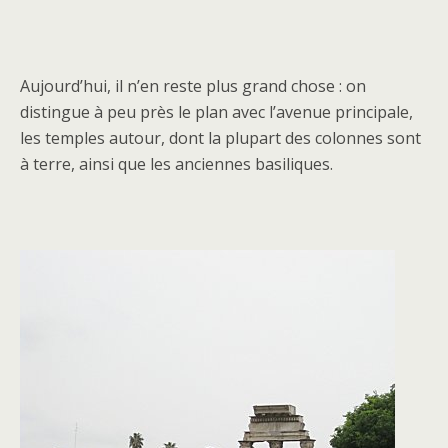
Aujourd’hui, il n’en reste plus grand chose : on
distingue à peu près le plan avec l’avenue principale,
les temples autour, dont la plupart des colonnes sont
à terre, ainsi que les anciennes basiliques.