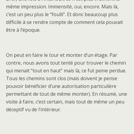
même impression. Immensité, oui, encore. Mais là,
c’est un peu plus le “foulli”. Et donc beaucoup plus
difficile à se rendre compte de comment cela pouvait
être à l’époque.
On peut en faire le tour et monter d’un étage. Par
contre, nous avons tout tenté pour trouver le chemin
qui menait “tout en haut” mais là, ce fut peine perdue.
Tous les chemins sont clos (mais doivent je pense
pouvoir bénéficier d’une autorisation particulière
permettant de tout de même monter). En résumé, une
visite à faire, c’est certain, mais tout de même un peu
déceptif vu de l’intérieur.