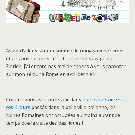
Avant d’aller visiter ensemble de nouveaux horizons
et de vous raconter mon tout récent voyage en
Floride, j’ai encore pas mal de choses à vous raconter
sur mon séjour à Rome en avril dernier.
Comme vous avez pu le voir dans
notre itinéraire sur
ces 4 jours
passés dans la belle ville italienne, les
ruines Romaines ont occupées au moins autant de
temps que la visite des basiliques !