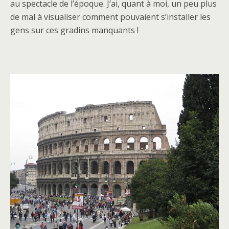
au spectacle de l’époque. J’ai, quant à moi, un peu plus
de mal à visualiser comment pouvaient s’installer les
gens sur ces gradins manquants !