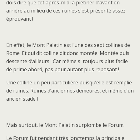
dois dire que cet après-midi à piétiner d’avant en
arrière au milieu de ces ruines s’est présenté assez
éprouvant !
En effet, le Mont Palatin est l’une des sept collines de
Rome. Et qui dit colline dit donc montée. Montée puis
descente d’ailleurs ! Car même si toujours plus facile
de prime abord, pas pour autant plus reposant !
Une colline un peu particulière puisqu’elle est remplie
de ruines. Ruines d’anciennes demeures, et même d’un
ancien stade !
Mais surtout, le Mont Palatin surplombe le Forum.
Le Forum fut pendant très longtemps la principale