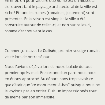
En effet, on pourrait dire que Rome est un musée à
ciel ouvert tant le paysage architectural de la ville est
riche ! Et tant les ruines (romaines, justement) sont
présentes. Et la raison est simple : la ville a été
construite autour de celles-ci, et non sur celles-ci,
comme c’est souvent le cas.
Commençons avec
le Colisée
, premier vestige romain
visité lors de notre séjour.
Nous l’avions déjà vu lors de notre balade du tout
premier après-midi. En sortant d’un parc, nous nous
en étions approché. Au départ, sans trop savoir ce
que c’était que “ce monument là-bas” puisque nous ne
le voyions pas en entier. Puis un impressionnés tout
de même par son immensité.