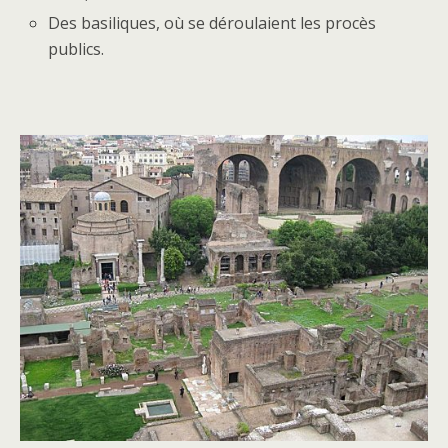
Des basiliques, où se déroulaient les procès
publics.