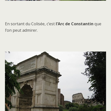
En sortant du Colisée, c’est
l’Arc de Constantin
que
l’on peut admirer.