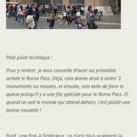
Petit point technique :
Pour y rentrer, je vous conseille d’avoir au préalable
acheté le Roma Pass. Déjà, cela donne droit à visiter 3
monuments ou musées, et ensuite, cela évite de faire la
queue puisqu’il y a une file spéciale pour le Roma Pass. Et
quand on voit le monde qui attend dehors, c’est plutôt une
bonne nouvelle !
Bref, une fois à l’intérieur, ce n’est plus vraiment la