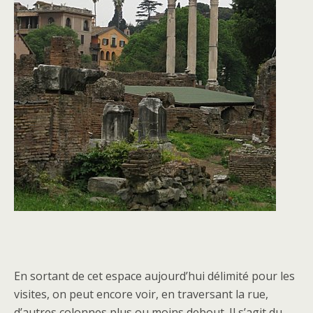
En sortant de cet espace aujourd’hui délimité pour les
visites, on peut encore voir, en traversant la rue,
d’autres colonnes plus ou moins debout. Il s’agit du