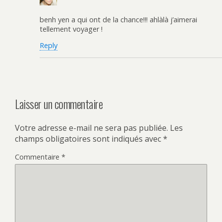
benh yen a qui ont de la chance!!! ahlàlà j’aimerai
tellement voyager !
Reply
Laisser un commentaire
Votre adresse e-mail ne sera pas publiée.
Les
champs obligatoires sont indiqués avec
*
Commentaire
*