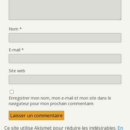
Nom
*
E-mail
*
Site web
Enregistrer mon nom, mon e-mail et mon site dans le
navigateur pour mon prochain commentaire.
Ce site utilise Akismet pour réduire les indésirables.
En