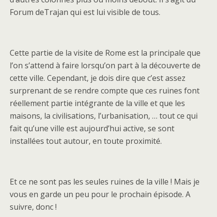
Forum deTrajan qui est lui visible de tous.
Cette partie de la visite de Rome est la principale que
l’on s’attend à faire lorsqu’on part à la découverte de
cette ville. Cependant, je dois dire que c’est assez
surprenant de se rendre compte que ces ruines font
réellement partie intégrante de la ville et que les
maisons, la civilisations, l’urbanisation, … tout ce qui
fait qu’une ville est aujourd’hui active, se sont
installées tout autour, en toute proximité.
Et ce ne sont pas les seules ruines de la ville ! Mais je
vous en garde un peu pour le prochain épisode. A
suivre, donc !