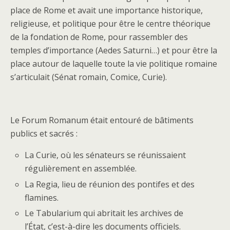
place de Rome et avait une importance historique,
religieuse, et politique pour être le centre théorique
de la fondation de Rome, pour rassembler des
temples d’importance (Aedes Saturni…) et pour être la
place autour de laquelle toute la vie politique romaine
s’articulait (Sénat romain, Comice, Curie).
Le Forum Romanum était entouré de bâtiments
publics et sacrés :
La Curie, où les sénateurs se réunissaient
régulièrement en assemblée.
La Regia, lieu de réunion des pontifes et des
flamines.
Le Tabularium qui abritait les archives de
l’État, c’est-à-dire les documents officiels.