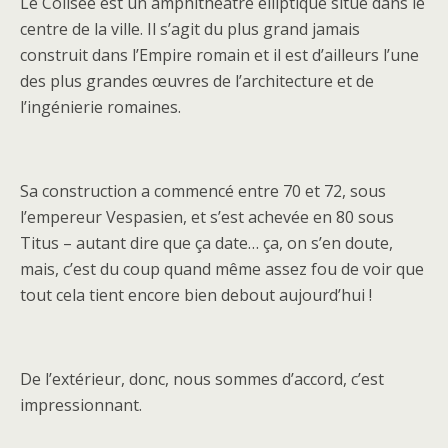
Le Colisée est un amphithéâtre elliptique situé dans le
centre de la ville. Il s’agit du plus grand jamais
construit dans l’Empire romain et il est d’ailleurs l’une
des plus grandes œuvres de l’architecture et de
l’ingénierie romaines.
Sa construction a commencé entre 70 et 72, sous
l’empereur Vespasien, et s’est achevée en 80 sous
Titus – autant dire que ça date… ça, on s’en doute,
mais, c’est du coup quand même assez fou de voir que
tout cela tient encore bien debout aujourd’hui !
De l’extérieur, donc, nous sommes d’accord, c’est
impressionnant.