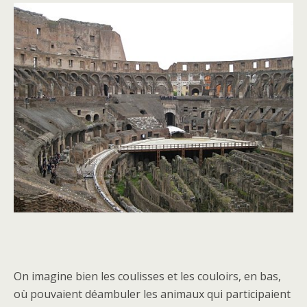
On imagine bien les coulisses et les couloirs, en bas,
où pouvaient déambuler les animaux qui participaient