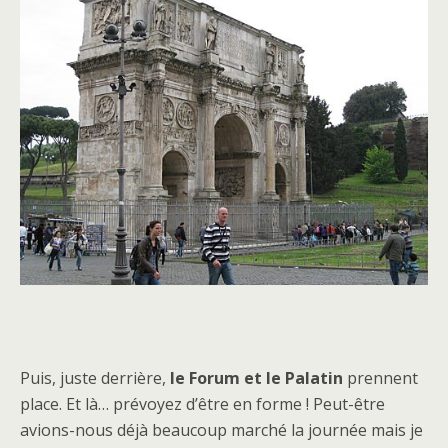
Puis, juste derrière,
le Forum et le Palatin
prennent
place. Et là… prévoyez d’être en forme ! Peut-être
avions-nous déjà beaucoup marché la journée mais je