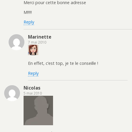
Merci pour cette bonne adresse
M!!!!!
Reply
Marinette
7 mai 2010
En effet, c’est top, je te le conseille !
Reply
Nicolas
5 mai 2010