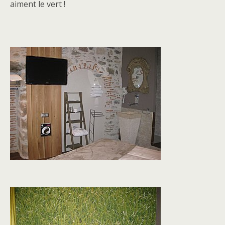
aiment le vert !