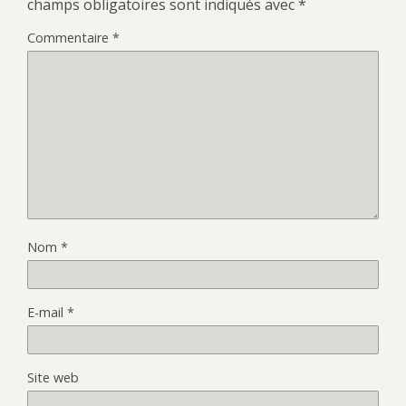
champs obligatoires sont indiqués avec
*
Commentaire
*
Nom
*
E-mail
*
Site web