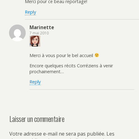
Merci pour ce beau reportage!
Reply
Marinette
7 mai 2010
Merci à vous pour le bel accueil
Encore quelques récits Corréziens à venir
prochainement…
Reply
Laisser un commentaire
Votre adresse e-mail ne sera pas publiée.
Les