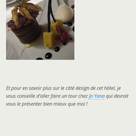
Et pour en savoir plus sur le côté design de cet hôtel, je
vous conseille d’aller faire un tour chez
Jo Yana
qui devrait
vous le présenter bien mieux que moi !