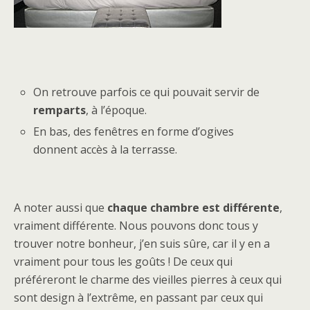
On retrouve parfois ce qui pouvait servir de
remparts
, à l’époque.
En bas, des fenêtres en forme d’ogives
donnent accès à la terrasse.
A noter aussi que
chaque chambre est différente
,
vraiment différente. Nous pouvons donc tous y
trouver notre bonheur, j’en suis sûre, car il y en a
vraiment pour tous les goûts ! De ceux qui
préféreront le charme des vieilles pierres à ceux qui
sont design à l’extrême, en passant par ceux qui