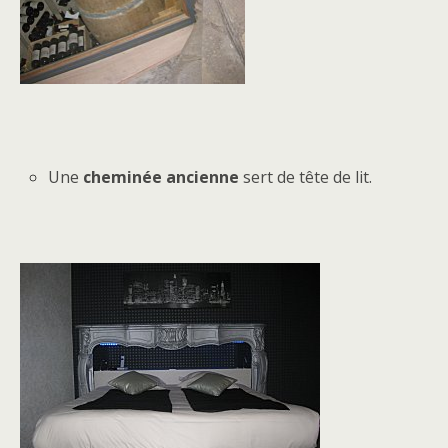
Une
cheminée ancienne
sert de tête de lit.