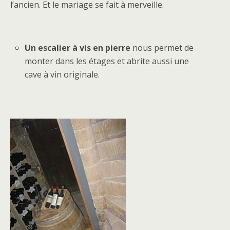
l’ancien. Et le mariage se fait à merveille.
Un escalier à vis en pierre
nous permet de
monter dans les étages et abrite aussi une
cave à vin originale.