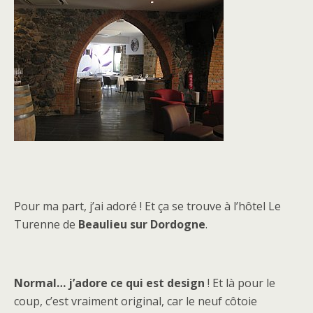
Pour ma part, j’ai adoré ! Et ça se trouve à l’hôtel Le
Turenne de
Beaulieu sur Dordogne
.
Normal… j’adore ce qui est design
! Et là pour le
coup, c’est vraiment original, car le neuf côtoie