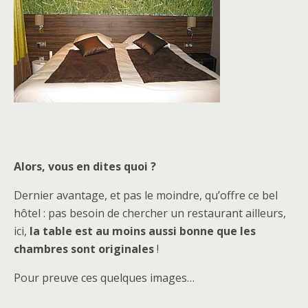
Alors, vous en dites quoi ?
Dernier avantage, et pas le moindre, qu’offre ce bel
hôtel : pas besoin de chercher un restaurant ailleurs,
ici,
la table est au moins aussi bonne que les
chambres sont originales
!
Pour preuve ces quelques images…