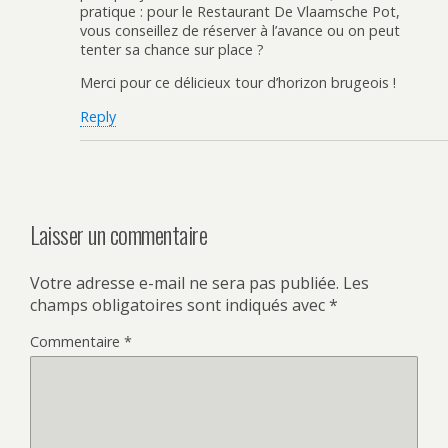
pratique : pour le Restaurant De Vlaamsche Pot,
vous conseillez de réserver à l’avance ou on peut
tenter sa chance sur place ?
Merci pour ce délicieux tour d’horizon brugeois !
Reply
Laisser un commentaire
Votre adresse e-mail ne sera pas publiée.
Les
champs obligatoires sont indiqués avec
*
Commentaire
*