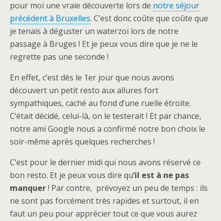
pour moi une vraie découverte lors de
notre séjour
précédent à Bruxelles
. C’est donc coûte que coûte que
je tenais à déguster un waterzoï lors de notre
passage à Bruges ! Et je peux vous dire que je ne le
regrette pas une seconde !
En effet, c’est dès le 1er jour que nous avons
découvert un petit resto aux allures fort
sympathiques, caché au fond d’une ruelle étroite.
C’était décidé, celui-là, on le testerait ! Et par chance,
notre ami Google nous a confirmé notre bon choix le
soir-même après quelques recherches !
C’est pour le dernier midi qui nous avons réservé ce
bon resto. Et je peux vous dire qu
‘il est à ne pas
manquer
! Par contre, prévoyez un peu de temps : ils
ne sont pas forcément très rapides et surtout, il en
faut un peu pour apprécier tout ce que vous aurez