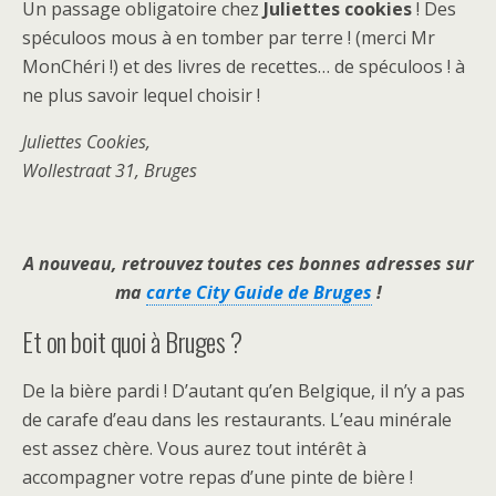
Un passage obligatoire chez
Juliettes cookies
! Des
spéculoos mous à en tomber par terre ! (merci Mr
MonChéri !) et des livres de recettes… de spéculoos ! à
ne plus savoir lequel choisir !
Juliettes Cookies,
Wollestraat 31, Bruges
A nouveau, retrouvez toutes ces bonnes adresses sur
ma
carte City Guide de Bruges
!
Et on boit quoi à Bruges ?
De la bière pardi ! D’autant qu’en Belgique, il n’y a pas
de carafe d’eau dans les restaurants. L’eau minérale
est assez chère. Vous aurez tout intérêt à
accompagner votre repas d’une pinte de bière !