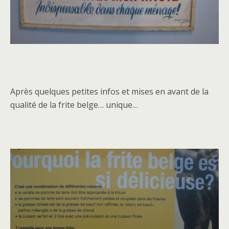
Après quelques petites infos et mises en avant de la
qualité de la frite belge… unique…