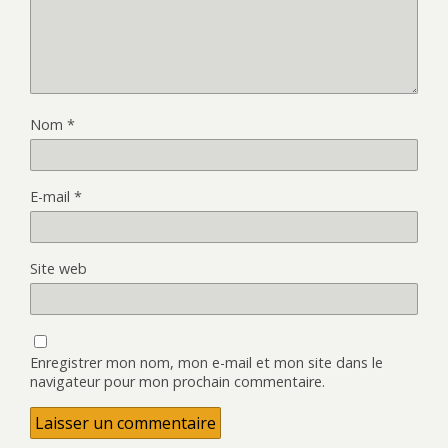
Nom
*
E-mail
*
Site web
Enregistrer mon nom, mon e-mail et mon site dans le
navigateur pour mon prochain commentaire.