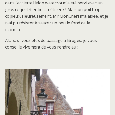
dans l’assiette ! Mon waterzoï m’a été servi avec un
gros coquelet entier… délicieux ! Mais un poil trop
copieux. Heureusement, Mr MonChéri m’a aidée, et je
n’ai pu résister à saucer un peu le fond de la
marmite…
Alors, si vous êtes de passage à Bruges, je vous
conseille vivement de vous rendre au :