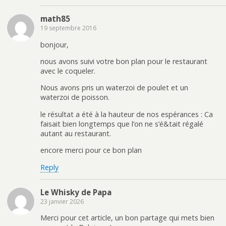
math85
19 septembre 2016
bonjour,
nous avons suivi votre bon plan pour le restaurant
avec le coqueler.
Nous avons pris un waterzoi de poulet et un
waterzoi de poisson.
le résultat a été à la hauteur de nos espérances : Ca
faisait bien longtemps que l’on ne s’é&tait régalé
autant au restaurant.
encore merci pour ce bon plan
Reply
Le Whisky de Papa
23 janvier 2026
Merci pour cet article, un bon partage qui mets bien