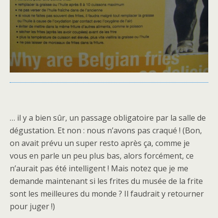
… il y a bien sûr, un passage obligatoire par la salle de
dégustation. Et non : nous n’avons pas craqué ! (Bon,
on avait prévu un super resto après ça, comme je
vous en parle un peu plus bas, alors forcément, ce
n’aurait pas été intelligent ! Mais notez que je me
demande maintenant si les frites du musée de la frite
sont les meilleures du monde ? Il faudrait y retourner
pour juger !)