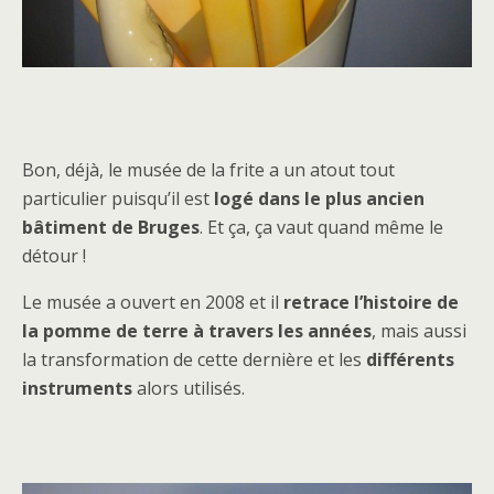
Bon, déjà, le musée de la frite a un atout tout
particulier puisqu’il est
logé dans le plus ancien
bâtiment de Bruges
. Et ça, ça vaut quand même le
détour !
Le musée a ouvert en 2008 et il
retrace l’histoire de
la pomme de terre à travers les années
, mais aussi
la transformation de cette dernière et les
différents
instruments
alors utilisés.