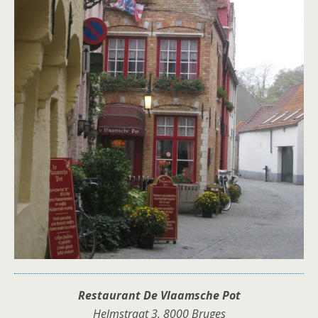
Restaurant De Vlaamsche Pot
Helmstraat 3, 8000 Bruges