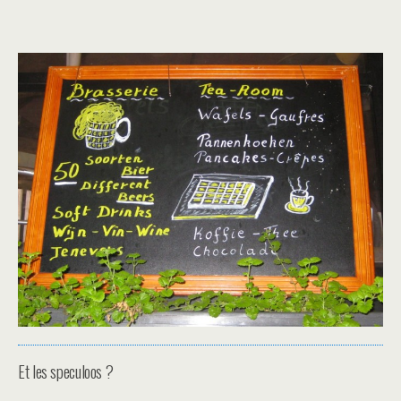
Et les speculoos ?