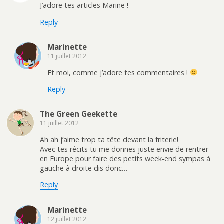
J’adore tes articles Marine !
Reply
Marinette
11 juillet 2012
Et moi, comme j’adore tes commentaires !
Reply
The Green Geekette
11 juillet 2012
Ah ah j’aime trop ta tête devant la friterie!
Avec tes récits tu me donnes juste envie de rentrer
en Europe pour faire des petits week-end sympas à
gauche à droite dis donc…
Reply
Marinette
12 juillet 2012