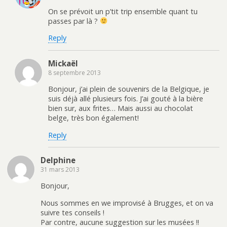
On se prévoit un p’tit trip ensemble quant tu
passes par là ?
Reply
Mickaël
8 septembre 2013
Bonjour, j’ai plein de souvenirs de la Belgique, je
suis déjà allé plusieurs fois. J’ai gouté à la bière
bien sur, aux frites… Mais aussi au chocolat
belge, très bon également!
Reply
Delphine
31 mars 2013
Bonjour,
Nous sommes en we improvisé à Brugges, et on va
suivre tes conseils !
Par contre, aucune suggestion sur les musées !!