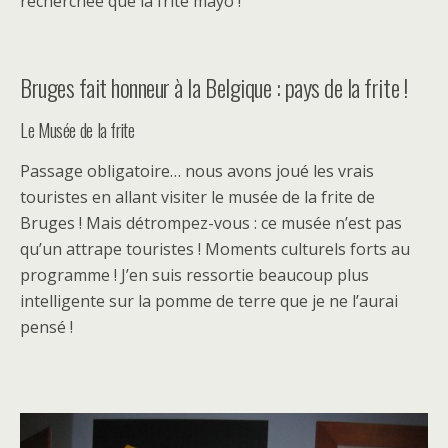
recherchée que la frite mayo !
Bruges fait honneur à la Belgique : pays de la frite !
Le Musée de la frite
Passage obligatoire… nous avons joué les vrais
touristes en allant visiter le musée de la frite de
Bruges ! Mais détrompez-vous : ce musée n’est pas
qu’un attrape touristes ! Moments culturels forts au
programme ! J’en suis ressortie beaucoup plus
intelligente sur la pomme de terre que je ne l’aurai
pensé !