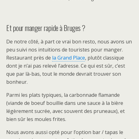
Et pour manger rapide à Bruges ?
De notre côté, à part ce vrai bon resto, nous avons un
peu suivi nos intuitions de touristes pour manger.
Restaurant près de
la Grand Place
, plutôt classique
dont je n’ai pas relevé l’adresse. Ce qui est sûr, c’est
que par là-bas, tout le monde devrait trouver son
bonheur.
Parmi les plats typiques, la carbonnade flamande
(viande de boeuf bouillie dans une sauce à la bière
légèrement sucrée, avec souvent des pruneaux), et
bien sûr les moules frites.
Nous avons aussi opté pour l’option bar / tapas le