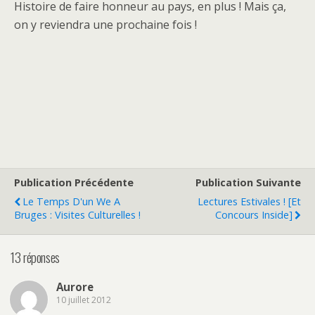
Histoire de faire honneur au pays, en plus ! Mais ça,
on y reviendra une prochaine fois !
Publication Précédente
Publication Suivante
Le Temps D'un We A
Lectures Estivales ! [Et
Bruges : Visites Culturelles !
Concours Inside]
13 réponses
Aurore
10 juillet 2012