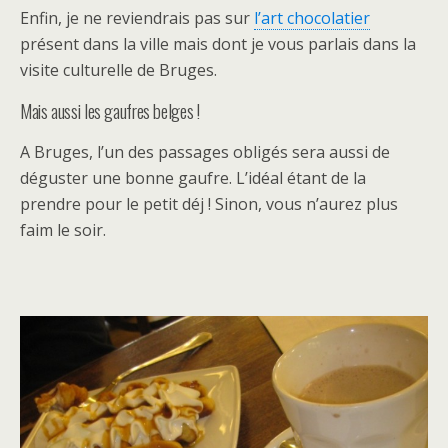
Enfin, je ne reviendrais pas sur
l’art chocolatier
présent dans la ville mais dont je vous parlais dans la
visite culturelle de Bruges.
Mais aussi les gaufres belges !
A Bruges, l’un des passages obligés sera aussi de
déguster une bonne gaufre. L’idéal étant de la
prendre pour le petit déj ! Sinon, vous n’aurez plus
faim le soir.