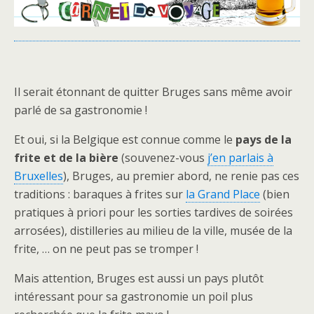
Il serait étonnant de quitter Bruges sans même avoir
parlé de sa gastronomie !
Et oui, si la Belgique est connue comme le
pays de la
frite et de la bière
(souvenez-vous
j’en parlais à
Bruxelles
), Bruges, au premier abord, ne renie pas ces
traditions : baraques à frites sur
la Grand Place
(bien
pratiques à priori pour les sorties tardives de soirées
arrosées), distilleries au milieu de la ville, musée de la
frite, … on ne peut pas se tromper !
Mais attention, Bruges est aussi un pays plutôt
intéressant pour sa gastronomie un poil plus