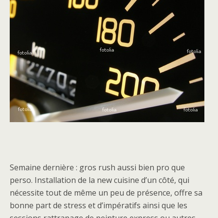
Semaine dernière : gros rush aussi bien pro que
perso. Installation de la new cuisine d’un côté, qui
nécessite tout de même un peu de présence, offre sa
bonne part de stress et d’impératifs ainsi que les