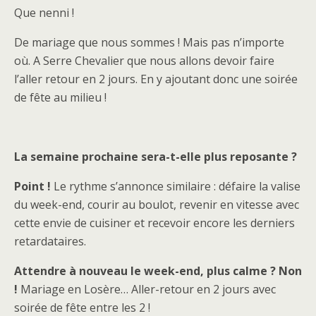
Que nenni !
De mariage que nous sommes ! Mais pas n’importe
où. A Serre Chevalier que nous allons devoir faire
l’aller retour en 2 jours. En y ajoutant donc une soirée
de fête au milieu !
La semaine prochaine sera-t-elle plus reposante ?
Point !
Le rythme s’annonce similaire : défaire la valise
du week-end, courir au boulot, revenir en vitesse avec
cette envie de cuisiner et recevoir encore les derniers
retardataires.
Attendre à nouveau le week-end, plus calme ? Non
!
Mariage en Losère… Aller-retour en 2 jours avec
soirée de fête entre les 2 !