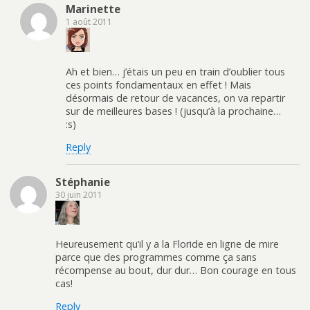
Marinette
1 août 2011
Ah et bien… j’étais un peu en train d’oublier tous
ces points fondamentaux en effet ! Mais
désormais de retour de vacances, on va repartir
sur de meilleures bases ! (jusqu’à la prochaine…
:s)
Reply
Stéphanie
30 juin 2011
Heureusement qu’il y a la Floride en ligne de mire
parce que des programmes comme ça sans
récompense au bout, dur dur… Bon courage en tous
cas!
Reply