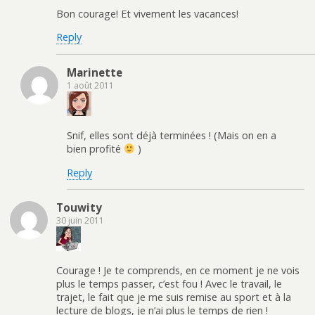
Bon courage! Et vivement les vacances!
Reply
Marinette
1 août 2011
Snif, elles sont déjà terminées ! (Mais on en a
bien profité
)
Reply
Touwity
30 juin 2011
Courage ! Je te comprends, en ce moment je ne vois
plus le temps passer, c’est fou ! Avec le travail, le
trajet, le fait que je me suis remise au sport et à la
lecture de blogs, je n’ai plus le temps de rien !