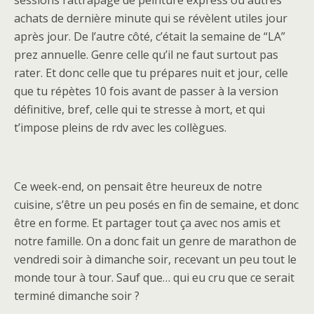
sessions rattrapage de peinture express ou autres
achats de dernière minute qui se révèlent utiles jour
après jour. De l’autre côté, c’était la semaine de “LA”
prez annuelle. Genre celle qu’il ne faut surtout pas
rater. Et donc celle que tu prépares nuit et jour, celle
que tu répètes 10 fois avant de passer à la version
définitive, bref, celle qui te stresse à mort, et qui
t’impose pleins de rdv avec les collègues.
Ce week-end, on pensait être heureux de notre
cuisine, s’être un peu posés en fin de semaine, et donc
être en forme. Et partager tout ça avec nos amis et
notre famille. On a donc fait un genre de marathon de
vendredi soir à dimanche soir, recevant un peu tout le
monde tour à tour. Sauf que… qui eu cru que ce serait
terminé dimanche soir ?