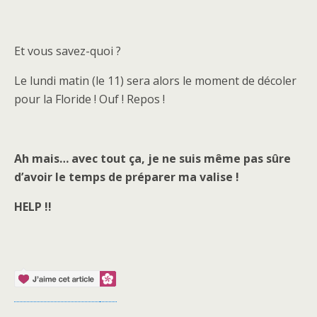
Et vous savez-quoi ?
Le lundi matin (le 11) sera alors le moment de décoler
pour la Floride ! Ouf ! Repos !
Ah mais… avec tout ça, je ne suis même pas sûre
d’avoir le temps de préparer ma valise !
HELP !!