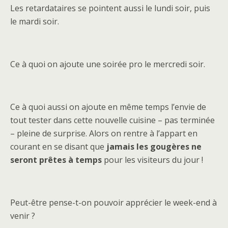
Les retardataires se pointent aussi le lundi soir, puis
le mardi soir.
Ce à quoi on ajoute une soirée pro le mercredi soir.
Ce à quoi aussi on ajoute en même temps l’envie de
tout tester dans cette nouvelle cuisine – pas terminée
– pleine de surprise. Alors on rentre à l’appart en
courant en se disant que
jamais les gougères ne
seront prêtes à temps
pour les visiteurs du jour !
Peut-être pense-t-on pouvoir apprécier le week-end à
venir ?