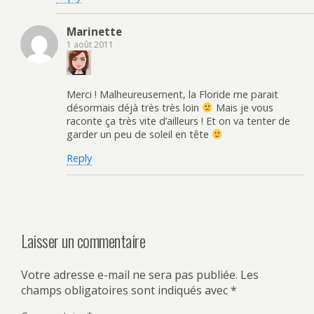
Marinette
1 août 2011
Merci ! Malheureusement, la Floride me parait
désormais déjà très très loin
Mais je vous
raconte ça très vite d’ailleurs ! Et on va tenter de
garder un peu de soleil en tête
Reply
Laisser un commentaire
Votre adresse e-mail ne sera pas publiée.
Les
champs obligatoires sont indiqués avec
*