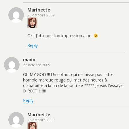
Marinette
28 octobre 2009
Ok ! J’attends ton impression alors
Reply
mado
27 octobre 2009
Oh MY GOD !!! Un collant qui ne laisse pas cette
horrible marque rouge qui met des heures à
disparaitre à la fin de la journée ????? Je vais l’essayer
DIRECT !!!!!!!!
Reply
Marinette
28 octobre 2009