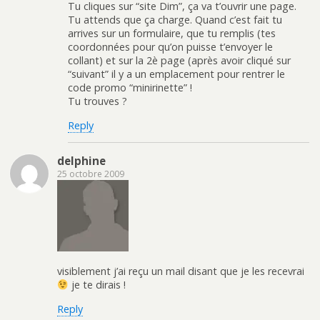
Tu cliques sur “site Dim”, ça va t’ouvrir une page.
Tu attends que ça charge. Quand c’est fait tu
arrives sur un formulaire, que tu remplis (tes
coordonnées pour qu’on puisse t’envoyer le
collant) et sur la 2è page (après avoir cliqué sur
“suivant” il y a un emplacement pour rentrer le
code promo “minirinette” !
Tu trouves ?
Reply
delphine
25 octobre 2009
visiblement j’ai reçu un mail disant que je les recevrai
je te dirais !
Reply