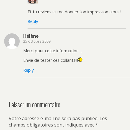
Et tu reviens ici me donner ton impression alors !
Reply
Hélène
25 octobre 2009
Merci pour cette information…
Envie de tester ces collants!!!
Reply
Laisser un commentaire
Votre adresse e-mail ne sera pas publiée.
Les
champs obligatoires sont indiqués avec
*