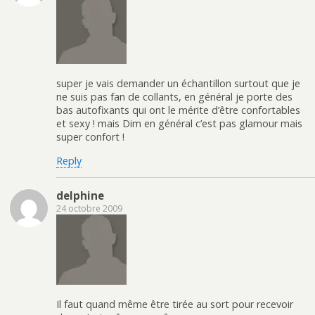
super je vais demander un échantillon surtout que je
ne suis pas fan de collants, en général je porte des
bas autofixants qui ont le mérite d’être confortables
et sexy ! mais Dim en général c’est pas glamour mais
super confort !
Reply
delphine
24 octobre 2009
Il faut quand même être tirée au sort pour recevoir