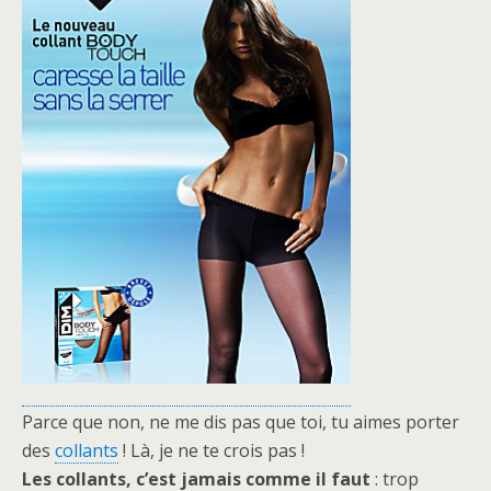
Parce que non, ne me dis pas que toi, tu aimes porter
des
collants
! Là, je ne te crois pas !
Les collants, c’est jamais comme il faut
: trop