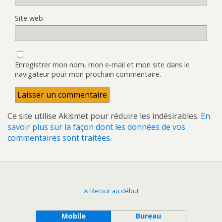
Site web
Enregistrer mon nom, mon e-mail et mon site dans le
navigateur pour mon prochain commentaire.
Ce site utilise Akismet pour réduire les indésirables.
En
savoir plus sur la façon dont les données de vos
commentaires sont traitées
.
Retour au début
Mobile
Bureau