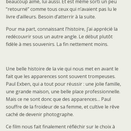
beaucoup aimé, lui aussi. Et est même sorti un peu
“retourné” comme tous ceux qui n’avaient pas lu le
livre d’ailleurs. Besoin d’atterrir à la suite.
Pour ma part, connaissant l’histoire, j’ai apprécié la
redécouvrir sous un autre angle. Le début plutôt
fidèle à mes souvenirs. La fin nettement moins.
Une belle histoire de la vie qui nous met en avant le
fait que les apparences sont souvent trompeuses.
Paul Exben, qui a tout pour réussir : une jolie famille,
une grande maison, une belle place professionnelle.
Mais ce ne sont donc que des apparences… Paul
souffre de la froideur de sa femme, et cultive le rêve
caché de devenir photographe.
Ce film nous fait finalement réfléchir sur le choix à