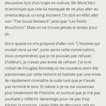
discussion lors d’un trajet en voiture, Mr MonChéri
m’annonçait que cela lui manquait de ne plus aller au
cinéma depuis un long moment. On doit en effet aller
voir “The Social Network” ainsi que “Les Petits
Mouchoirs”. Mais on ne trouve jamais le temps pour
ça…
Alors quand on m’a proposé d’aller voir “L’Homme qui
voulait vivre sa vie”, juste après cette conversation,
vous comprendrez que je ne pouvais pas refuser.
D’ailleurs, je n’avais pas envie de refuser. J’ai lu le
roman de Douglas Kennedy et me souviens avoir été
passionnée par cette histoire et habitée par une envie
de rapidement connaître la suite tant que je n’avais
pas terminé le livre. Et même si je ne me souvenais
plus totalement de l’histoire, et surtout que je n’ai pas
souhaité y réfléchir davantage pour ne pas trop
gâcher la surprise, j’avais hâte de découvrir cela en