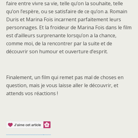
faire entre vivre sa vie, telle qu’on la souhaite, telle
qu’on l’espère, ou se satisfaire de ce qu’on a. Romain
Duris et Marina Foïs incarnent parfaitement leurs
personnages. Et la froideur de Marina Foïs dans le film
est d’ailleurs surprenante lorsqu’on a la chance,
comme moi, de la rencontrer par la suite et de
découvrir son humour et ouverture d’esprit.
Finalement, un film qui remet pas mal de choses en
question, mais je vous laisse aller le découvrir, et
attends vos réactions !