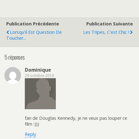
Publication Précédente
Publication Suivante
Lorsqu'il Est Question De
Les Tripes, C'est Chic !
Toucher...
5 réponses
Dominique
29 octobre 2010
fan de Douglas Kennedy, je ne veux pas louper ce
film :)))
Reply