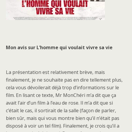
Mon avis sur L’homme qui voulait vivre sa vie
La présentation est relativement brève, mais
finalement, je ne souhaite pas en dire tellement plus,
cela vous dévoilerait déjà trop d’informations sur le
film. En lisant ce texte, Mr MonChéri m’a dit que ça
avait l’air d’un film à l’eau de rose. Il m’a dit que si
c’était le cas, il sortirait de la salle (façon de parler,
bien sûr, mais qui vous montre bien qu’il n’était pas
disposé à voir un tel film). Finalement, je crois qu’il a