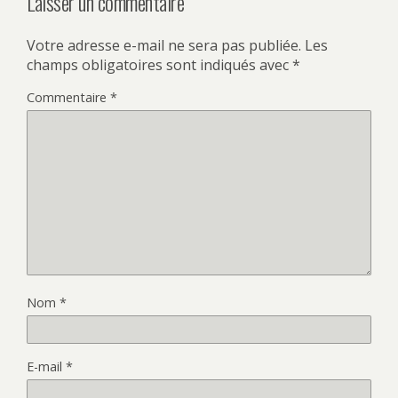
Laisser un commentaire
Votre adresse e-mail ne sera pas publiée.
Les
champs obligatoires sont indiqués avec
*
Commentaire
*
Nom
*
E-mail
*