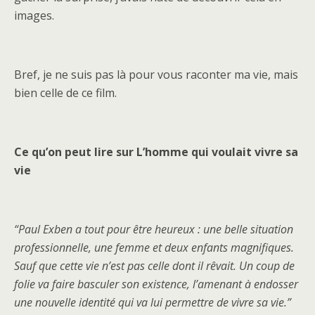
images.
Bref, je ne suis pas là pour vous raconter ma vie, mais
bien celle de ce film.
Ce qu’on peut lire sur L’homme qui voulait vivre sa
vie
“Paul Exben a tout pour être heureux : une belle situation
professionnelle, une femme et deux enfants magnifiques.
Sauf que cette vie n’est pas celle dont il rêvait. Un coup de
folie va faire basculer son existence, l’amenant à endosser
une nouvelle identité qui va lui permettre de vivre sa vie.”