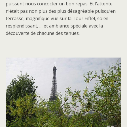
puissent nous concocter un bon repas. Et l’attente
n’était pas non plus des plus désagréable puisqu’en
terrasse, magnifique vue sur la Tour Eiffel, soleil
resplendissant, … et ambiance spéciale avec la
découverte de chacune des tenues.