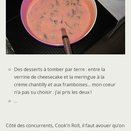
Des desserts à tomber par terre : entre la
verrine de cheesecake et la meringue à la
crème chantilly et aux framboises… mon coeur
n’a pas su choisir : j’ai pris les deux !
…
Côté des concurrents, Cook’n Roll, il faut avouer qu’on