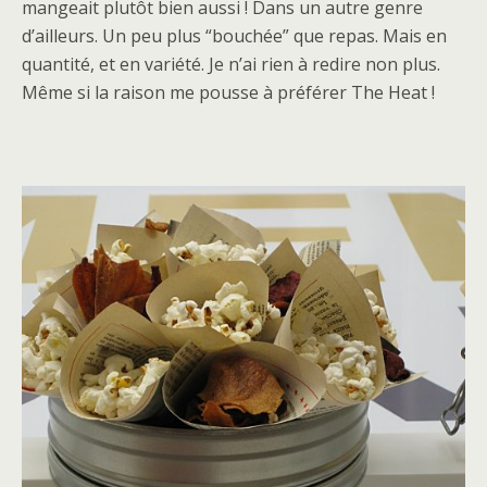
mangeait plutôt bien aussi ! Dans un autre genre
d’ailleurs. Un peu plus “bouchée” que repas. Mais en
quantité, et en variété. Je n’ai rien à redire non plus.
Même si la raison me pousse à préférer The Heat !