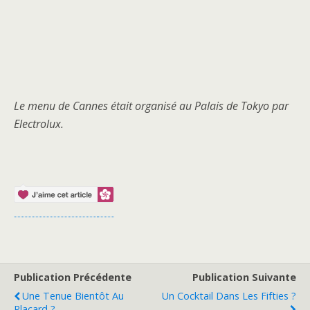
Le menu de Cannes était organisé au Palais de Tokyo par
Electrolux.
Publication Précédente
Publication Suivante
Une Tenue Bientôt Au
Un Cocktail Dans Les Fifties ?
Placard ?