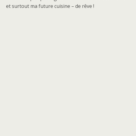
et surtout ma future cuisine – de rêve !