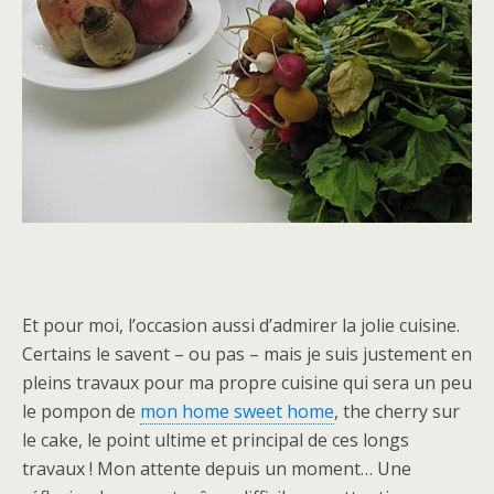
Et pour moi, l’occasion aussi d’admirer la jolie cuisine.
Certains le savent – ou pas – mais je suis justement en
pleins travaux pour ma propre cuisine qui sera un peu
le pompon de
mon home
sweet
home
, the cherry sur
le cake, le point ultime et principal de ces longs
travaux ! Mon attente depuis un moment… Une