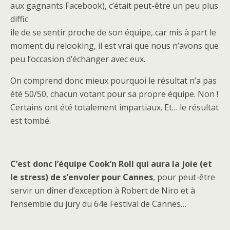
aux gagnants Facebook), c’était peut-être un peu plus
diffic
ile de se sentir proche de son équipe, car mis à part le
moment du relooking, il est vrai que nous n’avons que
peu l’occasion d’échanger avec eux.
On comprend donc mieux pourquoi le résultat n’a pas
été 50/50, chacun votant pour sa propre équipe. Non !
Certains ont été totalement impartiaux. Et… le résultat
est tombé.
C’est donc l’équipe Cook’n Roll qui aura la joie (et
le stress) de s’envoler pour Cannes
, pour peut-être
servir un dîner d’exception à Robert de Niro et à
l’ensemble du jury du 64e Festival de Cannes…