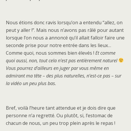
Nous étions donc ravis lorsqu’on a entendu “allez, on
peut y aller !”. Mais nous n’avons pas râlé pour autant
lorsque l’on nous a annoncé qu’il allait falloir faire une
seconde prise pour notre entrée dans les lieux…
Comme quoi, nous sommes bien élevés !
Et comme
quoi aussi, non, tout cela n’est pas entièrement naturel
Vous pourrez d’ailleurs en juger par vous même en
admirant ma tête – des plus naturelles, n’est-ce pas – sur
la vidéo un peu plus bas.
Bref, voilà l’heure tant attendue et je dois dire que
personne n’a regretté. Ou plutôt, si, l’estomac de
chacun de nous, un peu trop plein après le repas !