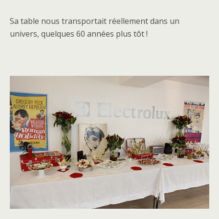
Sa table nous transportait réellement dans un
univers, quelques 60 années plus tôt !