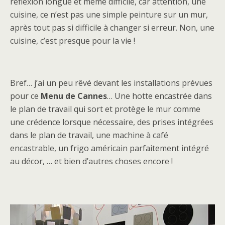
réflexion longue et même difficile, car attention, une
cuisine, ce n’est pas une simple peinture sur un mur,
après tout pas si difficile à changer si erreur. Non, une
cuisine, c’est presque pour la vie !
Bref… j’ai un peu rêvé devant les installations prévues
pour ce
Menu de Cannes
… Une hotte encastrée dans
le plan de travail qui sort et protège le mur comme
une crédence lorsque nécessaire, des prises intégrées
dans le plan de travail, une machine à café
encastrable, un frigo américain parfaitement intégré
au décor, … et bien d’autres choses encore !