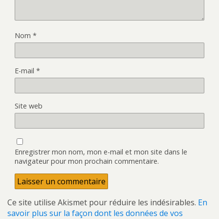
Nom
*
E-mail
*
Site web
Enregistrer mon nom, mon e-mail et mon site dans le
navigateur pour mon prochain commentaire.
Ce site utilise Akismet pour réduire les indésirables.
En
savoir plus sur la façon dont les données de vos