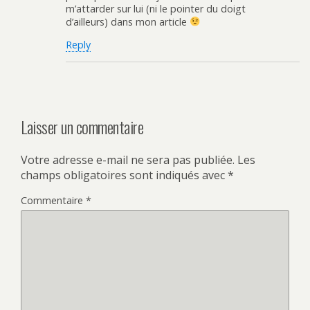
m’attarder sur lui (ni le pointer du doigt
d’ailleurs) dans mon article
Reply
Laisser un commentaire
Votre adresse e-mail ne sera pas publiée.
Les
champs obligatoires sont indiqués avec
*
Commentaire
*