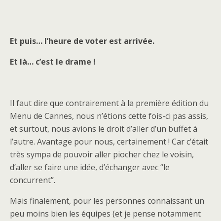
Et puis… l’heure de voter est arrivée.
Et là… c’est le drame !
Il faut dire que contrairement à la première édition du
Menu de Cannes, nous n’étions cette fois-ci pas assis,
et surtout, nous avions le droit d’aller d’un buffet à
l’autre. Avantage pour nous, certainement ! Car c’était
très sympa de pouvoir aller piocher chez le voisin,
d’aller se faire une idée, d’échanger avec “le
concurrent”.
Mais finalement, pour les personnes connaissant un
peu moins bien les équipes (et je pense notamment