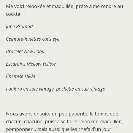
Me voici relookée et maquillée, prête à me rendre au
cocktail !
Jupe Promod
Ceinture-lunettes cat’s eye
Bracelet New Look
Escarpins Mellow Yellow
Chemise H&M
Foulard en soie vintage, pochette en cuir vintage
Nous avons ensuite un peu patienté, le temps que
chacun, chacune, puisse se faire relooker, maquiller,
pomponner… mais aussi que les chefs d’un jour