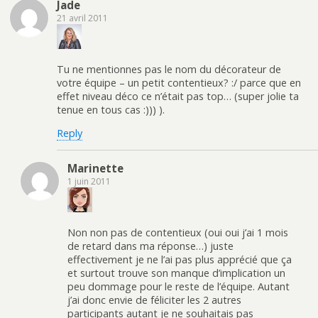
Jade
21 avril 2011
Tu ne mentionnes pas le nom du décorateur de
votre équipe – un petit contentieux? :/ parce que en
effet niveau déco ce n’était pas top… (super jolie ta
tenue en tous cas :))) ).
Reply
Marinette
1 juin 2011
Non non pas de contentieux (oui oui j’ai 1 mois
de retard dans ma réponse…) juste
effectivement je ne l’ai pas plus apprécié que ça
et surtout trouve son manque d’implication un
peu dommage pour le reste de l’équipe. Autant
j’ai donc envie de féliciter les 2 autres
participants autant je ne souhaitais pas