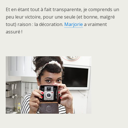
Et en étant tout à fait transparente, je comprends un
peu leur victoire, pour une seule (et bonne, malgré
tout) raison : la décoration.
Marjorie
a vraiment
assuré !