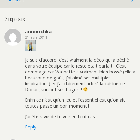
3 réponses
annouchka
21 avril 2011
Je suis d’accord, c’est vraiment la déco qui a pêché
dans votre équipe car le reste était parfait ! C’est
dommage car Walinette a vraiment bien bossé (elle a
beaucoup de goût, j’ai aimé ses multiples
inspirations) et j’ai clairement adoré la cuisine de
Dorian, surtout ses bagels !
Enfin ce n’est qu’un jeu et l’essentiel est qu’on ait
toutes passé un bon moment !
J’ai été ravie de te voir en tout cas.
Reply