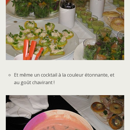
Et même un cocktail à la couleur étonnante, et
au goût chavirant !