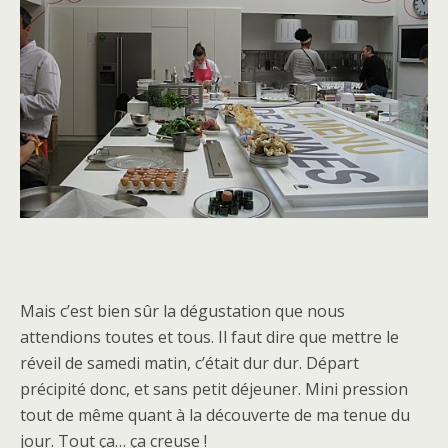
Mais c’est bien sûr la dégustation que nous
attendions toutes et tous. Il faut dire que mettre le
réveil de samedi matin, c’était dur dur. Départ
précipité donc, et sans petit déjeuner. Mini pression
tout de même quant à la découverte de ma tenue du
jour. Tout ça… ça creuse !