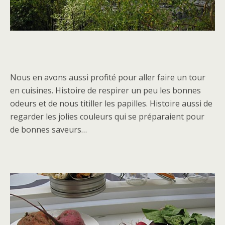
Nous en avons aussi profité pour aller faire un tour
en cuisines. Histoire de respirer un peu les bonnes
odeurs et de nous titiller les papilles. Histoire aussi de
regarder les jolies couleurs qui se préparaient pour
de bonnes saveurs…