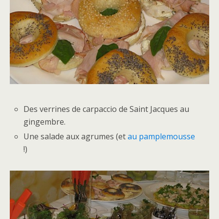
Des verrines de carpaccio de Saint Jacques au
gingembre.
Une salade aux agrumes (et
au pamplemousse
!)