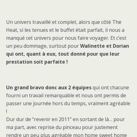
Un univers travaillé et complet, alors que côté The
Heat, si les tenues et le buffet était parfait, il nous a
manqué cet univers pour nous faire voyager. Et c’est
un peu dommage, surtout pour
Walinette et Dorian
qui ont, quant à eux, tout donné pour que leur
prestation soit parfaite !
Un grand bravo donc aux 2 équipes
qui ont chacune
fourni un travail remarquable et nous ont permis de
passer une journée hors du temps, vraiment agréable
!
Dur dur de “revenir en 2011” en sortant de là… pour
ma part, avec reprise du pinceau pour justement
rendre un peu plus agréable mon home sweet home