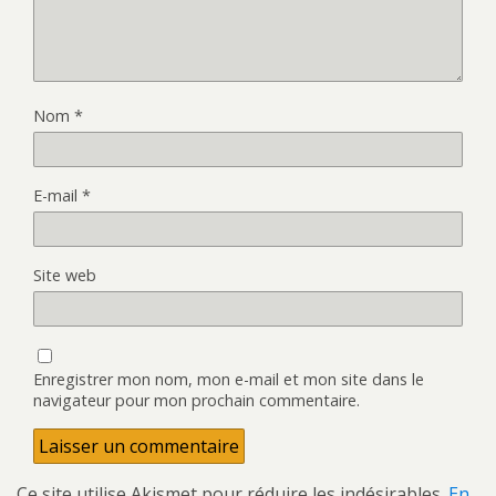
Nom
*
E-mail
*
Site web
Enregistrer mon nom, mon e-mail et mon site dans le
navigateur pour mon prochain commentaire.
Ce site utilise Akismet pour réduire les indésirables.
En