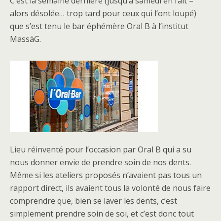
C’est la semaine dernière (jusqu’à samedi en fait –
alors désolée… trop tard pour ceux qui l’ont loupé)
que s’est tenu le bar éphémère Oral B à l’institut
MassäG.
Lieu réinventé pour l’occasion par Oral B qui a su
nous donner envie de prendre soin de nos dents.
Même si les ateliers proposés n’avaient pas tous un
rapport direct, ils avaient tous la volonté de nous faire
comprendre que, bien se laver les dents, c’est
simplement prendre soin de soi, et c’est donc tout