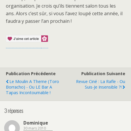
organisation. Je crois qu’ils tiennent salon tous les
ans. Alors c’est sûr, si vous l’avez loupé cette année, il
faudra y passer l’an prochain !
Publication Précédente
Publication Suivante
Le Moulin A Theme (Toro
Revue Ciné : La Rafle - Ou
Borracho) - Ou LE Bar A
Suis-Je Insensible ?!
Tapas Incontournable !
3 réponses
Dominique
30 mars 2010