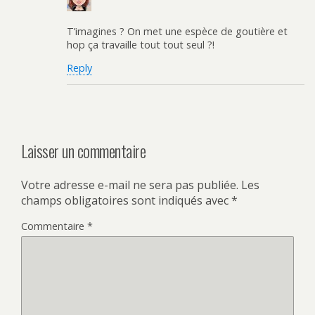
T’imagines ? On met une espèce de goutière et
hop ça travaille tout tout seul ?!
Reply
Laisser un commentaire
Votre adresse e-mail ne sera pas publiée.
Les
champs obligatoires sont indiqués avec
*
Commentaire
*