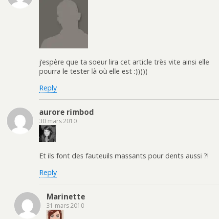
j’espère que ta soeur lira cet article très vite ainsi elle
pourra le tester là où elle est :)))))
Reply
aurore rimbod
30 mars 2010
Et ils font des fauteuils massants pour dents aussi ?!
Reply
Marinette
31 mars 2010