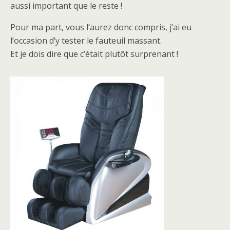
aussi important que le reste !
Pour ma part, vous l’aurez donc compris, j’ai eu
l’occasion d’y tester le fauteuil massant.
Et je dois dire que c’était plutôt surprenant !