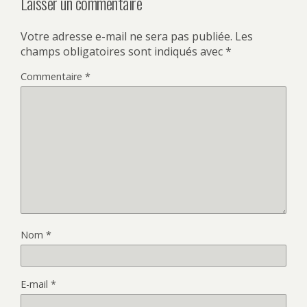
Laisser un commentaire
Votre adresse e-mail ne sera pas publiée.
Les
champs obligatoires sont indiqués avec
*
Commentaire
*
Nom
*
E-mail
*