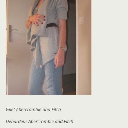
Gilet Abercrombie and Fitch
Débardeur Abercrombie and Fitch