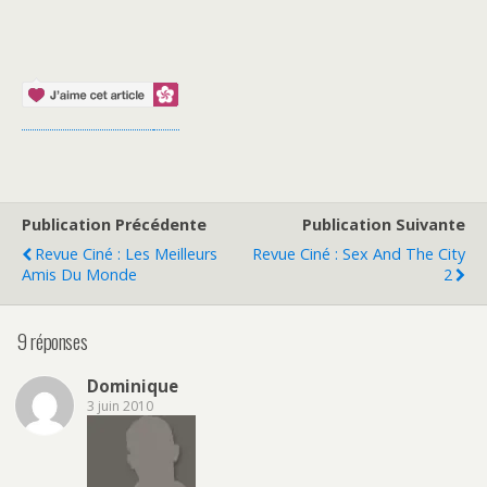
Publication Précédente
Publication Suivante
Revue Ciné : Les Meilleurs
Revue Ciné : Sex And The City
Amis Du Monde
2
9 réponses
Dominique
3 juin 2010