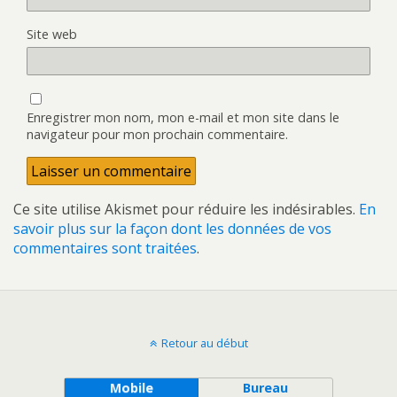
Site web
Enregistrer mon nom, mon e-mail et mon site dans le
navigateur pour mon prochain commentaire.
Ce site utilise Akismet pour réduire les indésirables.
En
savoir plus sur la façon dont les données de vos
commentaires sont traitées
.
Retour au début
Mobile
Bureau