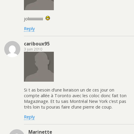
joliiiiiiiiiiiiiiii
Reply
cariboux95
3 juin 2010
Si t as besoin d’une livraison un de ces jour on
compte allée à Toronto avec les coloc donc fait ton
Magazinage. Et tu sais Montréal New York c’est pas
très loin tu pouras faire d’une pierre de coup.
Reply
Marinette