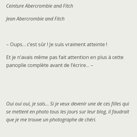
Ceinture Abercrombie and Fitch
Jean Abercrombie and Fitch
– Oups… c’est sûr ! Je suis vraiment atteinte !
Et je n’avais même pas fait attention en plus à cette
panoplie complète avant de l’écrire… –
Oui oui oui, je sais… Si je veux devenir une de ces filles qui
se mettent en photo tous les jours sur leur blog, il faudrait
que je me trouve un photographe de chéri.