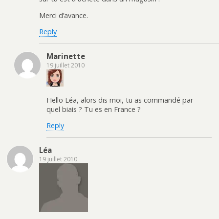
Merci d’avance.
Reply
Marinette
19 juillet 2010
Hello Léa, alors dis moi, tu as commandé par
quel biais ? Tu es en France ?
Reply
Léa
19 juillet 2010