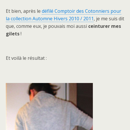
Et bien, après le
défilé Comptoir des Cotonniers pour
la collection Automne Hivers 2010 / 2011
, je me suis dit
que, comme eux, je pouvais moi aussi
ceinturer mes
gilets
!
Et voilà le résultat :