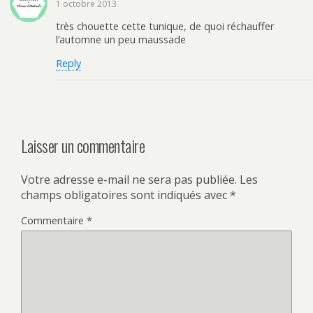
1 octobre 2013
très chouette cette tunique, de quoi réchauffer
l’automne un peu maussade
Reply
Laisser un commentaire
Votre adresse e-mail ne sera pas publiée.
Les
champs obligatoires sont indiqués avec
*
Commentaire
*