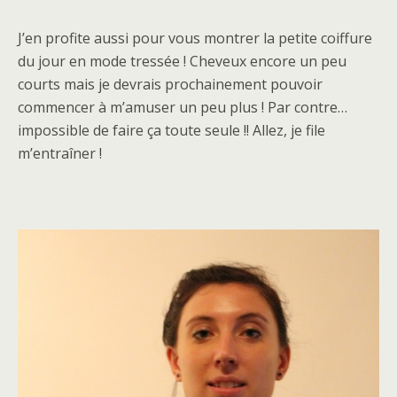
J’en profite aussi pour vous montrer la petite coiffure
du jour en mode tressée ! Cheveux encore un peu
courts mais je devrais prochainement pouvoir
commencer à m’amuser un peu plus ! Par contre…
impossible de faire ça toute seule !! Allez, je file
m’entraîner !