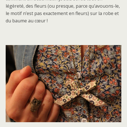
légèreté, des fleurs (ou presque, parce qu’avouons-le,
le motif n’est pas exactement en fleurs) sur la robe et
du baume au cœur !