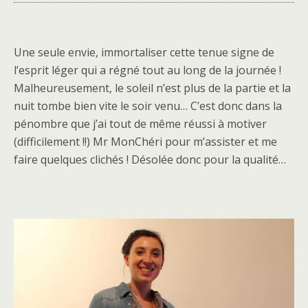
Une seule envie, immortaliser cette tenue signe de
l’esprit léger qui a régné tout au long de la journée !
Malheureusement, le soleil n’est plus de la partie et la
nuit tombe bien vite le soir venu… C’est donc dans la
pénombre que j’ai tout de même réussi à motiver
(difficilement !!) Mr MonChéri pour m’assister et me
faire quelques clichés ! Désolée donc pour la qualité…