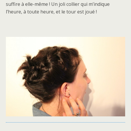
suffire à elle-même ! Un joli collier qui m’indique
l’heure, à toute heure, et le tour est joué !