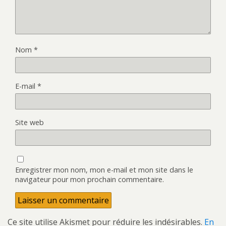
Nom
*
E-mail
*
Site web
Enregistrer mon nom, mon e-mail et mon site dans le
navigateur pour mon prochain commentaire.
Ce site utilise Akismet pour réduire les indésirables.
En