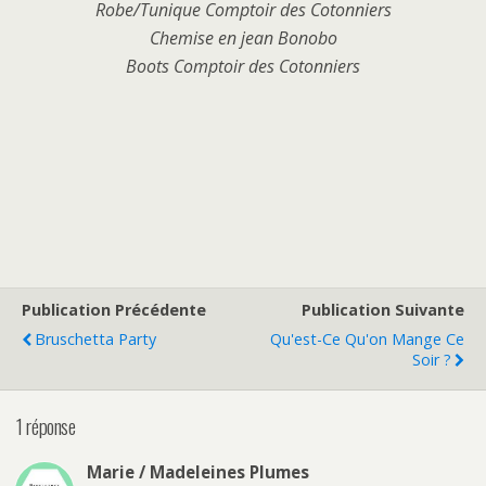
Robe/Tunique Comptoir des Cotonniers
Chemise en jean Bonobo
Boots Comptoir des Cotonniers
Publication Précédente
Publication Suivante
Bruschetta Party
Qu'est-Ce Qu'on Mange Ce
Soir ?
1 réponse
Marie / Madeleines Plumes