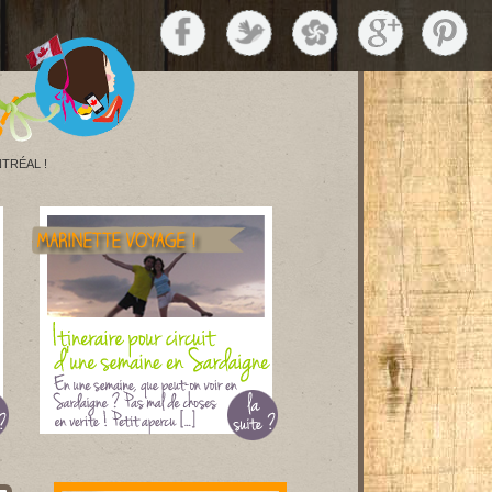
TRÉAL !