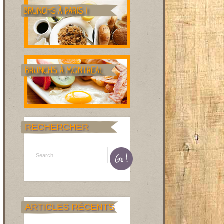
RECHERCHER
ARTICLES RÉCENTS