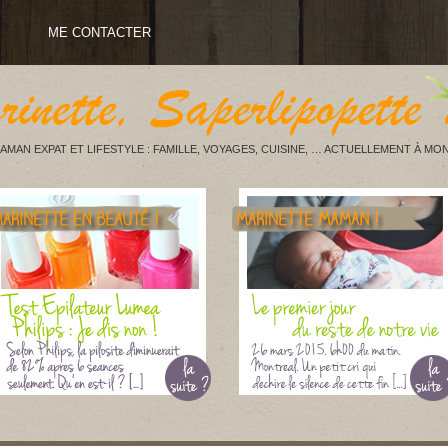
ME CONTACTER
AMAN EXPAT ET LIFESTYLE : FAMILLE, VOYAGES, CUISINE, … ACTUELLEMENT À MON