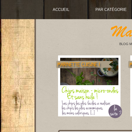
ACCUEIL
PAR CATÉGORIE
BLOG M