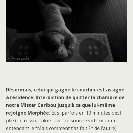
Désormais, celui qui gagne le coucher est assigné
à résidence.
Interdiction de quitter la chambre de
notre Mister Caribou jusqu’à ce que lui-même
rejoigne Morphée.
Et si parfois en 10 minutes c’est
plié (on ressort alors avec ce sourire victorieux en
entendant le “Mais comment t’as fait ?!” de l’autre)