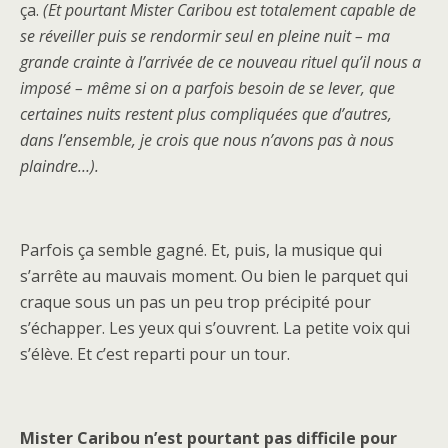
ça.
(Et pourtant Mister Caribou est totalement capable de
se réveiller puis se rendormir seul en pleine nuit – ma
grande crainte à l’arrivée de ce nouveau rituel qu’il nous a
imposé – même si on a parfois besoin de se lever, que
certaines nuits restent plus compliquées que d’autres,
dans l’ensemble, je crois que nous n’avons pas à nous
plaindre…).
Parfois ça semble gagné. Et, puis, la musique qui
s’arrête au mauvais moment. Ou bien le parquet qui
craque sous un pas un peu trop précipité pour
s’échapper. Les yeux qui s’ouvrent. La petite voix qui
s’élève. Et c’est reparti pour un tour.
Mister Caribou n’est pourtant pas difficile pour