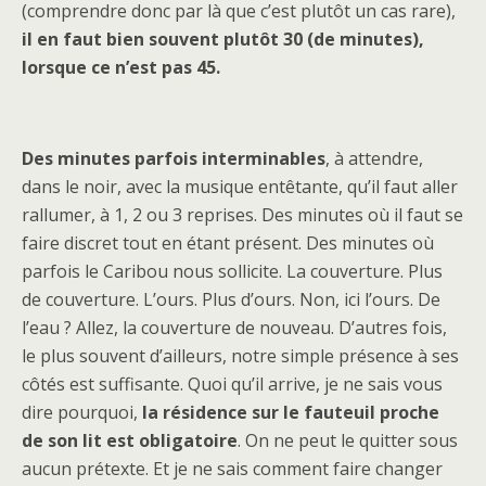
(comprendre donc par là que c’est plutôt un cas rare),
il en faut bien souvent plutôt 30 (de minutes),
lorsque ce n’est pas 45.
Des minutes parfois interminables
, à attendre,
dans le noir, avec la musique entêtante, qu’il faut aller
rallumer, à 1, 2 ou 3 reprises. Des minutes où il faut se
faire discret tout en étant présent. Des minutes où
parfois le Caribou nous sollicite. La couverture. Plus
de couverture. L’ours. Plus d’ours. Non, ici l’ours. De
l’eau ? Allez, la couverture de nouveau. D’autres fois,
le plus souvent d’ailleurs, notre simple présence à ses
côtés est suffisante. Quoi qu’il arrive, je ne sais vous
dire pourquoi,
la résidence sur le fauteuil proche
de son lit est obligatoire
. On ne peut le quitter sous
aucun prétexte. Et je ne sais comment faire changer