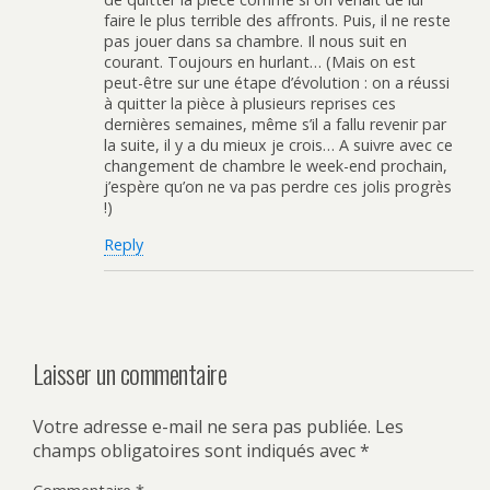
faire le plus terrible des affronts. Puis, il ne reste
pas jouer dans sa chambre. Il nous suit en
courant. Toujours en hurlant… (Mais on est
peut-être sur une étape d’évolution : on a réussi
à quitter la pièce à plusieurs reprises ces
dernières semaines, même s’il a fallu revenir par
la suite, il y a du mieux je crois… A suivre avec ce
changement de chambre le week-end prochain,
j’espère qu’on ne va pas perdre ces jolis progrès
!)
Reply
Laisser un commentaire
Votre adresse e-mail ne sera pas publiée.
Les
champs obligatoires sont indiqués avec
*