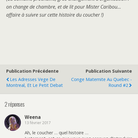
on change de chambre, et de lit pour Mister Caribou…
affaire à suivre sur cette histoire du coucher !)
Publication Précédente
Publication Suivante
Les Adresses Vege De
Conge Maternite Au Quebec -
Montreal, Et Le Petit Debat
Round #2
2 réponses
Weena
13 février 2017
Ah, le coucher … quel histoire …