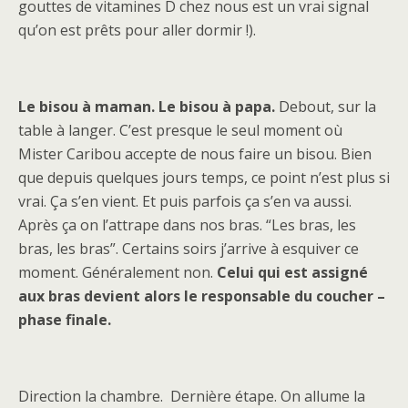
gouttes de vitamines D chez nous est un vrai signal
qu’on est prêts pour aller dormir !).
Le bisou à maman. Le bisou à papa.
Debout, sur la
table à langer. C’est presque le seul moment où
Mister Caribou accepte de nous faire un bisou. Bien
que depuis quelques jours temps, ce point n’est plus si
vrai. Ça s’en vient. Et puis parfois ça s’en va aussi.
Après ça on l’attrape dans nos bras. “Les bras, les
bras, les bras”. Certains soirs j’arrive à esquiver ce
moment. Généralement non.
Celui qui est assigné
aux bras devient alors le responsable du coucher –
phase finale.
Direction la chambre. Dernière étape. On allume la