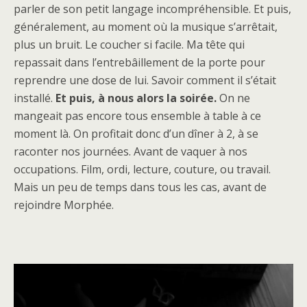
parler de son petit langage incompréhensible. Et puis,
généralement, au moment où la musique s’arrêtait,
plus un bruit. Le coucher si facile. Ma tête qui
repassait dans l’entrebâillement de la porte pour
reprendre une dose de lui. Savoir comment il s’était
installé.
Et puis, à nous alors la soirée.
On ne
mangeait pas encore tous ensemble à table à ce
moment là. On profitait donc d’un dîner à 2, à se
raconter nos journées. Avant de vaquer à nos
occupations. Film, ordi, lecture, couture, ou travail.
Mais un peu de temps dans tous les cas, avant de
rejoindre Morphée.