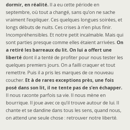
dormir, en réalité.
Il a eu cette période en
septembre, où tout a changé, sans qu’on ne sache
vraiment l’expliquer. Ces quelques longues soirées, et
longs débuts de nuits. Ces crises à n’en plus finir.
Incompréhensibles. Et notre petit incalmable. Mais qui
sont parties presque comme elles étaient arrivées.
On
a retiré les barreaux du lit. On lui a offert une
liberté
dont il a tenté de profiter pour nous tester les
quelques premiers jours. On a failli craquer et tout
remettre. Puis il a pris les marques de ce nouveau
coucher.
Et à de rares exceptions près, une fois
posé dans son lit, il ne tente pas de s’en échapper.
Il nous raconte parfois sa vie. Il nous mène en
bourrique. Il joue avec ce qu’il trouve autour de lui. Il
chante et se dandine dans tous les sens, quand nous,
on attend une seule chose : retrouver notre liberté.