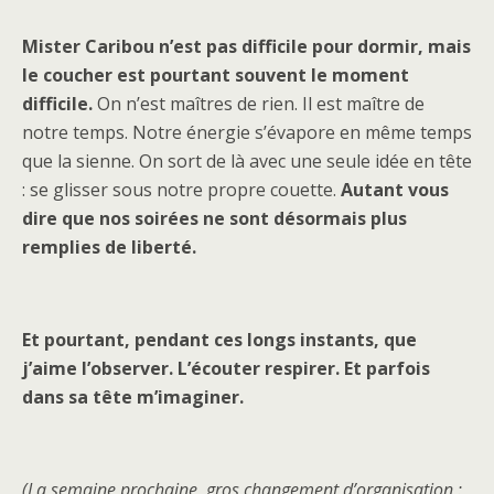
Mister Caribou n’est pas difficile pour dormir, mais
le coucher est pourtant souvent le moment
difficile.
On n’est maîtres de rien. Il est maître de
notre temps. Notre énergie s’évapore en même temps
que la sienne. On sort de là avec une seule idée en tête
: se glisser sous notre propre couette.
Autant vous
dire que nos soirées ne sont désormais plus
remplies de liberté.
Et pourtant, pendant ces longs instants, que
j’aime l’observer. L’écouter respirer. Et parfois
dans sa tête m’imaginer.
(La semaine prochaine, gros changement d’organisation :