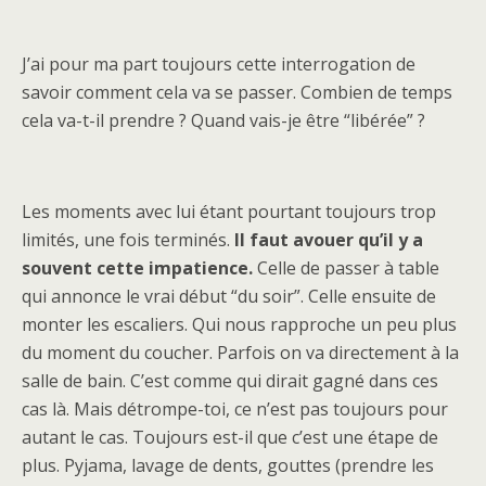
J’ai pour ma part toujours cette interrogation de
savoir comment cela va se passer. Combien de temps
cela va-t-il prendre ? Quand vais-je être “libérée” ?
Les moments avec lui étant pourtant toujours trop
limités, une fois terminés.
Il faut avouer qu’il y a
souvent cette impatience.
Celle de passer à table
qui annonce le vrai début “du soir”. Celle ensuite de
monter les escaliers. Qui nous rapproche un peu plus
du moment du coucher. Parfois on va directement à la
salle de bain. C’est comme qui dirait gagné dans ces
cas là. Mais détrompe-toi, ce n’est pas toujours pour
autant le cas. Toujours est-il que c’est une étape de
plus. Pyjama, lavage de dents, gouttes (prendre les