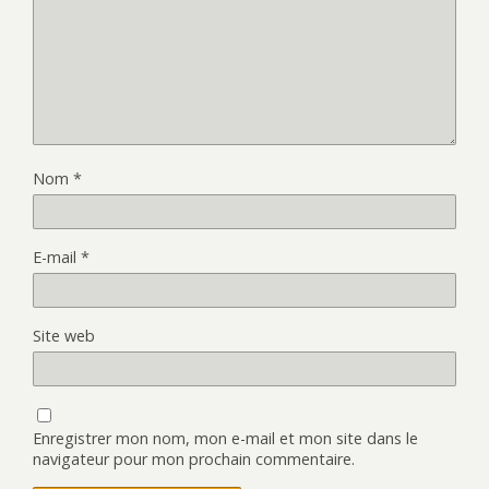
Nom
*
E-mail
*
Site web
Enregistrer mon nom, mon e-mail et mon site dans le
navigateur pour mon prochain commentaire.