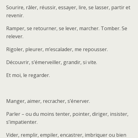
Sourire, râler, réussir, essayer, lire, se lasser, partir et
revenir.
Ramper, se retourner, se lever, marcher. Tomber. Se
relever.
Rigoler, pleurer, m’escalader, me repousser.
Découvrir, s’émerveiller, grandir, si vite.
Et moi, le regarder.
Manger, aimer, recracher, s’énerver.
Parler – ou du moins tenter, pointer, diriger, insister,
s’impatienter.
Vider, remplir, empiler, encastrer, imbriquer ou bien