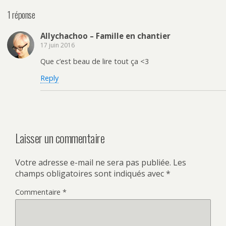
1 réponse
Allychachoo – Famille en chantier
17 juin 2016
Que c’est beau de lire tout ça <3
Reply
Laisser un commentaire
Votre adresse e-mail ne sera pas publiée.
Les
champs obligatoires sont indiqués avec
*
Commentaire
*