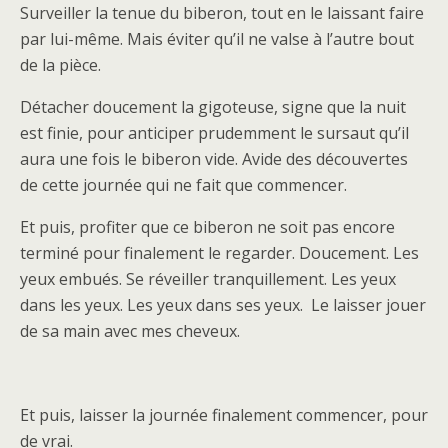
Surveiller la tenue du biberon, tout en le laissant faire
par lui-même. Mais éviter qu’il ne valse à l’autre bout
de la pièce.
Détacher doucement la gigoteuse, signe que la nuit
est finie, pour anticiper prudemment le sursaut qu’il
aura une fois le biberon vide. Avide des découvertes
de cette journée qui ne fait que commencer.
Et puis, profiter que ce biberon ne soit pas encore
terminé pour finalement le regarder. Doucement. Les
yeux embués. Se réveiller tranquillement. Les yeux
dans les yeux. Les yeux dans ses yeux. Le laisser jouer
de sa main avec mes cheveux.
Et puis, laisser la journée finalement commencer, pour
de vrai.