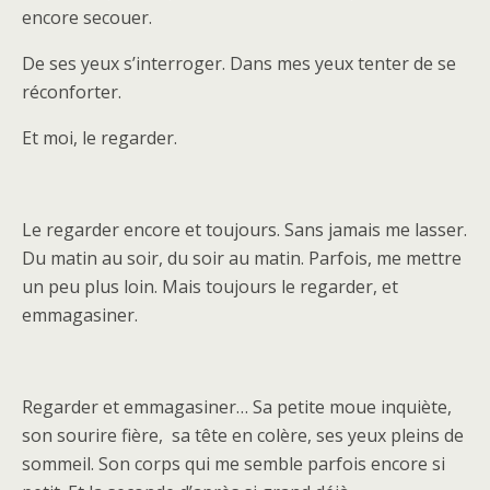
encore secouer.
De ses yeux s’interroger. Dans mes yeux tenter de se
réconforter.
Et moi, le regarder.
Le regarder encore et toujours. Sans jamais me lasser.
Du matin au soir, du soir au matin. Parfois, me mettre
un peu plus loin. Mais toujours le regarder, et
emmagasiner.
Regarder et emmagasiner… Sa petite moue inquiète,
son sourire fière, sa tête en colère, ses yeux pleins de
sommeil. Son corps qui me semble parfois encore si