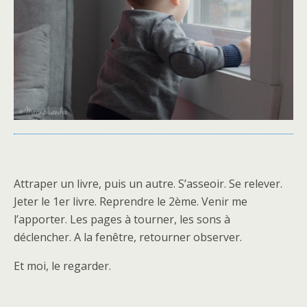
Attraper un livre, puis un autre. S’asseoir. Se relever.
Jeter le 1er livre. Reprendre le 2ème. Venir me
l’apporter. Les pages à tourner, les sons à
déclencher. A la fenêtre, retourner observer.
Et moi, le regarder.