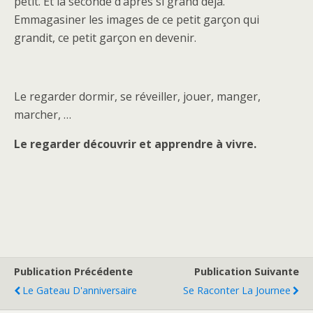
petit. Et la seconde d’après si grand déjà.
Emmagasiner les images de ce petit garçon qui
grandit, ce petit garçon en devenir.
Le regarder dormir, se réveiller, jouer, manger,
marcher, …
Le regarder découvrir et apprendre à vivre.
Publication Précédente
Publication Suivante
Le Gateau D'anniversaire
Se Raconter La Journee