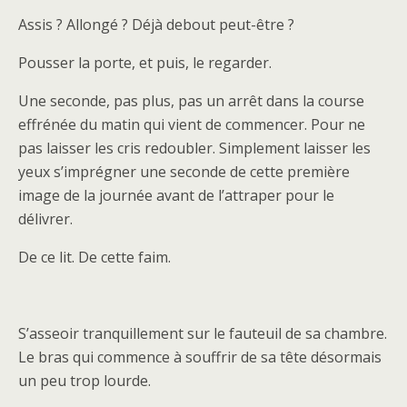
Assis ? Allongé ? Déjà debout peut-être ?
Pousser la porte, et puis, le regarder.
Une seconde, pas plus, pas un arrêt dans la course
effrénée du matin qui vient de commencer. Pour ne
pas laisser les cris redoubler. Simplement laisser les
yeux s’imprégner une seconde de cette première
image de la journée avant de l’attraper pour le
délivrer.
De ce lit. De cette faim.
S’asseoir tranquillement sur le fauteuil de sa chambre.
Le bras qui commence à souffrir de sa tête désormais
un peu trop lourde.