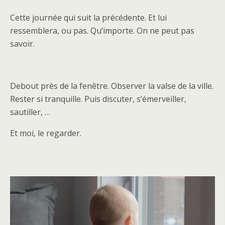
Cette journée qui suit la précédente. Et lui
ressemblera, ou pas. Qu’importe. On ne peut pas
savoir.
Debout près de la fenêtre. Observer la valse de la ville.
Rester si tranquille. Puis discuter, s’émerveiller,
sautiller, …
Et moi, le regarder.