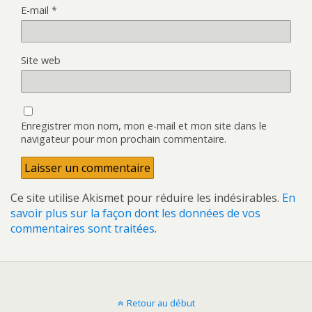
E-mail
*
Site web
Enregistrer mon nom, mon e-mail et mon site dans le
navigateur pour mon prochain commentaire.
Ce site utilise Akismet pour réduire les indésirables.
En
savoir plus sur la façon dont les données de vos
commentaires sont traitées
.
Retour au début