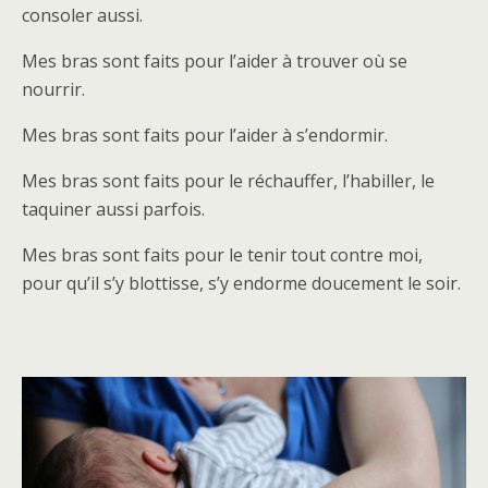
consoler aussi.
Mes bras sont faits pour l’aider à trouver où se
nourrir.
Mes bras sont faits pour l’aider à s’endormir.
Mes bras sont faits pour le réchauffer, l’habiller, le
taquiner aussi parfois.
Mes bras sont faits pour le tenir tout contre moi,
pour qu’il s’y blottisse, s’y endorme doucement le soir.