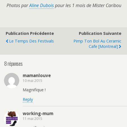
Photos par
Aline Dubois
pour les 1 mois de Mister Caribou
Publication Précédente
Publication Suivante
Le Temps Des Festivals
Pimp Ton Bol Au Ceramic
Cafe [Montreal]
8 réponses
mamanlouve
10 mai 2015
Magnifique !
Reply
working-mum
11 mai 2015