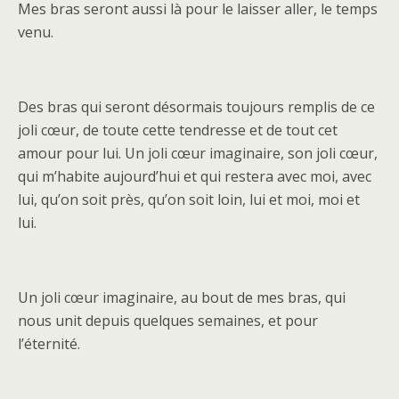
Mes bras seront aussi là pour le laisser aller, le temps
venu.
Des bras qui seront désormais toujours remplis de ce
joli cœur, de toute cette tendresse et de tout cet
amour pour lui. Un joli cœur imaginaire, son joli cœur,
qui m’habite aujourd’hui et qui restera avec moi, avec
lui, qu’on soit près, qu’on soit loin, lui et moi, moi et
lui.
Un joli cœur imaginaire, au bout de mes bras, qui
nous unit depuis quelques semaines, et pour
l’éternité.