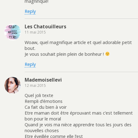
magnifique!
Reply
Les Chatouilleurs
11 mai 2015
Woaw, quel magnifique article et quel adorable petit
bout.
Je vous souhait plein plein de bonheur !
Reply
Mademoisellevi
12 mai 2015
Quel joli texte
Rempli d’émotions
Ca fait du bien à voir
Etre maman doit être éprouvant mais c’est tellement
bon pour le moral
Quand je vois ma nièce apprendre tous les jours des
nouvelles choses
Etre éveillée comme elle l’est