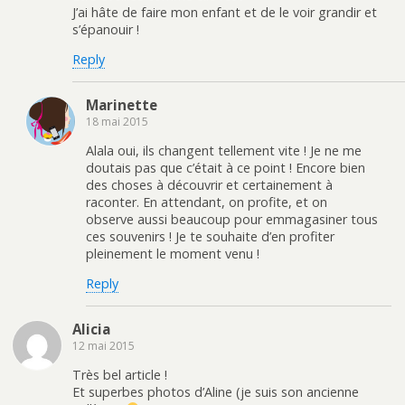
J’ai hâte de faire mon enfant et de le voir grandir et
s’épanouir !
Reply
Marinette
18 mai 2015
Alala oui, ils changent tellement vite ! Je ne me
doutais pas que c’était à ce point ! Encore bien
des choses à découvrir et certainement à
raconter. En attendant, on profite, et on
observe aussi beaucoup pour emmagasiner tous
ces souvenirs ! Je te souhaite d’en profiter
pleinement le moment venu !
Reply
Alicia
12 mai 2015
Très bel article !
Et superbes photos d’Aline (je suis son ancienne