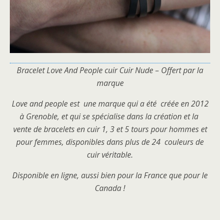
Bracelet Love And People cuir Cuir Nude – Offert par la
marque
Love and people est une marque qui a été créée en 2012
à Grenoble, et qui se spécialise dans la création et la
vente de bracelets en cuir 1, 3 et 5 tours pour hommes et
pour femmes, disponibles dans plus de 24 couleurs de
cuir véritable.
Disponible en ligne, aussi bien pour la France que pour le
Canada !