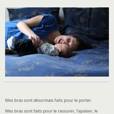
Mes bras sont désormais faits pour le porter.
Mes bras sont faits pour le rassurer, l’apaiser, le