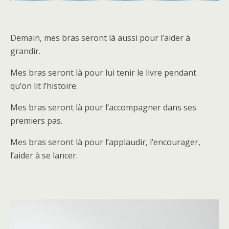
Demain, mes bras seront là aussi pour l’aider à
grandir.
Mes bras seront là pour lui tenir le livre pendant
qu’on lit l’histoire.
Mes bras seront là pour l’accompagner dans ses
premiers pas.
Mes bras seront là pour l’applaudir, l’encourager,
l’aider à se lancer.