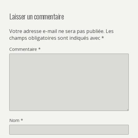
Laisser un commentaire
Votre adresse e-mail ne sera pas publiée.
Les
champs obligatoires sont indiqués avec
*
Commentaire
*
Nom
*