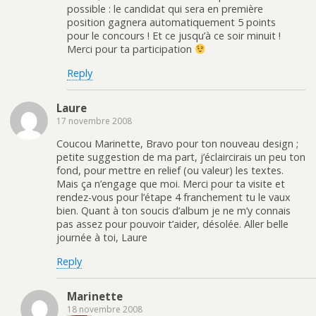
possible : le candidat qui sera en première
position gagnera automatiquement 5 points
pour le concours ! Et ce jusqu’à ce soir minuit !
Merci pour ta participation
Reply
Laure
17 novembre 2008
Coucou Marinette, Bravo pour ton nouveau design ;
petite suggestion de ma part, j’éclaircirais un peu ton
fond, pour mettre en relief (ou valeur) les textes.
Mais ça n’engage que moi. Merci pour ta visite et
rendez-vous pour l’étape 4 franchement tu le vaux
bien. Quant à ton soucis d’album je ne m’y connais
pas assez pour pouvoir t’aider, désolée. Aller belle
journée à toi, Laure
Reply
Marinette
18 novembre 2008