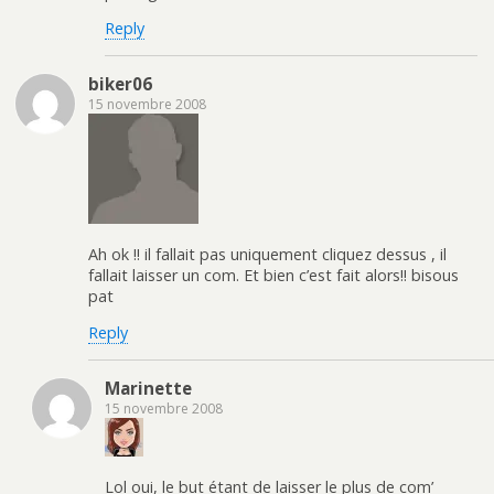
Reply
biker06
15 novembre 2008
Ah ok !! il fallait pas uniquement cliquez dessus , il
fallait laisser un com. Et bien c’est fait alors!! bisous
pat
Reply
Marinette
15 novembre 2008
Lol oui, le but étant de laisser le plus de com’