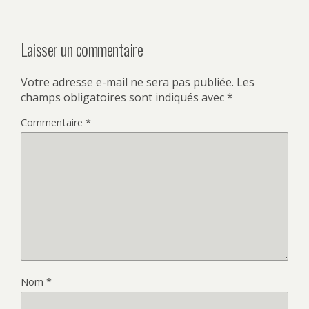
Laisser un commentaire
Votre adresse e-mail ne sera pas publiée.
Les
champs obligatoires sont indiqués avec
*
Commentaire
*
Nom
*