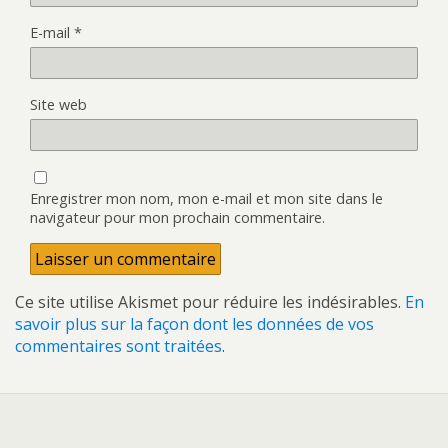
E-mail
*
Site web
Enregistrer mon nom, mon e-mail et mon site dans le
navigateur pour mon prochain commentaire.
Ce site utilise Akismet pour réduire les indésirables.
En
savoir plus sur la façon dont les données de vos
commentaires sont traitées
.