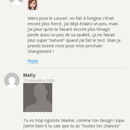
Merci pour le conseil : en fait à l’origine c’était
encore plus foncé, j’ai déjà éclairci un peu, mais
j’ai peur qu’en le faisant encore plus l’image
perde aussi un peu de sa qualité, ça ne faisait
plus super “naturel” quand j’ai fait le test. Mais je
prends bonne note pour mon prochain
changement !
Reply
Melly
15 novembre 2008
Tu es trop rigolote Marine, comme ton design ! (que
j’aime bien !) tu sais que tu as “toutes tes chances”