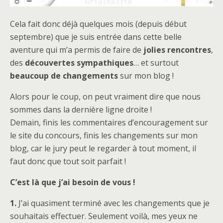
Cela fait donc déjà quelques mois (depuis début
septembre) que je suis entrée dans cette belle
aventure qui m’a permis de faire de
jolies rencontres
,
des
découvertes sympathiques
… et surtout
beaucoup de changements
sur mon blog !
Alors pour le coup, on peut vraiment dire que nous
sommes dans la dernière ligne droite !
Demain, finis les commentaires d’encouragement sur
le site du concours, finis les changements sur mon
blog, car le jury peut le regarder à tout moment, il
faut donc que tout soit parfait !
C’est là que j’ai besoin de vous !
1.
J’ai quasiment terminé avec les changements que je
souhaitais effectuer. Seulement voilà, mes yeux ne