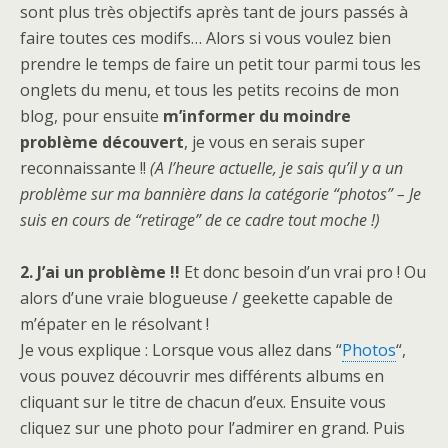
sont plus très objectifs après tant de jours passés à
faire toutes ces modifs… Alors si vous voulez bien
prendre le temps de faire un petit tour parmi tous les
onglets du menu, et tous les petits recoins de mon
blog, pour ensuite
m’informer du moindre
problème découvert
, je vous en serais super
reconnaissante !!
(A l’heure actuelle, je sais qu’il y a un
problème sur ma bannière dans la catégorie “
photos” – Je
suis en cours de “retirage” de ce cadre tout moche !)
2.
J’ai un problème !!
Et donc besoin d’un vrai pro ! Ou
alors d’une vraie blogueuse / geekette capable de
m’épater en le résolvant !
Je vous explique : Lorsque vous allez dans “
Photos
“,
vous pouvez découvrir mes différents albums en
cliquant sur le titre de chacun d’eux. Ensuite vous
cliquez sur une photo pour l’admirer en grand. Puis