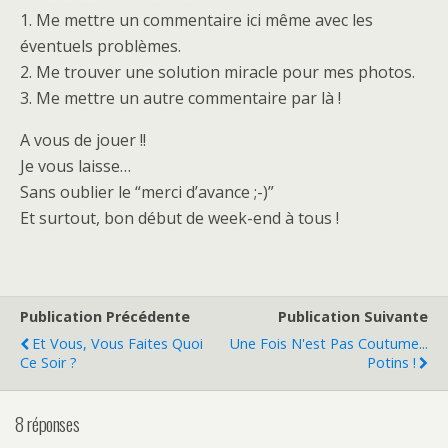
1. Me mettre un commentaire ici même avec les
éventuels problèmes.
2. Me trouver une solution miracle pour mes photos.
3. Me mettre un autre commentaire par là !
A vous de jouer !!
Je vous laisse…
Sans oublier le “merci d’avance ;-)”
Et surtout, bon début de week-end à tous !
Publication Précédente
Publication Suivante
Et Vous, Vous Faites Quoi
Une Fois N'est Pas Coutume...
Ce Soir ?
Potins !
8 réponses