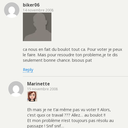
biker06
14 novembre 2008
ca nous en fait du boulot tout ca. Pour voter je peux
le faire. Mais pour resoudre ton probleme,je te dis
seulement bonne chance. bisous pat
Reply
Marinette
15 novembre 2008
Eh mais je ne t’ai même pas vu voter !! Alors,
c’est quoi ce travail ??? Allez… au boulot !!
Et mon problème n’est toujours pas résolu au
passage ! Snif snif…