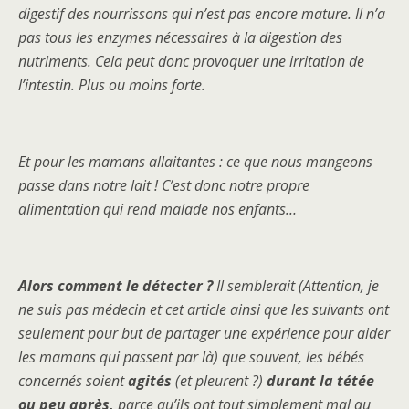
digestif des nourrissons qui n’est pas encore mature. Il n’a
pas tous les enzymes nécessaires à la digestion des
nutriments. Cela peut donc provoquer une irritation de
l’intestin. Plus ou moins forte.
Et pour les mamans allaitantes : ce que nous mangeons
passe dans notre lait ! C’est donc notre propre
alimentation qui rend malade nos enfants…
Alors comment le détecter ?
Il semblerait (Attention, je
ne suis pas médecin et cet article ainsi que les suivants ont
seulement pour but de partager une expérience pour aider
les mamans qui passent par là) que souvent, les bébés
concernés soient
agités
(et pleurent ?)
durant la tétée
ou peu après,
parce qu’ils ont tout simplement mal au