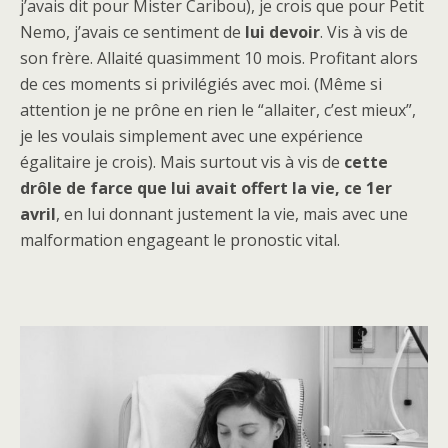
j’avais dit pour Mister Caribou), je crois que pour Petit
Nemo, j’avais ce sentiment de
lui devoir
. Vis à vis de
son frère. Allaité quasimment 10 mois. Profitant alors
de ces moments si privilégiés avec moi. (Même si
attention je ne prône en rien le “allaiter, c’est mieux”,
je les voulais simplement avec une expérience
égalitaire je crois). Mais surtout vis à vis de
cette
drôle de farce que lui avait offert la vie, ce 1er
avril
, en lui donnant justement la vie, mais avec une
malformation engageant le pronostic vital.