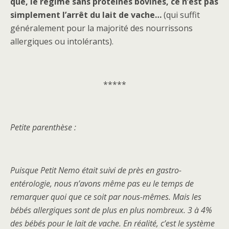
que, le régime sans protéines bovines, ce n’est pas
simplement l’arrêt du lait de vache…
(qui suffit
généralement pour la majorité des nourrissons
allergiques ou intolérants).
*****
Petite parenthèse :
Puisque Petit Nemo était suivi de près en gastro-
entérologie, nous n’avons même pas eu le temps de
remarquer quoi que ce soit par nous-mêmes. Mais les
bébés allergiques sont de plus en plus nombreux. 3 à 4%
des bébés pour le lait de vache. En réalité, c’est le système