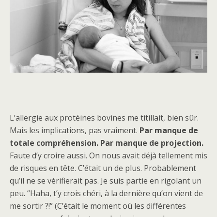
L’allergie aux protéines bovines me titillait, bien sûr.
Mais les implications, pas vraiment.
Par manque de
totale compréhension.
Par manque de projection.
Faute d’y croire aussi. On nous avait déjà tellement mis
de risques en tête. C’était un de plus. Probablement
qu’il ne se vérifierait pas. Je suis partie en rigolant un
peu. “Haha, t’y crois chéri, à la dernière qu’on vient de
me sortir ?!” (C’était le moment où les différentes