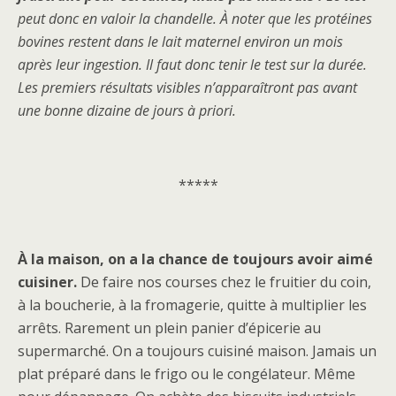
peut donc en valoir la chandelle. À noter que les protéines
bovines restent dans le lait maternel environ un mois
après leur ingestion. Il faut donc tenir le test sur la durée.
Les premiers résultats visibles n’apparaîtront pas avant
une bonne dizaine de jours à priori.
*****
À la maison, on a la chance de toujours avoir aimé
cuisiner.
De faire nos courses chez le fruitier du coin,
à la boucherie, à la fromagerie, quitte à multiplier les
arrêts. Rarement un plein panier d’épicerie au
supermarché. On a toujours cuisiné maison. Jamais un
plat préparé dans le frigo ou le congélateur. Même