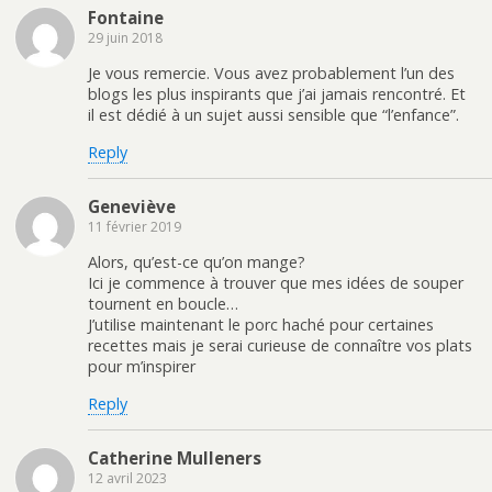
Fontaine
29 juin 2018
Je vous remercie. Vous avez probablement l’un des
blogs les plus inspirants que j’ai jamais rencontré. Et
il est dédié à un sujet aussi sensible que “l’enfance”.
Reply
Geneviève
11 février 2019
Alors, qu’est-ce qu’on mange?
Ici je commence à trouver que mes idées de souper
tournent en boucle…
J’utilise maintenant le porc haché pour certaines
recettes mais je serai curieuse de connaître vos plats
pour m’inspirer
Reply
Catherine Mulleners
12 avril 2023