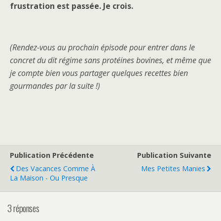
frustration est passée. Je crois.
(Rendez-vous au prochain épisode pour entrer dans le
concret du dit régime sans protéines bovines, et même que
je compte bien vous partager quelques recettes bien
gourmandes par la suite !)
Publication Précédente
Publication Suivante
Des Vacances Comme À
Mes Petites Manies
La Maison - Ou Presque
3 réponses