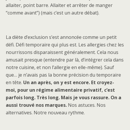
allaiter, point barre. Allaiter et arrêter de manger
“comme avant”) (mais c’est un autre débat).
La diète d’exclusion s’est annoncée comme un petit
défi. Défi temporaire qui plus est. Les allergies chez les
nourrissons disparaissent généralement. Cela nous
amusait presque (entendre par là, d’intégrer cela dans
notre cuisine, et non l’allergie en elle-même). Sauf
que… je n’avais pas la bonne précision du temporaire
en tête.
Un an après, on y est encore.
Et croyez-
moi, pour un régime alimentaire privatif, c’est
parfois long. Très long. Mais je vous rassure. On a
aussi trouvé nos marques.
Nos astuces. Nos
alternatives. Notre nouveau rythme.