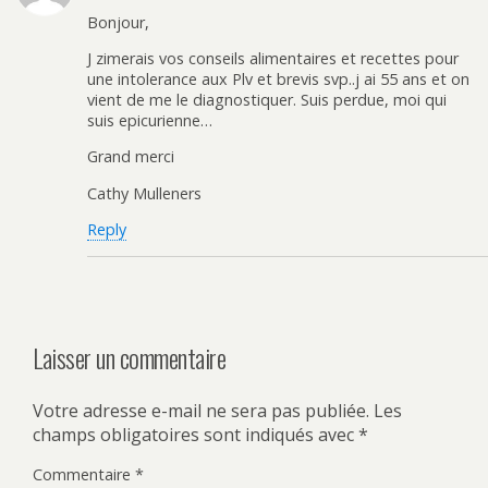
Bonjour,
J zimerais vos conseils alimentaires et recettes pour
une intolerance aux Plv et brevis svp..j ai 55 ans et on
vient de me le diagnostiquer. Suis perdue, moi qui
suis epicurienne…
Grand merci
Cathy Mulleners
Reply
Laisser un commentaire
Votre adresse e-mail ne sera pas publiée.
Les
champs obligatoires sont indiqués avec
*
Commentaire
*