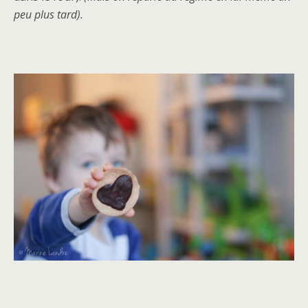
peu plus tard).