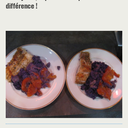
différence !