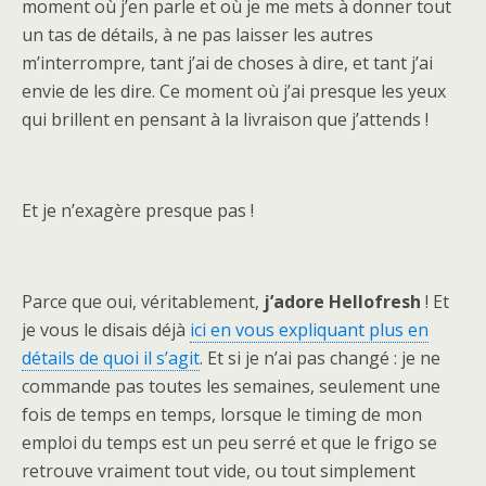
moment où j’en parle et où je me mets à donner tout
un tas de détails, à ne pas laisser les autres
m’interrompre, tant j’ai de choses à dire, et tant j’ai
envie de les dire. Ce moment où j’ai presque les yeux
qui brillent en pensant à la livraison que j’attends !
Et je n’exagère presque pas !
Parce que oui, véritablement,
j’adore Hellofresh
! Et
je vous le disais déjà
ici en vous expliquant plus en
détails de quoi il s’agit
. Et si je n’ai pas changé : je ne
commande pas toutes les semaines, seulement une
fois de temps en temps, lorsque le timing de mon
emploi du temps est un peu serré et que le frigo se
retrouve vraiment tout vide, ou tout simplement