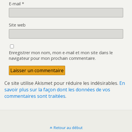
E-mail
*
Site web
Enregistrer mon nom, mon e-mail et mon site dans le
navigateur pour mon prochain commentaire.
Ce site utilise Akismet pour réduire les indésirables.
En
savoir plus sur la façon dont les données de vos
commentaires sont traitées
.
Retour au début