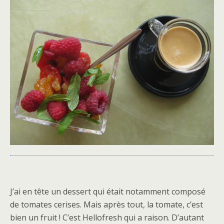
J’ai en tête un dessert qui était notamment composé
de tomates cerises. Mais après tout, la tomate, c’est
bien un fruit ! C’est Hellofresh qui a raison. D’autant