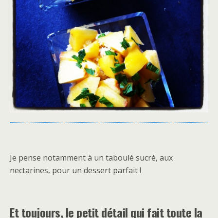
Je pense notamment à un taboulé sucré, aux
nectarines, pour un dessert parfait !
Et toujours, le petit détail qui fait toute la