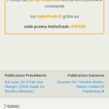
commande
sur
hellofresh.fr
grâce au
code promo Hellofresh :
FZPAYE
Publication Précédente
Publication Suivante
A Lyon, On A Fait Que
Douceur De Tomates Roties,
Manger ! [Petit Guide De
Raisins Golden Et
Bonnes Adresses]
Framboises
2 réponses