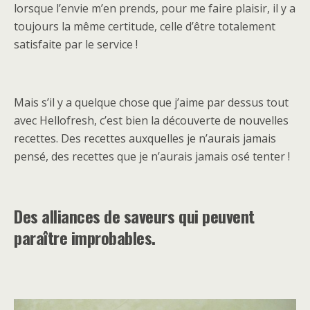
lorsque l’envie m’en prends, pour me faire plaisir, il y a
toujours la même certitude, celle d’être totalement
satisfaite par le service !
Mais s’il y a quelque chose que j’aime par dessus tout
avec Hellofresh, c’est bien la découverte de nouvelles
recettes. Des recettes auxquelles je n’aurais jamais
pensé, des recettes que je n’aurais jamais osé tenter !
Des alliances de saveurs qui peuvent
paraître improbables.