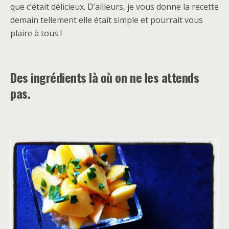
que c’était délicieux. D’ailleurs, je vous donne la recette
demain tellement elle était simple et pourrait vous
plaire à tous !
Des ingrédients là où on ne les attends
pas.