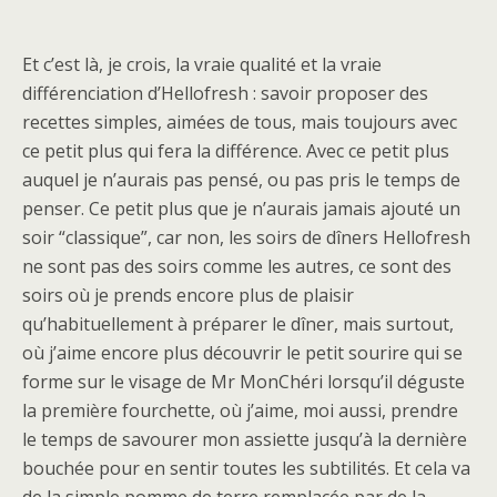
Et c’est là, je crois, la vraie qualité et la vraie
différenciation d’Hellofresh : savoir proposer des
recettes simples, aimées de tous, mais toujours avec
ce petit plus qui fera la différence. Avec ce petit plus
auquel je n’aurais pas pensé, ou pas pris le temps de
penser. Ce petit plus que je n’aurais jamais ajouté un
soir “classique”, car non, les soirs de dîners Hellofresh
ne sont pas des soirs comme les autres, ce sont des
soirs où je prends encore plus de plaisir
qu’habituellement à préparer le dîner, mais surtout,
où j’aime encore plus découvrir le petit sourire qui se
forme sur le visage de Mr MonChéri lorsqu’il déguste
la première fourchette, où j’aime, moi aussi, prendre
le temps de savourer mon assiette jusqu’à la dernière
bouchée pour en sentir toutes les subtilités. Et cela va