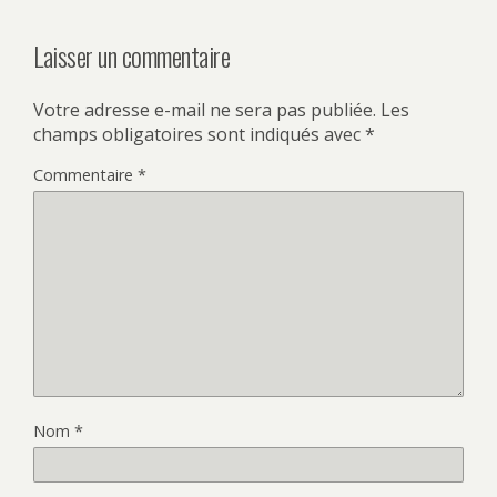
Laisser un commentaire
Votre adresse e-mail ne sera pas publiée.
Les
champs obligatoires sont indiqués avec
*
Commentaire
*
Nom
*