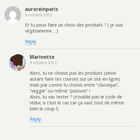
auroreinparis
8 octobre 2012
Et tu peux faire un choix des produits ? ( je suis
végétarienne …)
Reply
Marinette
9 octobre 2012
Alors, tu ne choisis pas les produits (sinon
autant faire tes courses sur un site en ligne)
mais par contre tu choisis entre “classique”,
“veggie” ou même “poisson” !
Alors, tu vas tester ? (n’oublie pas le code de
réduc si c’est le cas car ça vaut tout de même
bien le coup !)
Reply