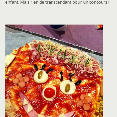
enfant. Mais rien de transcendant pour un concours !