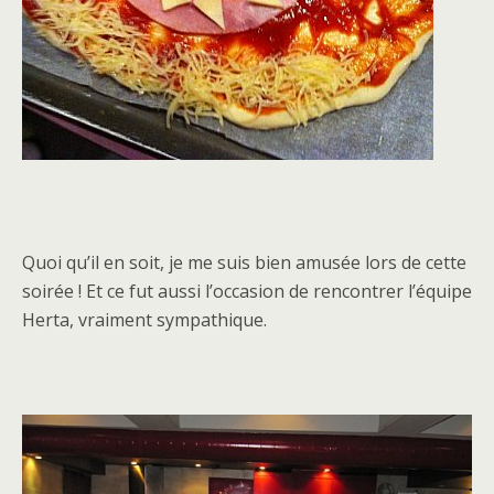
Quoi qu’il en soit, je me suis bien amusée lors de cette
soirée ! Et ce fut aussi l’occasion de rencontrer l’équipe
Herta, vraiment sympathique.