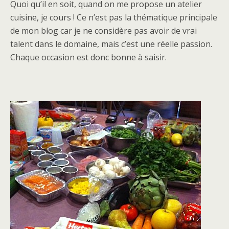
Quoi qu’il en soit, quand on me propose un atelier
cuisine, je cours ! Ce n’est pas la thématique principale
de mon blog car je ne considère pas avoir de vrai
talent dans le domaine, mais c’est une réelle passion.
Chaque occasion est donc bonne à saisir.