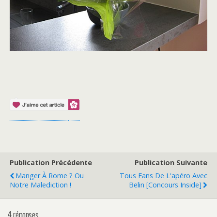
Publication Précédente
Publication Suivante
Manger À Rome ? Ou
Tous Fans De L'apéro Avec
Notre Malediction !
Belin [Concours Inside]
4 réponses