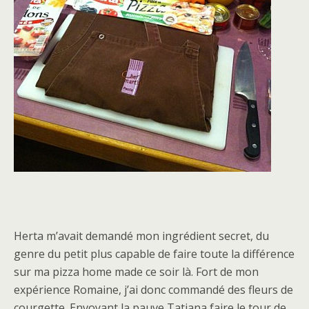
Herta m’avait demandé mon ingrédient secret, du
genre du petit plus capable de faire toute la différence
sur ma pizza home made ce soir là. Fort de mon
expérience Romaine, j’ai donc commandé des fleurs de
courgette. Envoyant la pauve Tatiana faire le tour de