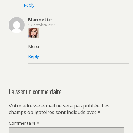
Reply
Marinette
13 octobre 2011
Merci.
Reply
Laisser un commentaire
Votre adresse e-mail ne sera pas publiée.
Les
champs obligatoires sont indiqués avec
*
Commentaire
*