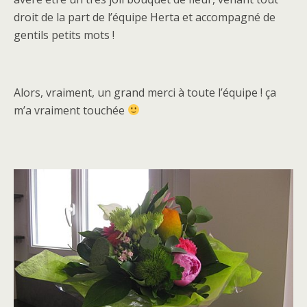
droit de la part de l’équipe Herta et accompagné de
gentils petits mots !
Alors, vraiment, un grand merci à toute l’équipe ! ça
m’a vraiment touchée