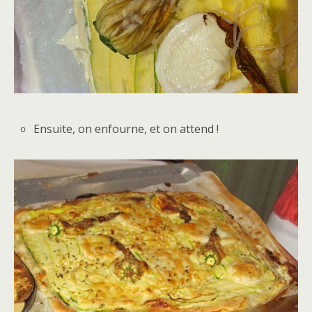
Ensuite, on enfourne, et on attend !