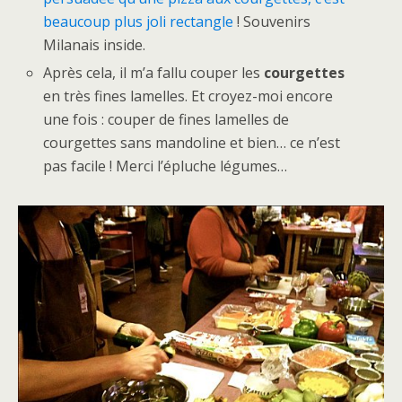
beaucoup plus joli rectangle
! Souvenirs
Milanais inside.
Après cela, il m’a fallu couper les
courgettes
en très fines lamelles. Et croyez-moi encore
une fois : couper de fines lamelles de
courgettes sans mandoline et bien… ce n’est
pas facile ! Merci l’épluche légumes…