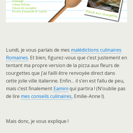
Lundi, je vous parlais de mes
malédictions culinaires
Romaines
. Et bien, figurez-vous que c’est justement en
tentant ma propre version de la pizza aux fleurs de
courgettes que j’ai failli être renvoyée direct dans
cette jolie ville italienne. Enfin… il s’en est fallu de peu,
mais c’est finalement
Eamini
qui partira ! (N’oublie pas
de lire
mes conseils culinaires
, Emilie-Anne !).
Mais donc, je vous explique !