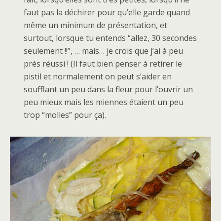
faut pas la déchirer pour qu’elle garde quand
même un minimum de présentation, et
surtout, lorsque tu entends “allez, 30 secondes
seulement !!”, … mais… je crois que j’ai à peu
près réussi ! (Il faut bien penser à retirer le
pistil et normalement on peut s’aider en
soufflant un peu dans la fleur pour l’ouvrir un
peu mieux mais les miennes étaient un peu
trop “molles” pour ça).