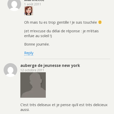
1 août 2011
Oh mais tu es trop gentille ! Je suis touchée
(et m’excuse du délai de réponse : je m’étais
enfuie au soleil !)
Bonne journée.
Reply
auberge de jeunesse new york
12 octobre 2011
C’est très deliseux et je pense qu’il est très delicieux
aussi.