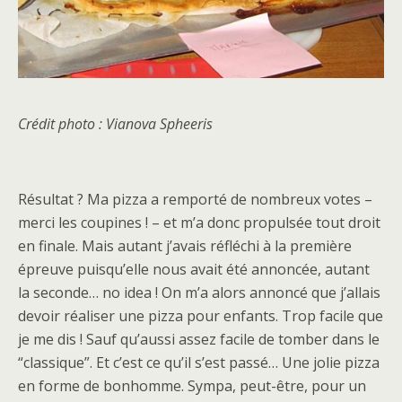
Crédit photo : Vianova Spheeris
Résultat ? Ma pizza a remporté de nombreux votes –
merci les coupines ! – et m’a donc propulsée tout droit
en finale. Mais autant j’avais réfléchi à la première
épreuve puisqu’elle nous avait été annoncée, autant
la seconde… no idea ! On m’a alors annoncé que j’allais
devoir réaliser une pizza pour enfants. Trop facile que
je me dis ! Sauf qu’aussi assez facile de tomber dans le
“classique”. Et c’est ce qu’il s’est passé… Une jolie pizza
en forme de bonhomme. Sympa, peut-être, pour un