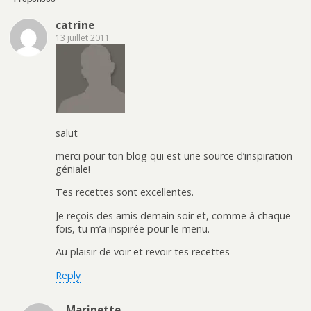
catrine
13 juillet 2011
salut
merci pour ton blog qui est une source d’inspiration
géniale!
Tes recettes sont excellentes.
Je reçois des amis demain soir et, comme à chaque
fois, tu m’a inspirée pour le menu.
Au plaisir de voir et revoir tes recettes
Reply
Marinette