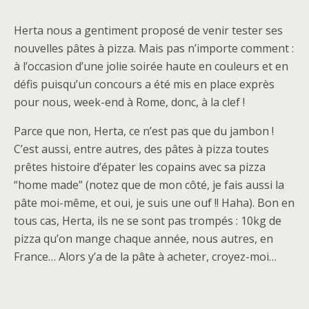
Herta nous a gentiment proposé de venir tester ses
nouvelles pâtes à pizza. Mais pas n’importe comment :
à l’occasion d’une jolie soirée haute en couleurs et en
défis puisqu’un concours a été mis en place exprès
pour nous, week-end à Rome, donc, à la clef !
Parce que non, Herta, ce n’est pas que du jambon !
C’est aussi, entre autres, des pâtes à pizza toutes
prêtes histoire d’épater les copains avec sa pizza
“home made” (notez que de mon côté, je fais aussi la
pâte moi-même, et oui, je suis une ouf !! Haha). Bon en
tous cas, Herta, ils ne se sont pas trompés : 10kg de
pizza qu’on mange chaque année, nous autres, en
France… Alors y’a de la pâte à acheter, croyez-moi…