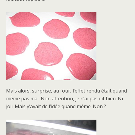
Mais alors, surprise, au four, l’effet rendu était quand
même pas mal. Non attention, je n’ai pas dit bien. Ni
joli. Mais y’avait de l’idée quand même. Non ?