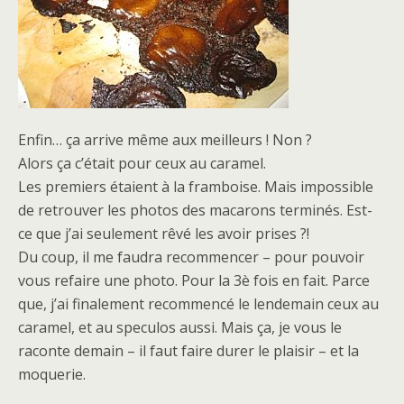
Enfin… ça arrive même aux meilleurs ! Non ?
Alors ça c’était pour ceux au caramel.
Les premiers étaient à la framboise. Mais impossible
de retrouver les photos des macarons terminés. Est-
ce que j’ai seulement rêvé les avoir prises ?!
Du coup, il me faudra recommencer – pour pouvoir
vous refaire une photo. Pour la 3è fois en fait. Parce
que, j’ai finalement recommencé le lendemain ceux au
caramel, et au speculos aussi. Mais ça, je vous le
raconte demain – il faut faire durer le plaisir – et la
moquerie.