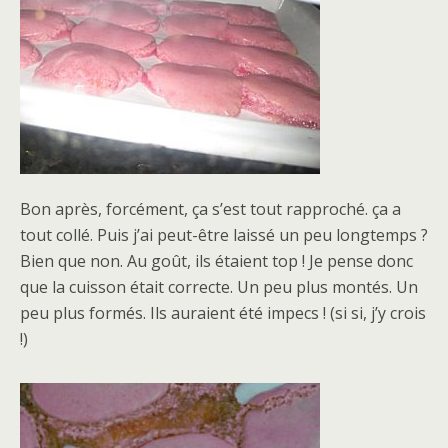
Bon après, forcément, ça s’est tout rapproché. ça a
tout collé. Puis j’ai peut-être laissé un peu longtemps ?
Bien que non. Au goût, ils étaient top ! Je pense donc
que la cuisson était correcte. Un peu plus montés. Un
peu plus formés. Ils auraient été impecs ! (si si, j’y crois
!)