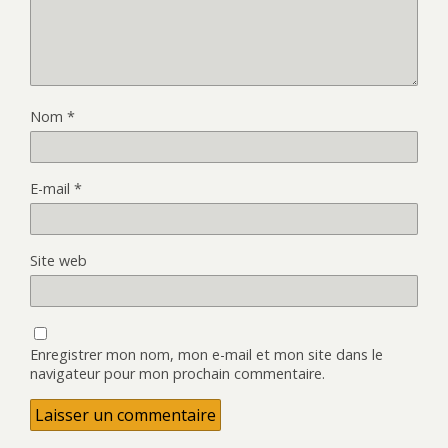
Nom
*
E-mail
*
Site web
Enregistrer mon nom, mon e-mail et mon site dans le
navigateur pour mon prochain commentaire.