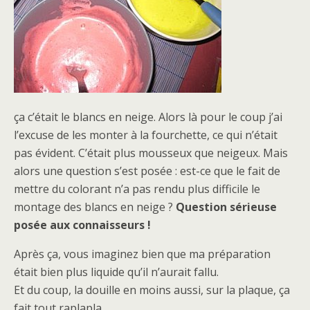
ça c’était le blancs en neige. Alors là pour le coup j’ai
l’excuse de les monter à la fourchette, ce qui n’était
pas évident. C’était plus mousseux que neigeux. Mais
alors une question s’est posée : est-ce que le fait de
mettre du colorant n’a pas rendu plus difficile le
montage des blancs en neige ?
Question sérieuse
posée aux connaisseurs !
Après ça, vous imaginez bien que ma préparation
était bien plus liquide qu’il n’aurait fallu.
Et du coup, la douille en moins aussi, sur la plaque, ça
fait tout raplapla.