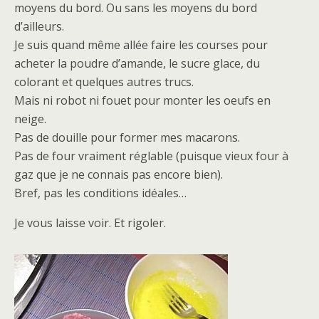
moyens du bord. Ou sans les moyens du bord
d’ailleurs.
Je suis quand même allée faire les courses pour
acheter la poudre d’amande, le sucre glace, du
colorant et quelques autres trucs.
Mais ni robot ni fouet pour monter les oeufs en
neige.
Pas de douille pour former mes macarons.
Pas de four vraiment réglable (puisque vieux four à
gaz que je ne connais pas encore bien).
Bref, pas les conditions idéales…
Je vous laisse voir. Et rigoler.