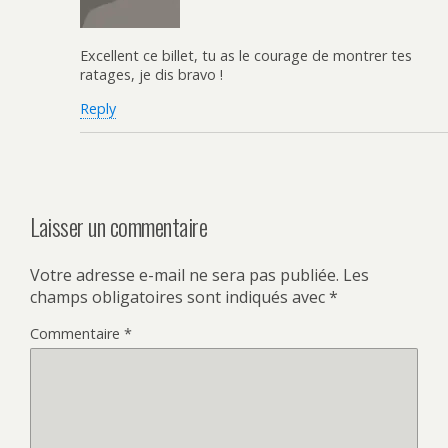
Excellent ce billet, tu as le courage de montrer tes
ratages, je dis bravo !
Reply
Laisser un commentaire
Votre adresse e-mail ne sera pas publiée.
Les
champs obligatoires sont indiqués avec
*
Commentaire
*