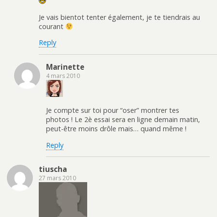
Je vais bientot tenter également, je te tiendrais au
courant
Reply
Marinette
4 mars 2010
Je compte sur toi pour “oser” montrer tes
photos ! Le 2è essai sera en ligne demain matin,
peut-être moins drôle mais… quand même !
Reply
tiuscha
27 mars 2010