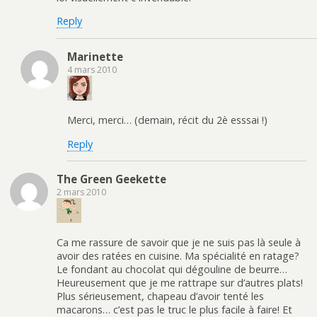
Reply
Marinette
4 mars 2010
Merci, merci… (demain, récit du 2è esssai !)
Reply
The Green Geekette
2 mars 2010
Ca me rassure de savoir que je ne suis pas là seule à
avoir des ratées en cuisine. Ma spécialité en ratage?
Le fondant au chocolat qui dégouline de beurre…
Heureusement que je me rattrape sur d’autres plats!
Plus sérieusement, chapeau d’avoir tenté les
macarons… c’est pas le truc le plus facile à faire! Et