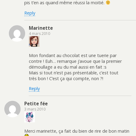
pis t’en as quand même réussi la moitié.
Reply
Marinette
4 mars 2010
Mon fondant au chocolat est une tuerie par
contre ! Euh… remarque j’avoue que la premier
démoullage a eu du mal aussi en fait :s
Mais si tout n’est pas présentable, c’est tout
très bon ! C’est ça qui compte, non ?!
Reply
Petite fée
3 mars 2010
Merci marinette, ça fait du bien de rire de bon matin