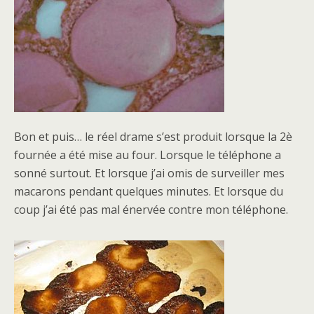
Bon et puis… le réel drame s’est produit lorsque la 2è
fournée a été mise au four. Lorsque le téléphone a
sonné surtout. Et lorsque j’ai omis de surveiller mes
macarons pendant quelques minutes. Et lorsque du
coup j’ai été pas mal énervée contre mon téléphone.