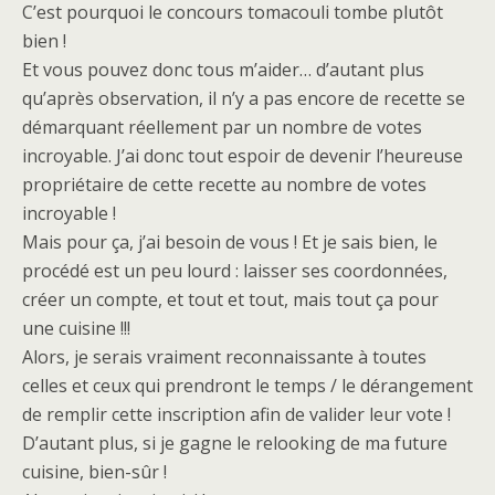
C’est pourquoi le concours tomacouli tombe plutôt
bien !
Et vous pouvez donc tous m’aider… d’autant plus
qu’après observation, il n’y a pas encore de recette se
démarquant réellement par un nombre de votes
incroyable. J’ai donc tout espoir de devenir l’heureuse
propriétaire de cette recette au nombre de votes
incroyable !
Mais pour ça, j’ai besoin de vous ! Et je sais bien, le
procédé est un peu lourd : laisser ses coordonnées,
créer un compte, et tout et tout, mais tout ça pour
une cuisine !!!
Alors, je serais vraiment reconnaissante à toutes
celles et ceux qui prendront le temps / le dérangement
de remplir cette inscription afin de valider leur vote !
D’autant plus, si je gagne le relooking de ma future
cuisine, bien-sûr !