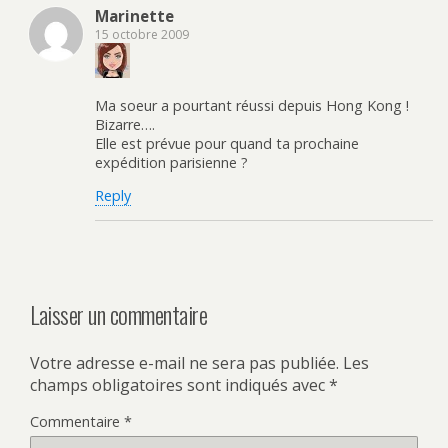
Marinette
15 octobre 2009
Ma soeur a pourtant réussi depuis Hong Kong !
Bizarre….
Elle est prévue pour quand ta prochaine
expédition parisienne ?
Reply
Laisser un commentaire
Votre adresse e-mail ne sera pas publiée.
Les
champs obligatoires sont indiqués avec
*
Commentaire
*