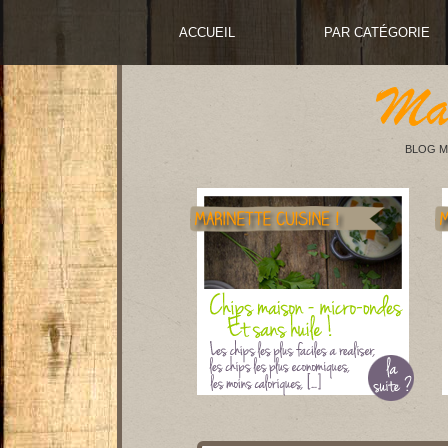
ACCUEIL
PAR CATÉGORIE
BLOG M