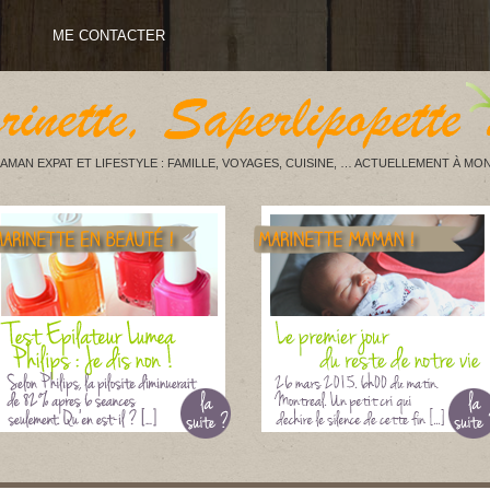
ME CONTACTER
AMAN EXPAT ET LIFESTYLE : FAMILLE, VOYAGES, CUISINE, … ACTUELLEMENT À MON