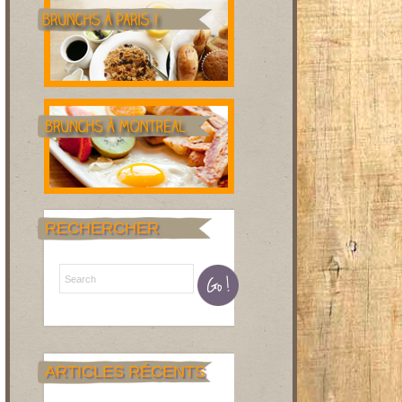
RECHERCHER
ARTICLES RÉCENTS