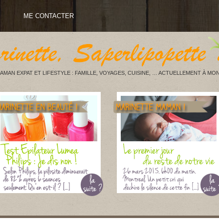
ME CONTACTER
AMAN EXPAT ET LIFESTYLE : FAMILLE, VOYAGES, CUISINE, … ACTUELLEMENT À MON