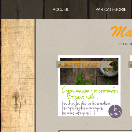
ACCUEIL
PAR CATÉGORIE
BLOG M