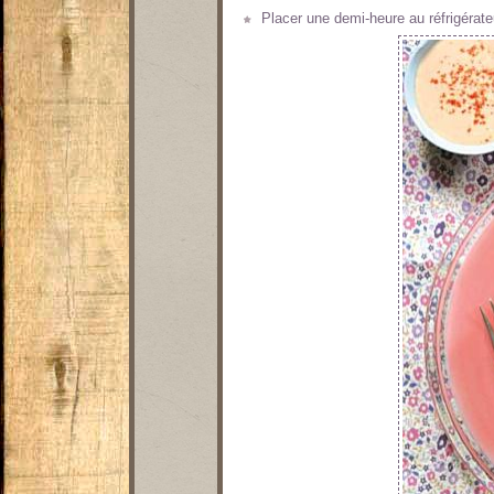
Placer une demi-heure au réfrigérate