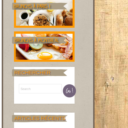
RECHERCHER
ARTICLES RÉCENTS