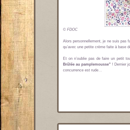
© FDOC
Alors personnellement, je ne suis pas
qu’avec une petite crème faite à base d
Et on n’oublie pas de faire un petit to
Brûlée au pamplemousse”
! Dernier j
concurrence est rude…