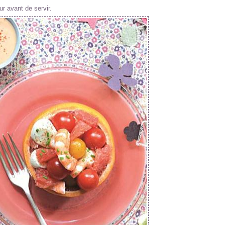
ur avant de servir.